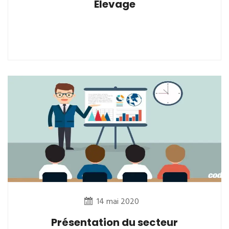
Elevage
14 mai 2020
Présentation du secteur