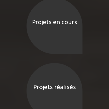
Projets en cours
Projets réalisés