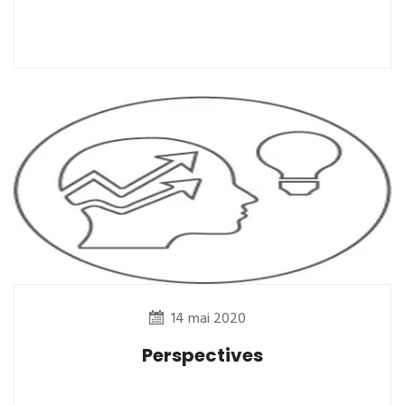
14 mai 2020
Perspectives