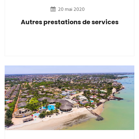
20 mai 2020
Autres prestations de services