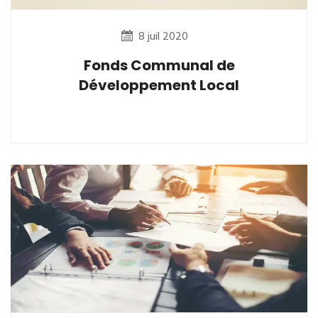
8 juil 2020
Fonds Communal de
Développement Local