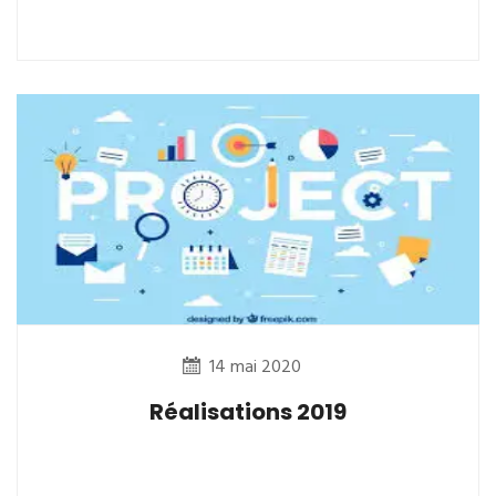
14 mai 2020
Réalisations 2019