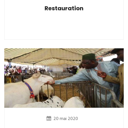
Restauration
20 mai 2020