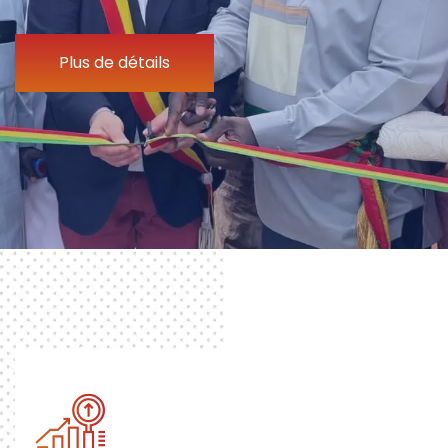
Plus de détails