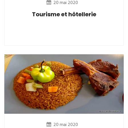
20 mai 2020
Tourisme et hôtellerie
20 mai 2020