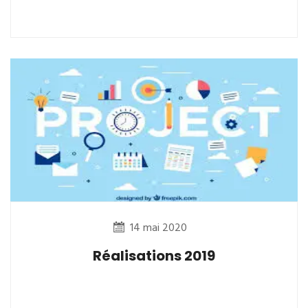
14 mai 2020
Réalisations 2019