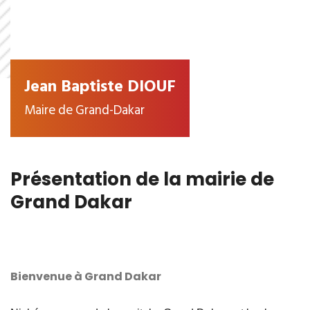
Jean Baptiste DIOUF
Maire de Grand-Dakar
Présentation de la mairie de
Grand Dakar
Bienvenue à Grand Dakar