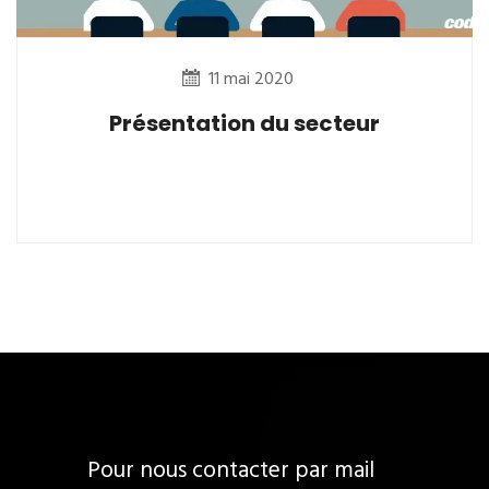
11 mai 2020
Présentation du secteur
Pour nous contacter par mail