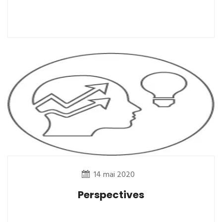
14 mai 2020
Perspectives