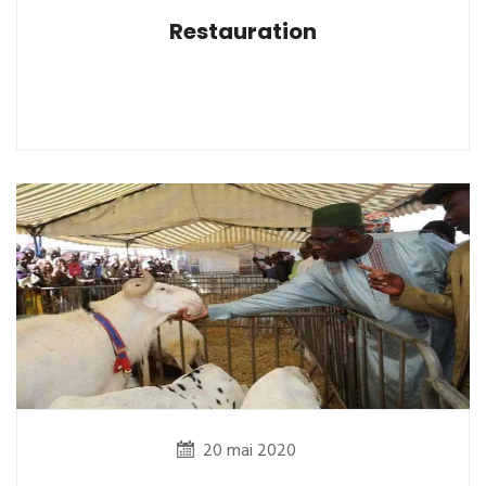
Restauration
20 mai 2020