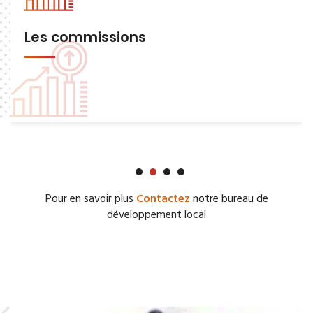
Les commissions
Pour en savoir plus
Contactez
notre bureau de
développement local