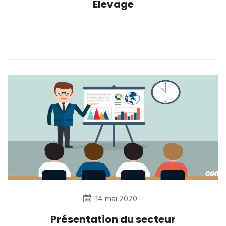
Elevage
14 mai 2020
Présentation du secteur