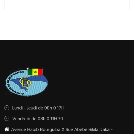
Lundi - Jeudi de 08h 0 17H
Vendredi de 08h 0 13H 30
Avenue Habib Bourguiba X Rue Abébé Bikila Dakar-