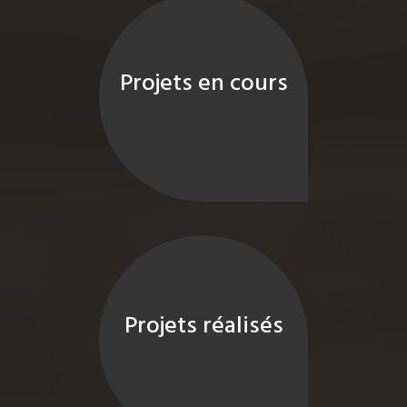
Projets en cours
Projets réalisés