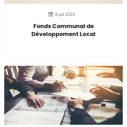
8 juil 2020
Fonds Communal de
Développement Local