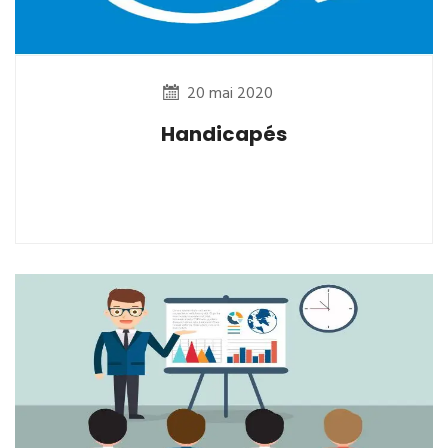
20 mai 2020
Handicapés