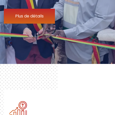
Plus de détails