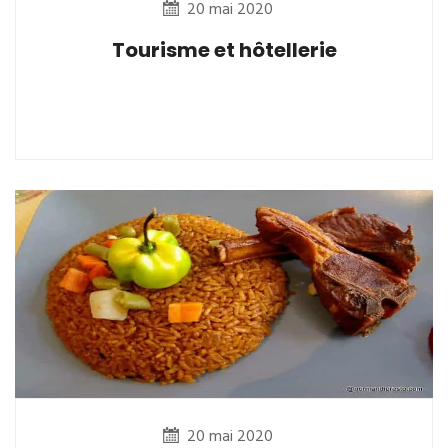
20 mai 2020
Tourisme et hôtellerie
20 mai 2020