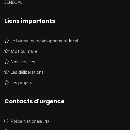
SENEGAL
Liens importants
Le bureau de développement local
Mot du maire
Nos services
Les délibérations
Les projets
Contacts d'urgence
Police Nationale :
17