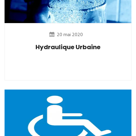
20 mai 2020
Hydraulique Urbaine