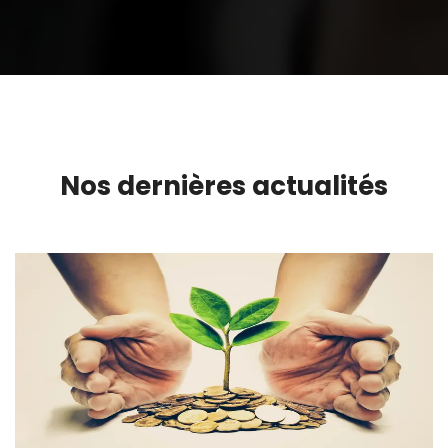
Nos dernières actualités