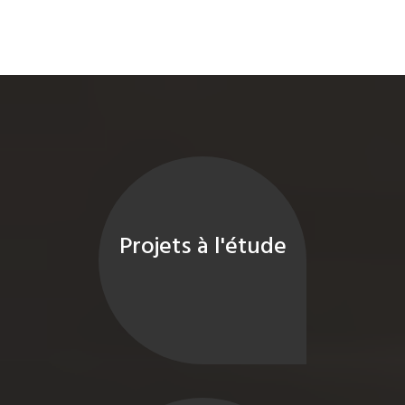
Projets à l'étude