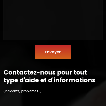
Envoyer
Contactez-nous pour tout
type
d'aide et d'informations
(Incidents, problèmes...).