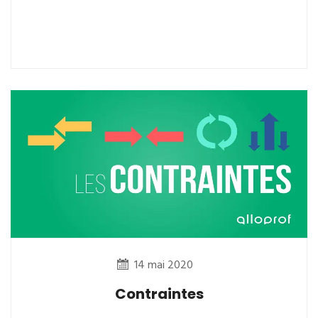
14 mai 2020
Contraintes