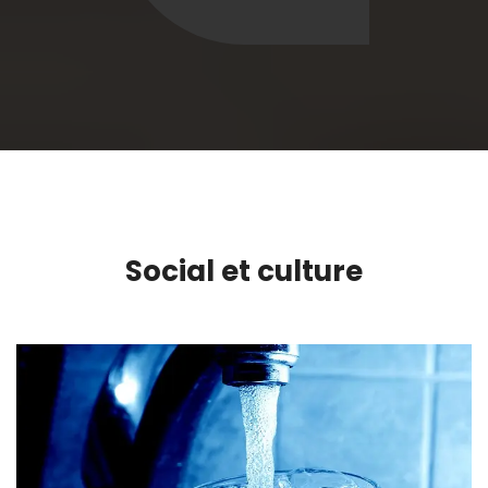
Social et culture