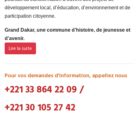
développement local, d’éducation, d’environnement et de
participation citoyenne.
Grand Dakar, une commune d’histoire, de jeunesse et
d’avenir.
Lire la suite
Pour vos demandes d'information, appellez nous
+221 33 864 22 09
/
+221 30 105 27 42