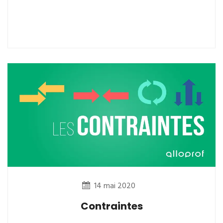
14 mai 2020
Contraintes