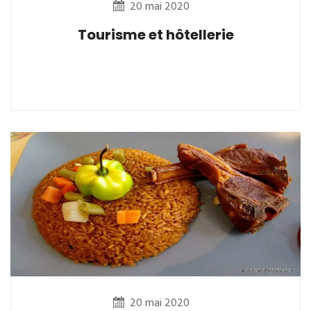
20 mai 2020
Tourisme et hôtellerie
20 mai 2020