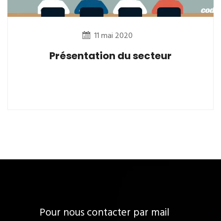
11 mai 2020
Présentation du secteur
Pour nous contacter par mail