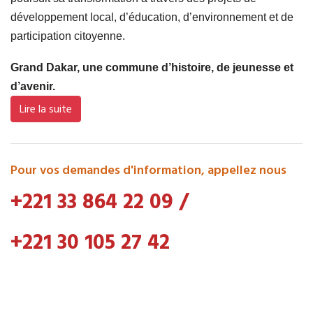
développement local, d’éducation, d’environnement et de
participation citoyenne.
Grand Dakar, une commune d’histoire, de jeunesse et
d’avenir.
Lire la suite
Pour vos demandes d'information, appellez nous
+221 33 864 22 09
/
+221 30 105 27 42