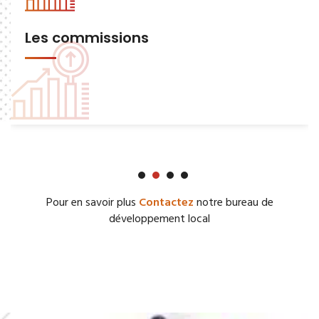
Les commissions
Pour en savoir plus
Contactez
notre bureau de
développement local