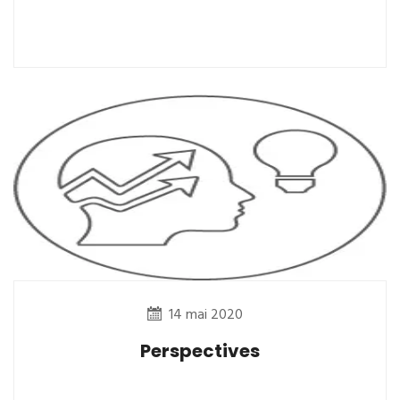
14 mai 2020
Perspectives