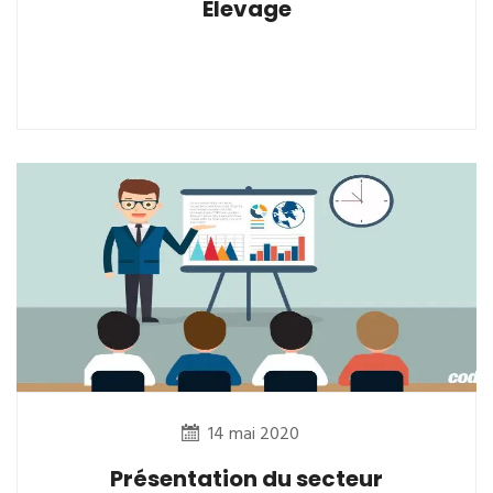
Elevage
14 mai 2020
Présentation du secteur