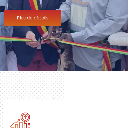
Plus de détails