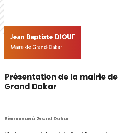
Jean Baptiste DIOUF
Maire de Grand-Dakar
Présentation de la mairie de
Grand Dakar
Bienvenue à Grand Dakar