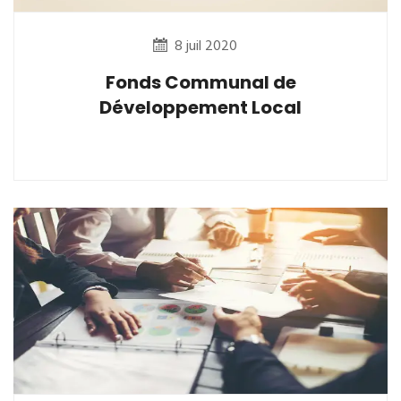
8 juil 2020
Fonds Communal de
Développement Local