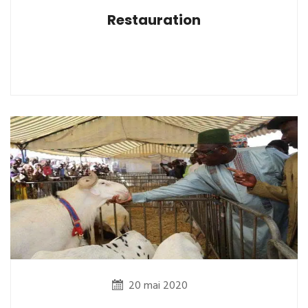
Restauration
20 mai 2020