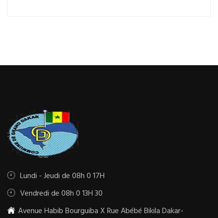
Lundi - Jeudi de 08h 0 17H
Vendredi de 08h 0 13H 30
Avenue Habib Bourguiba X Rue Abébé Bikila Dakar-