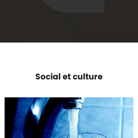
Social et culture