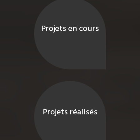
Projets en cours
Projets réalisés