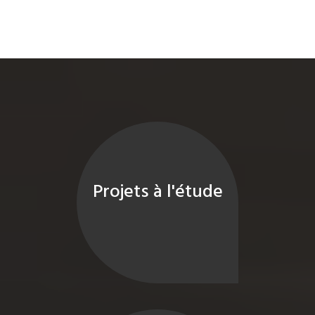
Projets à l'étude