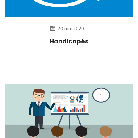
20 mai 2020
Handicapés