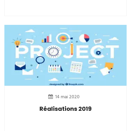
14 mai 2020
Réalisations 2019