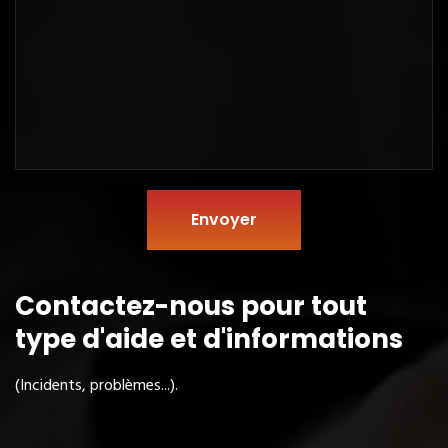
Envoyer
Contactez-nous pour tout
type
d'aide et d'informations
(Incidents, problèmes...).