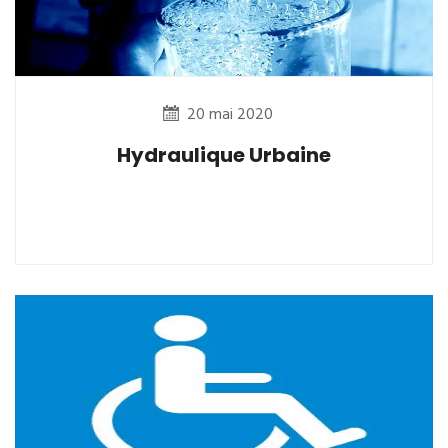
20 mai 2020
Hydraulique Urbaine