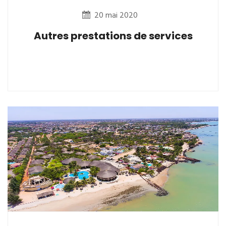
20 mai 2020
Autres prestations de services