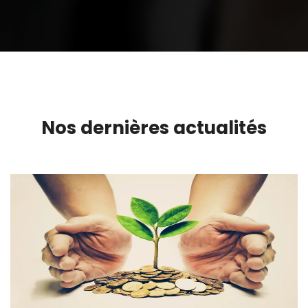
Nos dernières actualités