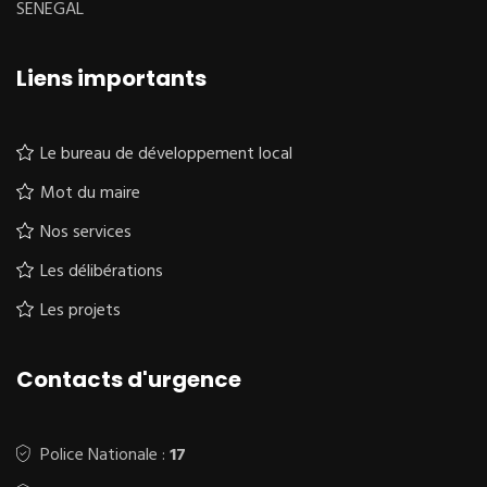
SENEGAL
Liens importants
Le bureau de développement local
Mot du maire
Nos services
Les délibérations
Les projets
Contacts d'urgence
Police Nationale :
17