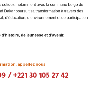
ts solides, notamment avec la commune belge de
 Dakar poursuit sa transformation à travers des
l, d’éducation, d’environnement et de participation
’histoire, de jeunesse et d’avenir.
rmation, appellez nous
09
/
+221 30 105 27 42