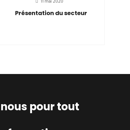
11 mai 2020
Présentation du secteur
nous pour tout