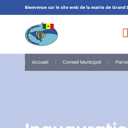
Bienvenue sur le site web de la mairie de Grand
Accueil
Conseil Municipal
Parte