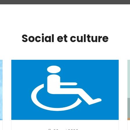
Social et culture