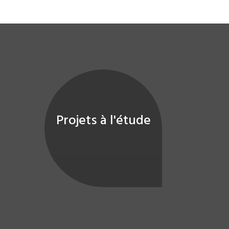
Projets à l'étude