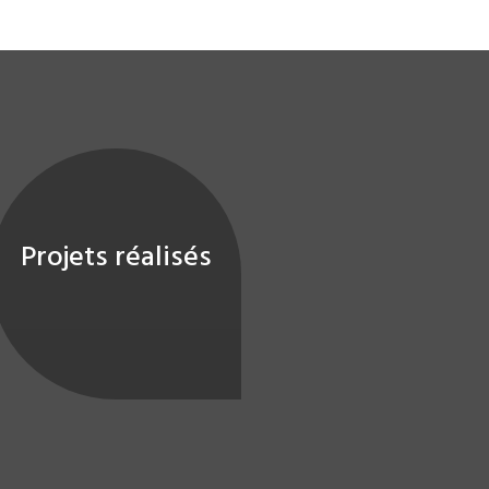
Projets réalisés