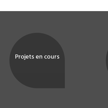
Projets en cours