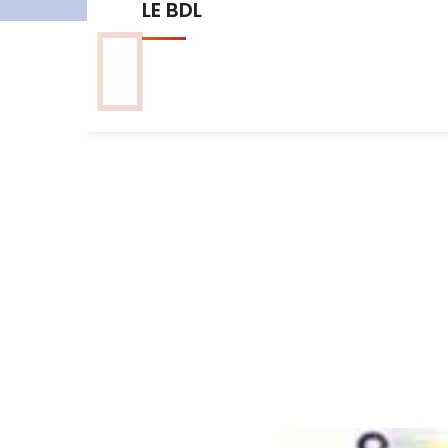
Les commissions