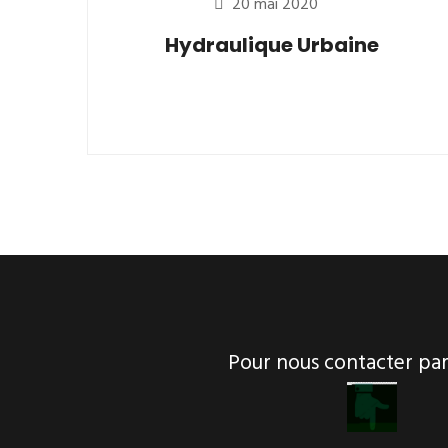
20 mai 2020
Hydraulique Urbaine
Pour nous contacter p