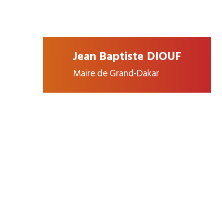
Jean Baptiste DIOUF
Maire de Grand-Dakar