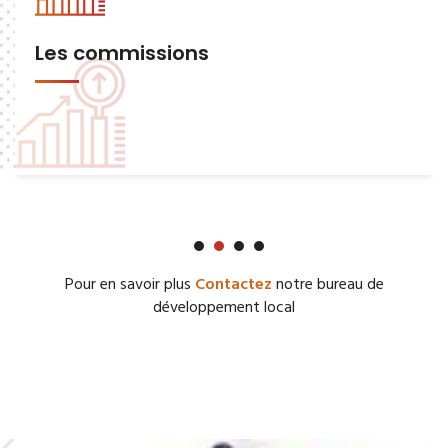
Les commissions
Pour en savoir plus
Contactez
notre bureau de
développement local