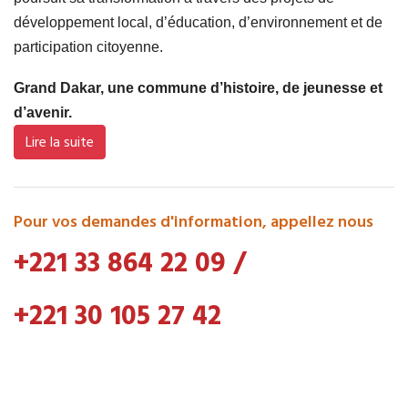
développement local, d’éducation, d’environnement et de
participation citoyenne.
Grand Dakar, une commune d’histoire, de jeunesse et
d’avenir.
Lire la suite
Pour vos demandes d'information, appellez nous
+221 33 864 22 09
/
+221 30 105 27 42