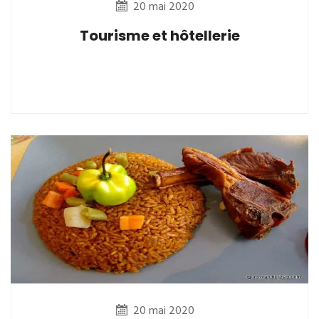
20 mai 2020
Tourisme et hôtellerie
20 mai 2020