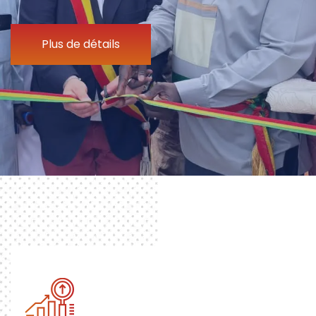
Plus de détails