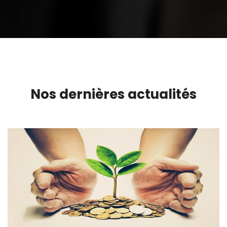
Nos dernières actualités