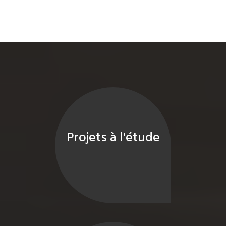
Projets à l'étude