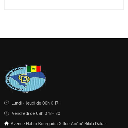
Lundi - Jeudi de 08h 0 17H
Vendredi de 08h 0 13H 30
Avenue Habib Bourguiba X Rue Abébé Bikila Dakar-