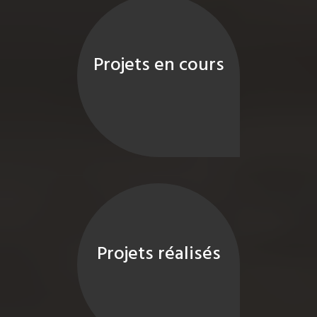
Projets en cours
Projets réalisés