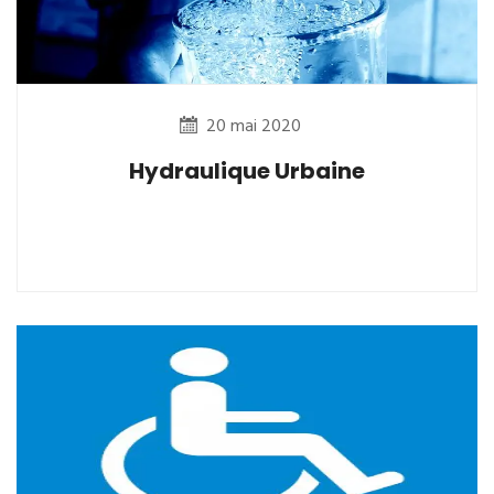
20 mai 2020
Hydraulique Urbaine