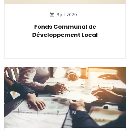
8 juil 2020
Fonds Communal de
Développement Local