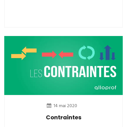
14 mai 2020
Contraintes