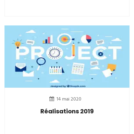
14 mai 2020
Réalisations 2019