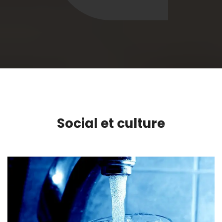
Social et culture