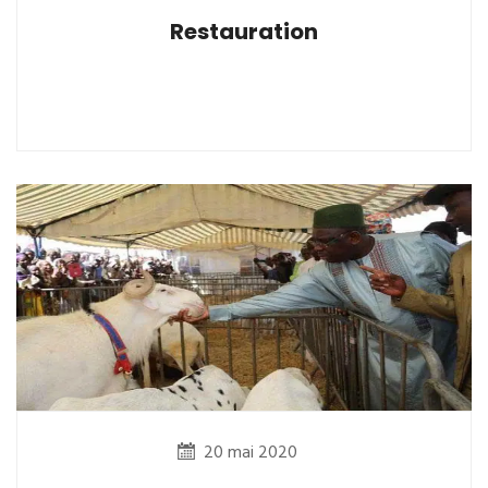
Restauration
20 mai 2020