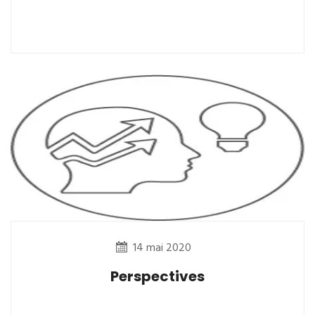
14 mai 2020
Perspectives