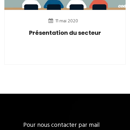
11 mai 2020
Présentation du secteur
Pour nous contacter par mail