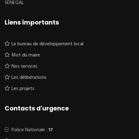
SENEGAL
Liens importants
Le bureau de développement local
Mot du maire
Nos services
Les délibérations
Les projets
Contacts d'urgence
Police Nationale :
17