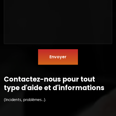
Envoyer
Contactez-nous pour tout
type
d'aide et d'informations
(Incidents, problèmes...).