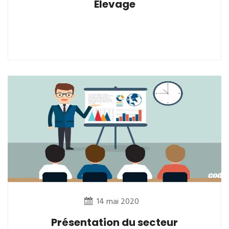
Elevage
14 mai 2020
Présentation du secteur