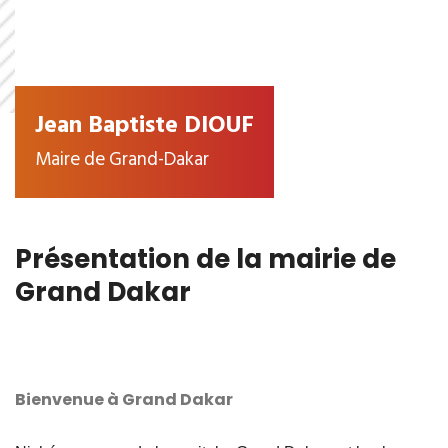
Jean Baptiste DIOUF
Maire de Grand-Dakar
Présentation de la mairie de
Grand Dakar
Bienvenue à Grand Dakar