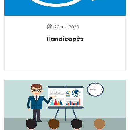
20 mai 2020
Handicapés