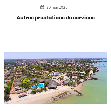
20 mai 2020
Autres prestations de services