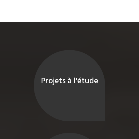
Projets à l'étude