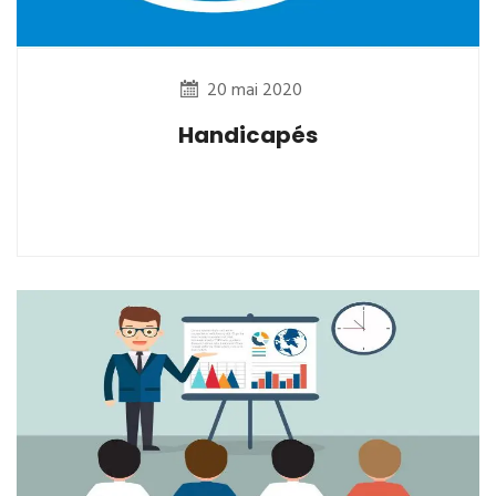
20 mai 2020
Handicapés