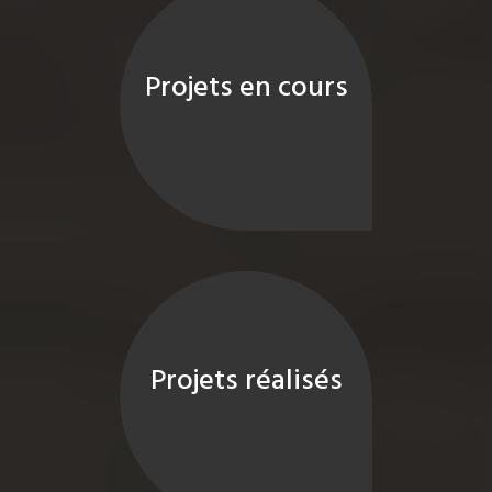
Projets en cours
Projets réalisés