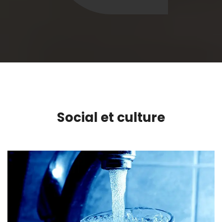
Social et culture