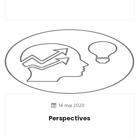
14 mai 2020
Perspectives