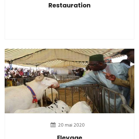
Restauration
20 mai 2020
Elevage