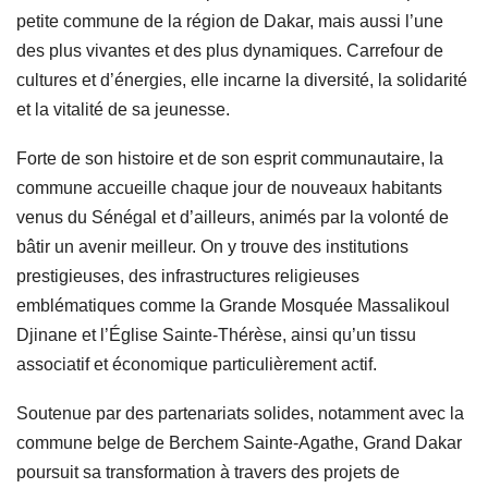
petite commune de la région de Dakar, mais aussi l’une
des plus vivantes et des plus dynamiques. Carrefour de
cultures et d’énergies, elle incarne la diversité, la solidarité
et la vitalité de sa jeunesse.
Forte de son histoire et de son esprit communautaire, la
commune accueille chaque jour de nouveaux habitants
venus du Sénégal et d’ailleurs, animés par la volonté de
bâtir un avenir meilleur. On y trouve des institutions
prestigieuses, des infrastructures religieuses
emblématiques comme la Grande Mosquée Massalikoul
Djinane et l’Église Sainte-Thérèse, ainsi qu’un tissu
associatif et économique particulièrement actif.
Soutenue par des partenariats solides, notamment avec la
commune belge de Berchem Sainte-Agathe, Grand Dakar
poursuit sa transformation à travers des projets de