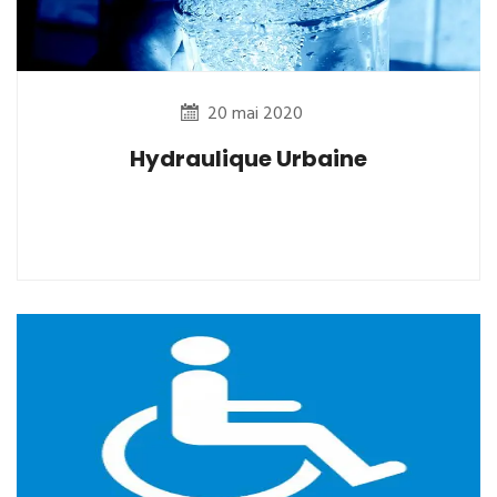
20 mai 2020
Hydraulique Urbaine