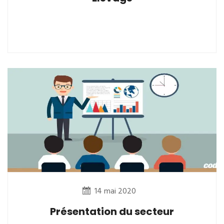
14 mai 2020
Présentation du secteur