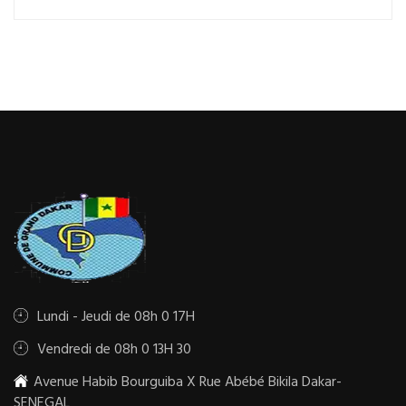
Lundi - Jeudi de 08h 0 17H
Vendredi de 08h 0 13H 30
Avenue Habib Bourguiba X Rue Abébé Bikila Dakar-
SENEGAL