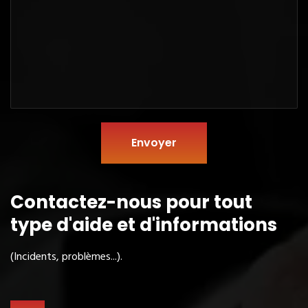
Envoyer
Contactez-nous pour tout
type
d'aide et d'informations
(Incidents, problèmes...).