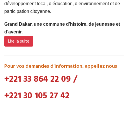
développement local, d’éducation, d’environnement et de
participation citoyenne.
Grand Dakar, une commune d’histoire, de jeunesse et
d’avenir.
Lire la suite
Pour vos demandes d'information, appellez nous
+221 33 864 22 09
/
+221 30 105 27 42