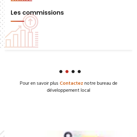
Les commissions
Pour en savoir plus
Contactez
notre bureau de
développement local