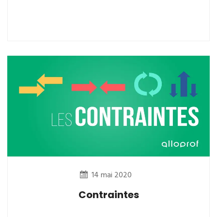
14 mai 2020
Contraintes