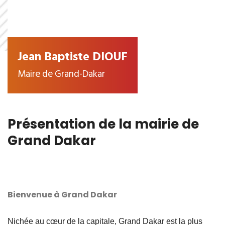
Jean Baptiste DIOUF
Maire de Grand-Dakar
Présentation de la mairie de
Grand Dakar
Bienvenue à Grand Dakar
Nichée au cœur de la capitale, Grand Dakar est la plus