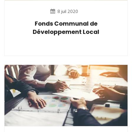
8 juil 2020
Fonds Communal de
Développement Local