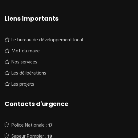
Liens importants
Le bureau de développement local
Mot du maire
Nos services
Les délibérations
Les projets
Contacts d'urgence
Police Nationale :
17
Sapeur Pompier :
18