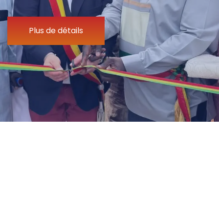
Plus de détails