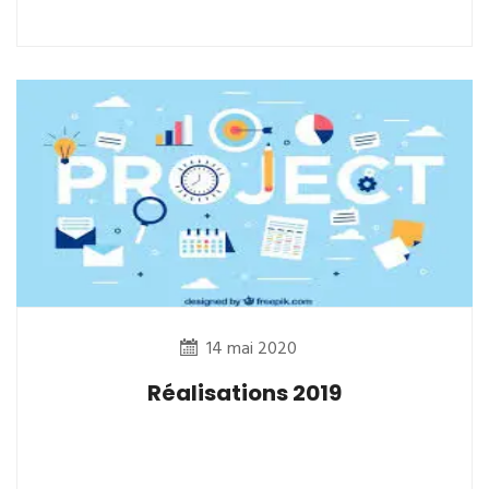
14 mai 2020
Réalisations 2019