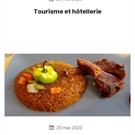
Tourisme et hôtellerie
20 mai 2020