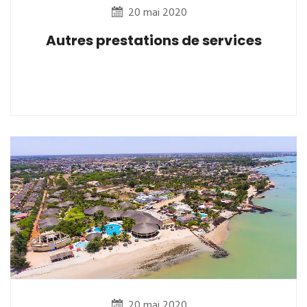
20 mai 2020
Autres prestations de services
20 mai 2020