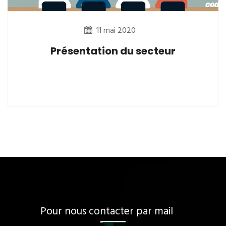
11 mai 2020
Présentation du secteur
Pour nous contacter par mail