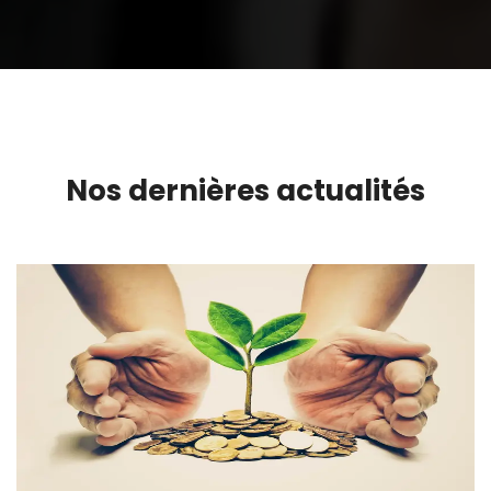
Nos dernières actualités