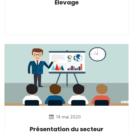
Elevage
14 mai 2020
Présentation du secteur