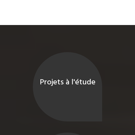
Projets à l'étude