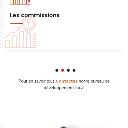
Les commissions
Pour en savoir plus
Contactez
notre bureau de
développement local