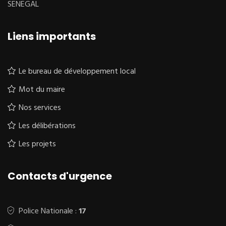
SENEGAL
Liens importants
Le bureau de développement local
Mot du maire
Nos services
Les délibérations
Les projets
Contacts d'urgence
Police Nationale :
17