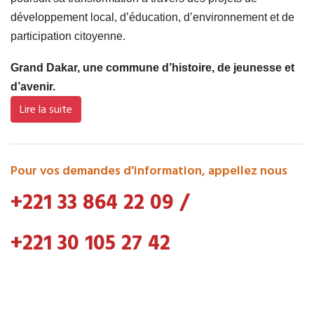
développement local, d’éducation, d’environnement et de
participation citoyenne.
Grand Dakar, une commune d’histoire, de jeunesse et
d’avenir.
Lire la suite
Pour vos demandes d'information, appellez nous
+221 33 864 22 09
/
+221 30 105 27 42