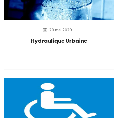
20 mai 2020
Hydraulique Urbaine