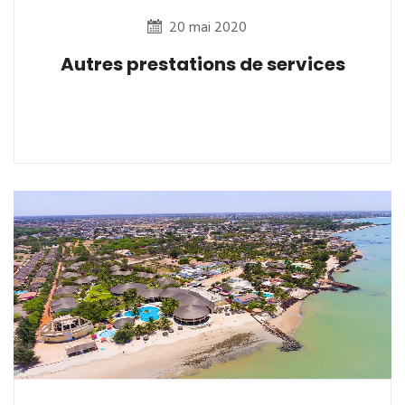
20 mai 2020
Autres prestations de services