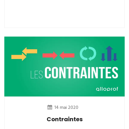
14 mai 2020
Contraintes