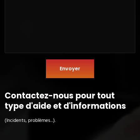
Envoyer
Contactez-nous pour tout
type
d'aide et d'informations
(Incidents, problèmes...).