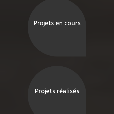
Projets en cours
Projets réalisés