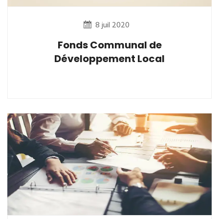
8 juil 2020
Fonds Communal de
Développement Local