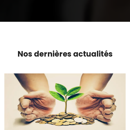
Nos dernières actualités