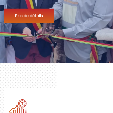
Plus de détails