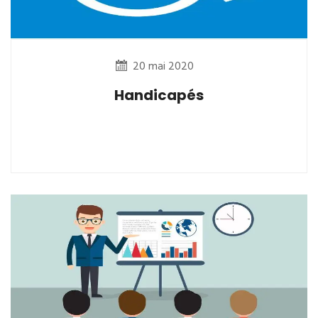
20 mai 2020
Handicapés