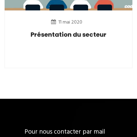
11 mai 2020
Présentation du secteur
Pour nous contacter par mail