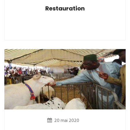
Restauration
20 mai 2020