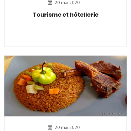
20 mai 2020
Tourisme et hôtellerie
20 mai 2020