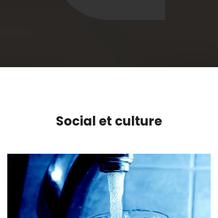
Social et culture