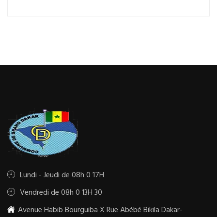
Lundi - Jeudi de 08h 0 17H
Vendredi de 08h 0 13H 30
Avenue Habib Bourguiba X Rue Abébé Bikila Dakar-