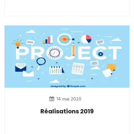
14 mai 2020
Réalisations 2019