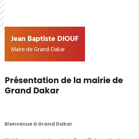
Jean Baptiste DIOUF
Maire de Grand-Dakar
Présentation de la mairie de
Grand Dakar
Bienvenue à Grand Dakar