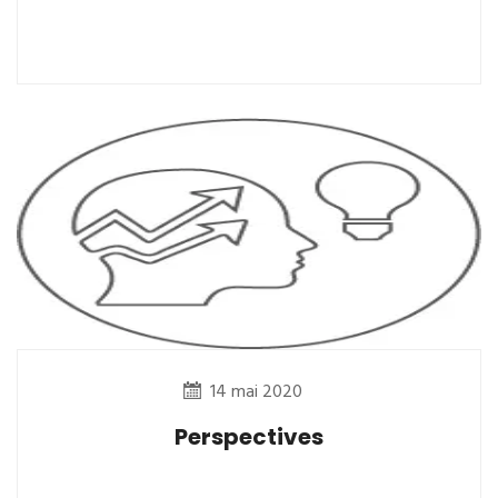
14 mai 2020
Perspectives