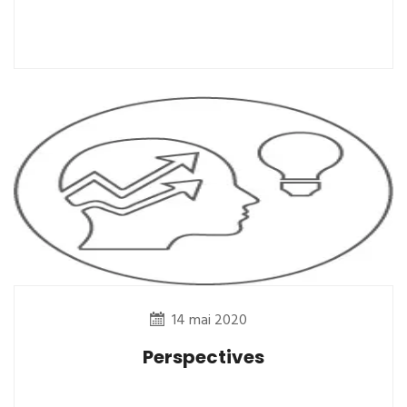
14 mai 2020
Perspectives