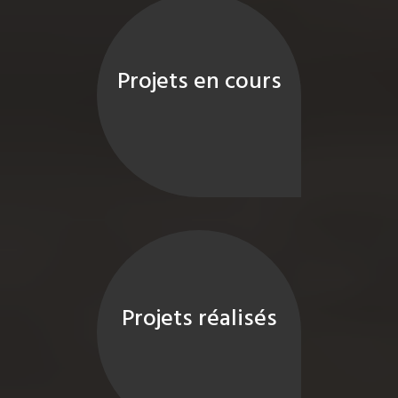
Projets en cours
Projets réalisés