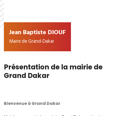
Jean Baptiste DIOUF
Maire de Grand-Dakar
Présentation de la mairie de
Grand Dakar
Bienvenue à Grand Dakar