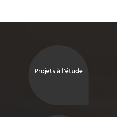
Projets à l'étude