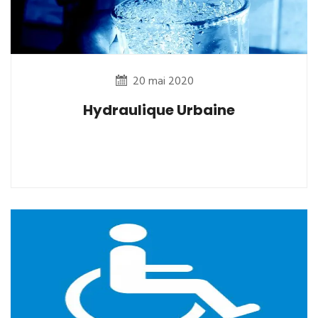
20 mai 2020
Hydraulique Urbaine