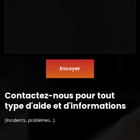
Envoyer
Contactez-nous pour tout
type
d'aide et d'informations
(Incidents, problèmes...).