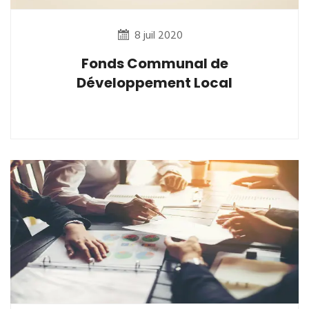
8 juil 2020
Fonds Communal de
Développement Local