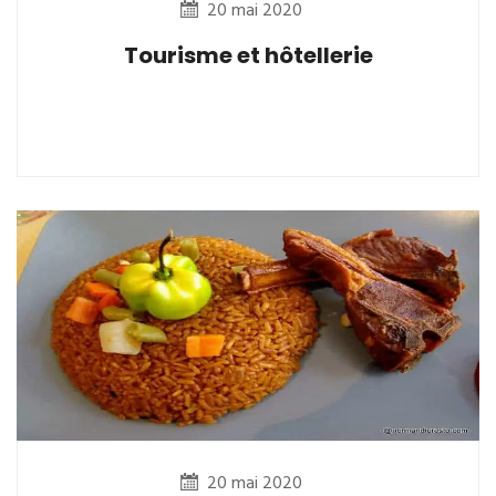
20 mai 2020
Tourisme et hôtellerie
20 mai 2020