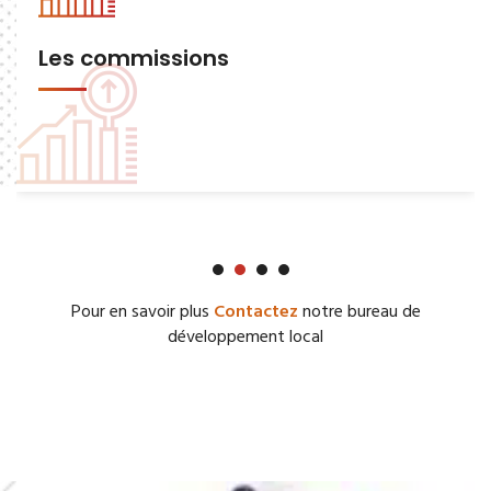
Les commissions
Pour en savoir plus
Contactez
notre bureau de
développement local