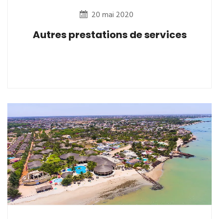
20 mai 2020
Autres prestations de services