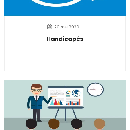
20 mai 2020
Handicapés