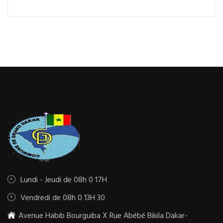
Lundi - Jeudi de 08h 0 17H
Vendredi de 08h 0 13H 30
Avenue Habib Bourguiba X Rue Abébé Bikila Dakar-