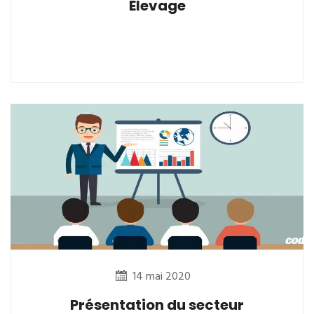
Elevage
14 mai 2020
Présentation du secteur