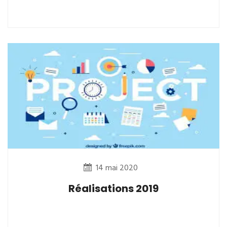
14 mai 2020
Réalisations 2019