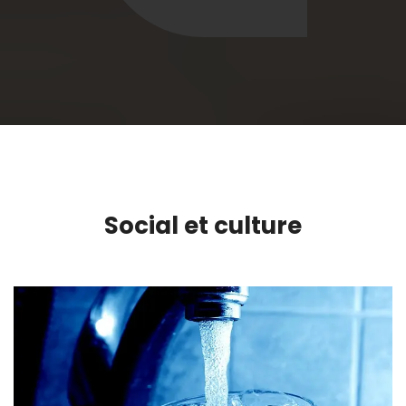
Social et culture