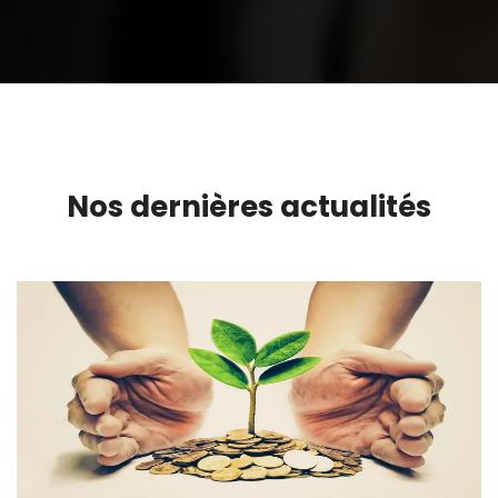
Nos dernières actualités