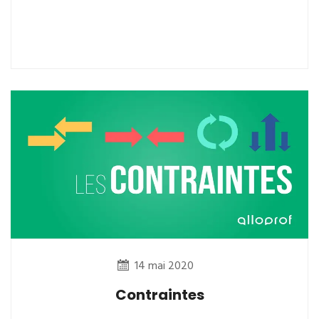
14 mai 2020
Contraintes