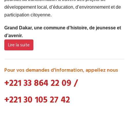
développement local, d’éducation, d’environnement et de
participation citoyenne.
Grand Dakar, une commune d’histoire, de jeunesse et
d’avenir.
Lire la suite
Pour vos demandes d'information, appellez nous
+221 33 864 22 09
/
+221 30 105 27 42