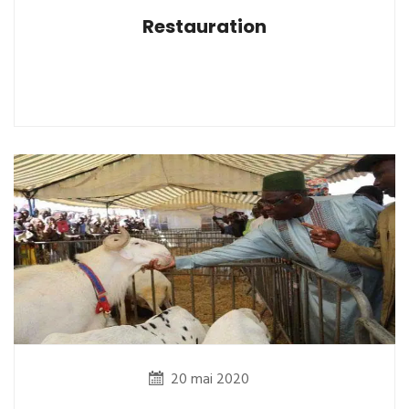
Restauration
20 mai 2020