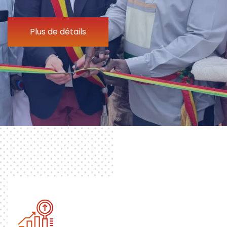
Plus de détails