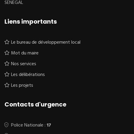
SENEGAL
Liens importants
Le bureau de développement local
Mot du maire
Nos services
Les délibérations
Les projets
Contacts d'urgence
Police Nationale :
17