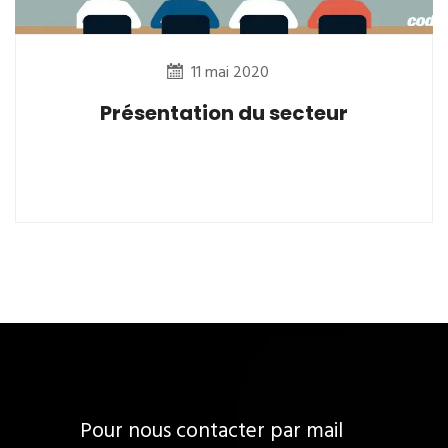
11 mai 2020
Présentation du secteur
Pour nous contacter par mail