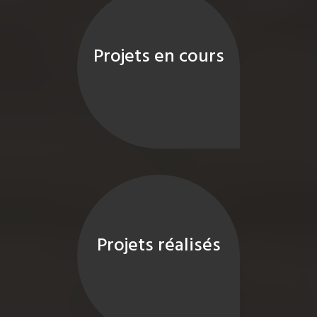
Projets en cours
Projets réalisés