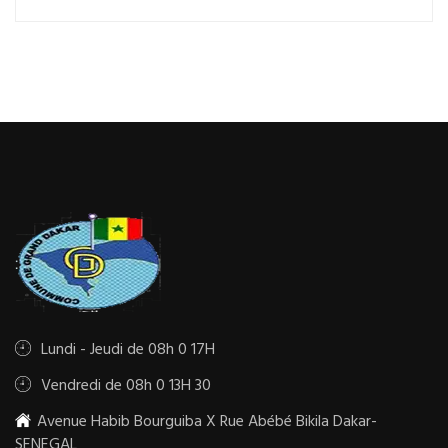
Lundi - Jeudi de 08h 0 17H
Vendredi de 08h 0 13H 30
Avenue Habib Bourguiba X Rue Abébé Bikila Dakar-
SENEGAL