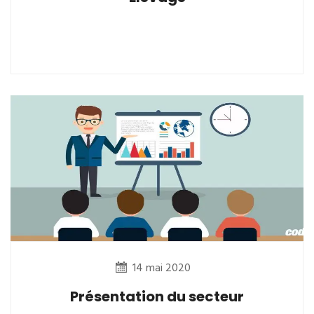
14 mai 2020
Présentation du secteur