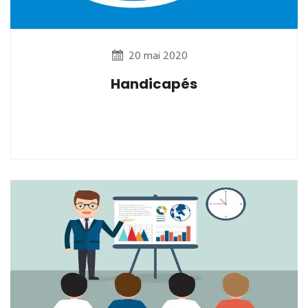
20 mai 2020
Handicapés