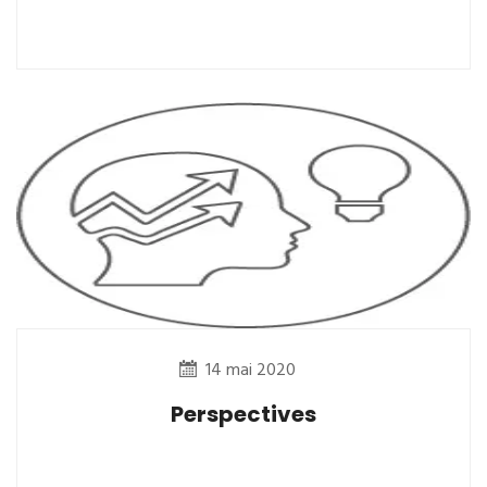
14 mai 2020
Perspectives