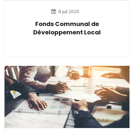
8 juil 2020
Fonds Communal de
Développement Local