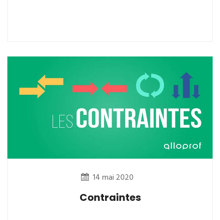
14 mai 2020
Contraintes