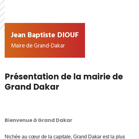
Jean Baptiste DIOUF
Maire de Grand-Dakar
Présentation de la mairie de
Grand Dakar
Bienvenue à Grand Dakar
Nichée au cœur de la capitale, Grand Dakar est la plus