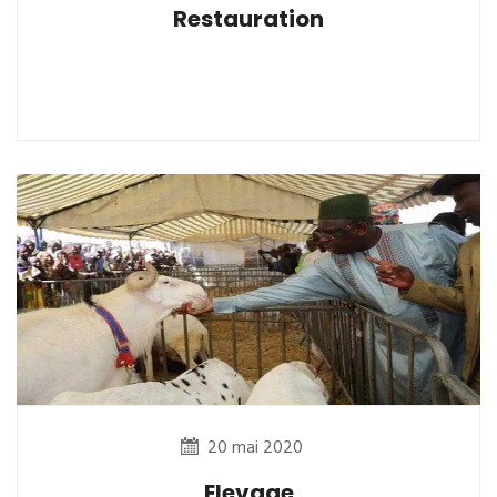
Restauration
20 mai 2020
Elevage