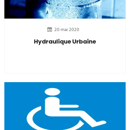
20 mai 2020
Hydraulique Urbaine