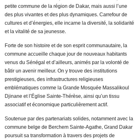
petite commune de la région de Dakar, mais aussi l’une
des plus vivantes et des plus dynamiques. Carrefour de
cultures et d’énergies, elle incarne la diversité, la solidarité
et la vitalité de sa jeunesse.
Forte de son histoire et de son esprit communautaire, la
commune accueille chaque jour de nouveaux habitants
venus du Sénégal et d’ailleurs, animés par la volonté de
bâtir un avenir meilleur. On y trouve des institutions
prestigieuses, des infrastructures religieuses
emblématiques comme la Grande Mosquée Massalikoul
Djinane et l’Église Sainte-Thérèse, ainsi qu’un tissu
associatif et économique particulièrement actif.
Soutenue par des partenariats solides, notamment avec la
commune belge de Berchem Sainte-Agathe, Grand Dakar
poursuit sa transformation à travers des projets de