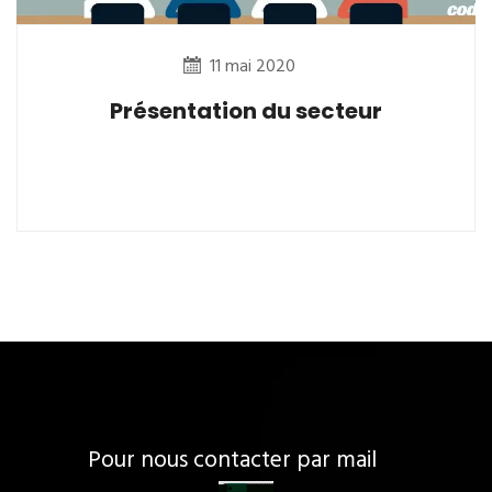
11 mai 2020
Présentation du secteur
Pour nous contacter par mail