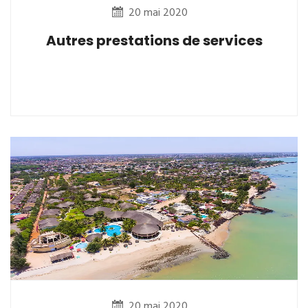
20 mai 2020
Autres prestations de services
20 mai 2020