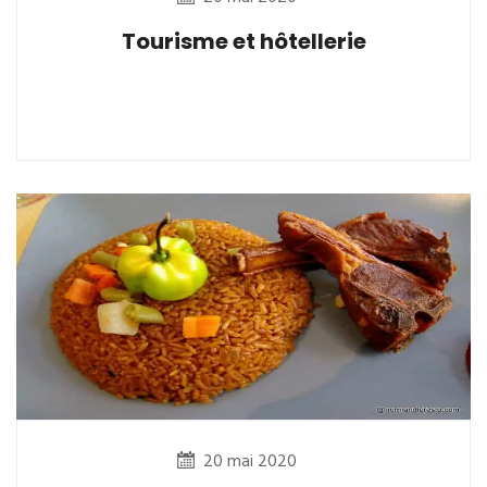
Tourisme et hôtellerie
20 mai 2020