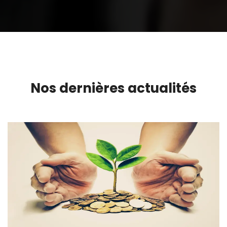
Nos dernières actualités