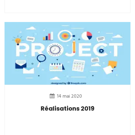
14 mai 2020
Réalisations 2019