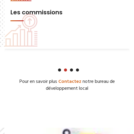
Les commissions
Pour en savoir plus
Contactez
notre bureau de
développement local