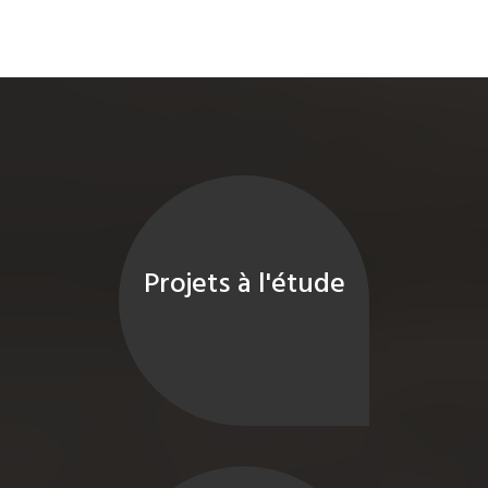
Projets à l'étude