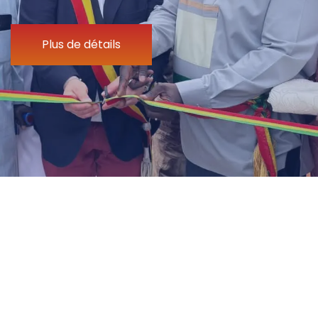
Plus de détails