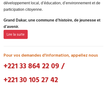
développement local, d’éducation, d’environnement et de
participation citoyenne.
Grand Dakar, une commune d’histoire, de jeunesse et
d’avenir.
Lire la suite
Pour vos demandes d'information, appellez nous
+221 33 864 22 09
/
+221 30 105 27 42