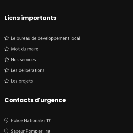
Liens importants
Le bureau de développement local
Mot du maire
Nos services
Les délibérations
Les projets
Contacts d'urgence
Police Nationale :
17
Sapeur Pompier :
18