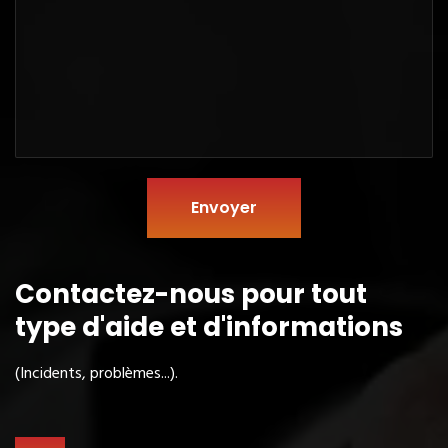
Envoyer
Contactez-nous pour tout
type
d'aide et d'informations
(Incidents, problèmes...).