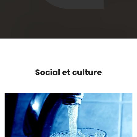
Social et culture