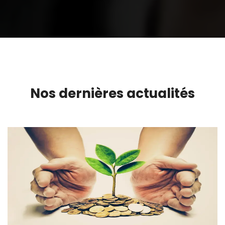
Nos dernières actualités