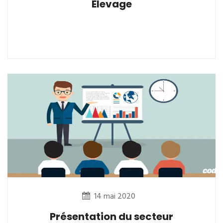
Elevage
14 mai 2020
Présentation du secteur