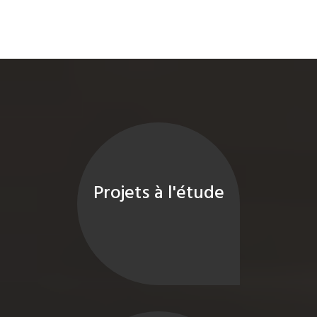
Projets à l'étude