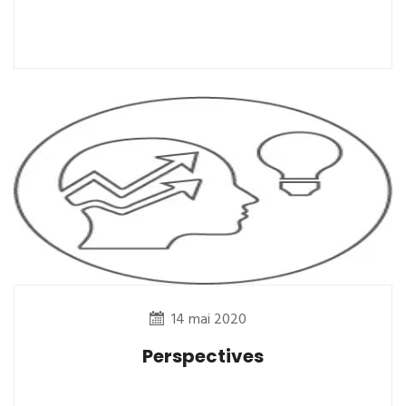
14 mai 2020
Perspectives