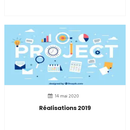
14 mai 2020
Réalisations 2019