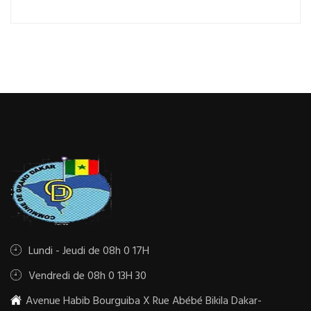
Lundi - Jeudi de 08h 0 17H
Vendredi de 08h 0 13H 30
Avenue Habib Bourguiba X Rue Abébé Bikila Dakar-