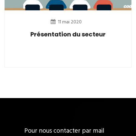
11 mai 2020
Présentation du secteur
Pour nous contacter par mail