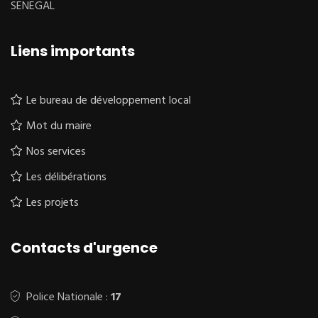
SENEGAL
Liens importants
Le bureau de développement local
Mot du maire
Nos services
Les délibérations
Les projets
Contacts d'urgence
Police Nationale :
17