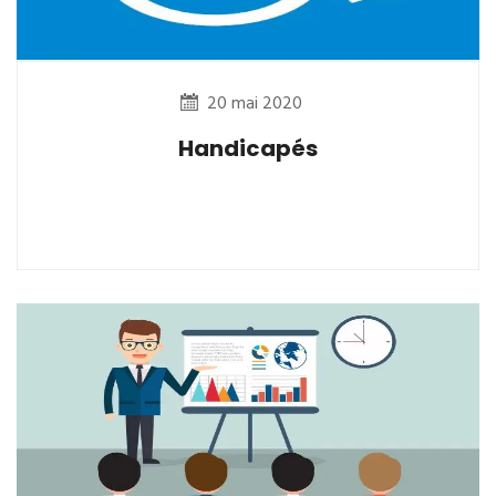
20 mai 2020
Handicapés