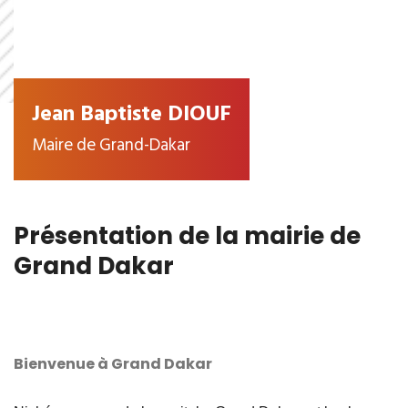
Jean Baptiste DIOUF
Maire de Grand-Dakar
Présentation de la mairie de
Grand Dakar
Bienvenue à Grand Dakar