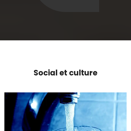
Social et culture