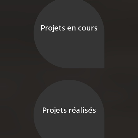
Projets en cours
Projets réalisés