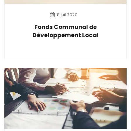
8 juil 2020
Fonds Communal de
Développement Local