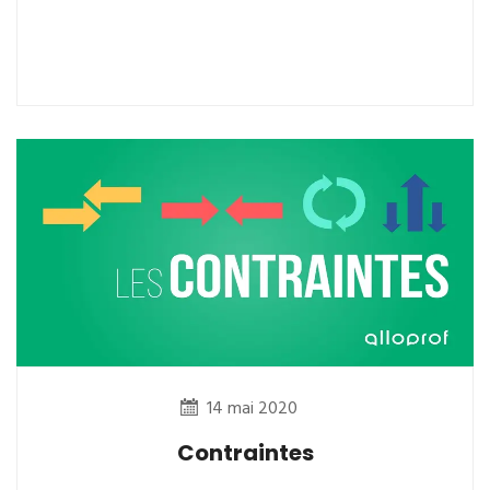
14 mai 2020
Contraintes