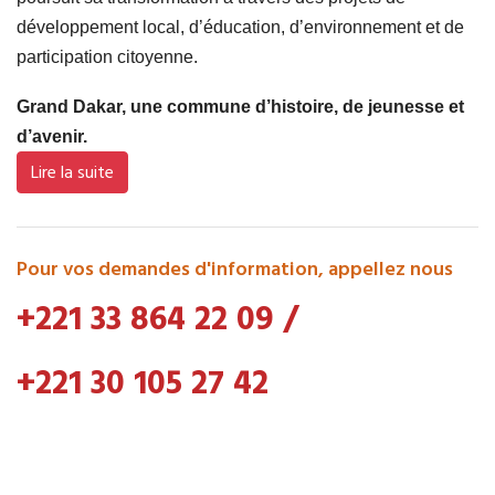
développement local, d’éducation, d’environnement et de
participation citoyenne.
Grand Dakar, une commune d’histoire, de jeunesse et
d’avenir.
Lire la suite
Pour vos demandes d'information, appellez nous
+221 33 864 22 09
/
+221 30 105 27 42