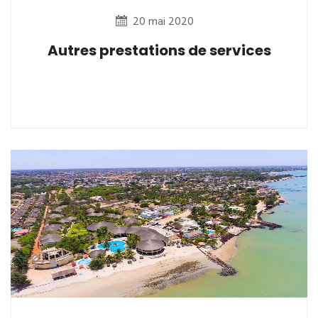
20 mai 2020
Autres prestations de services