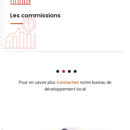
Les commissions
Pour en savoir plus
Contactez
notre bureau de
développement local