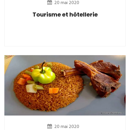
20 mai 2020
Tourisme et hôtellerie
20 mai 2020