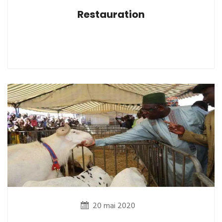
Restauration
20 mai 2020