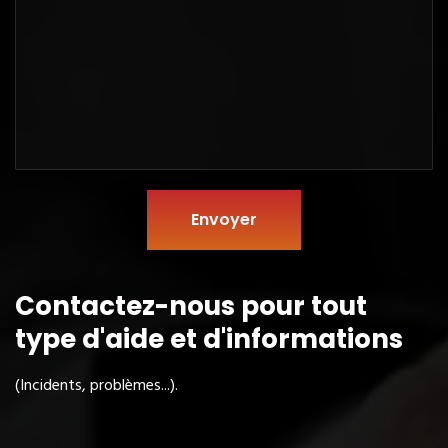
Envoyer
Contactez-nous pour tout
type
d'aide et d'informations
(Incidents, problèmes...).