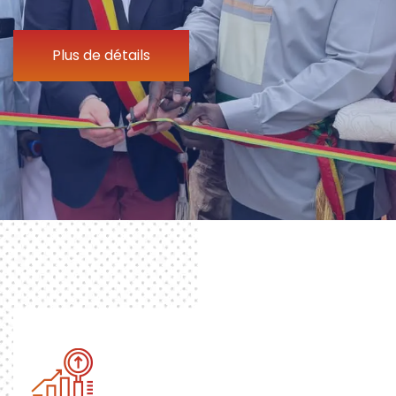
Plus de détails