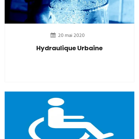
20 mai 2020
Hydraulique Urbaine