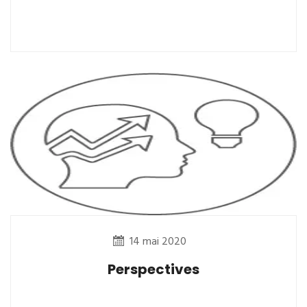
14 mai 2020
Perspectives