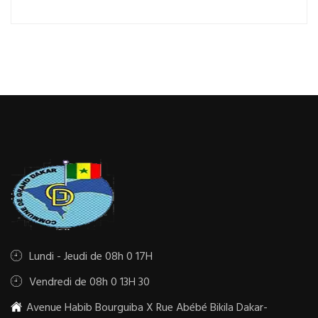
Lundi - Jeudi de 08h 0 17H
Vendredi de 08h 0 13H 30
Avenue Habib Bourguiba X Rue Abébé Bikila Dakar-