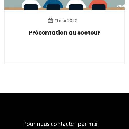
11 mai 2020
Présentation du secteur
Pour nous contacter par mail