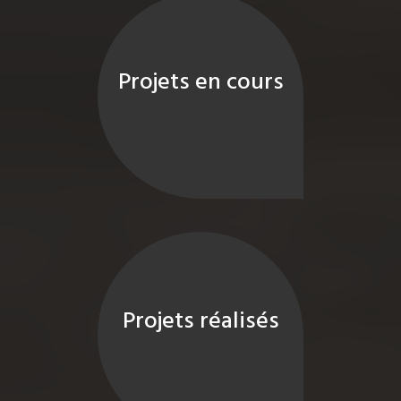
Projets en cours
Projets réalisés