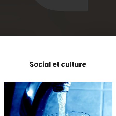
Social et culture