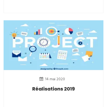
14 mai 2020
Réalisations 2019