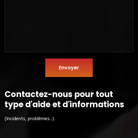
Envoyer
Contactez-nous pour tout
type
d'aide et d'informations
(Incidents, problèmes...).