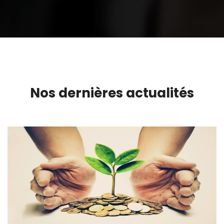
Nos dernières actualités