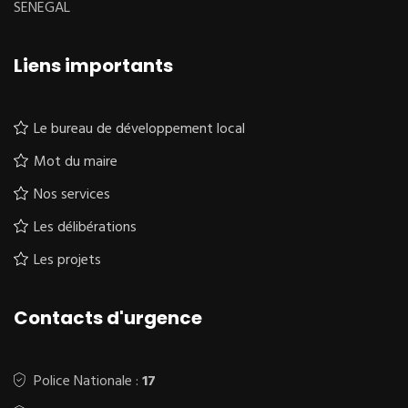
SENEGAL
Liens importants
Le bureau de développement local
Mot du maire
Nos services
Les délibérations
Les projets
Contacts d'urgence
Police Nationale :
17