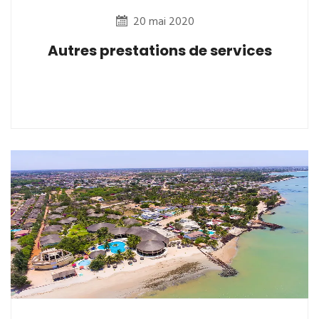
20 mai 2020
Autres prestations de services