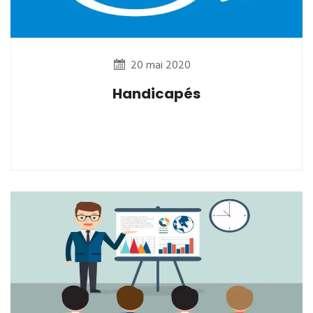
20 mai 2020
Handicapés