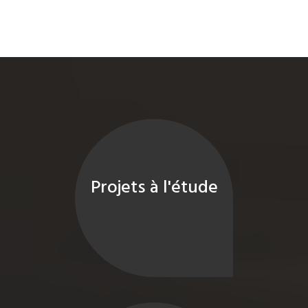
Projets à l'étude