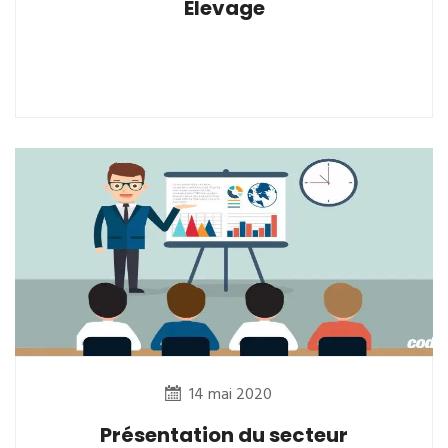
Elevage
14 mai 2020
Présentation du secteur