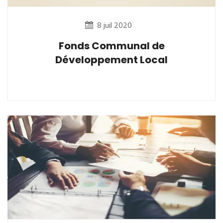
8 juil 2020
Fonds Communal de
Développement Local