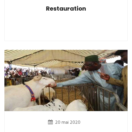
Restauration
20 mai 2020