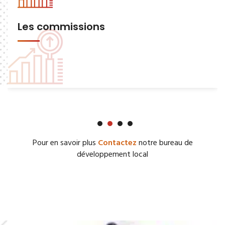
Les commissions
Pour en savoir plus
Contactez
notre bureau de
développement local