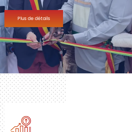
Plus de détails