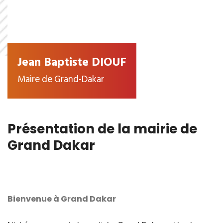
Jean Baptiste DIOUF
Maire de Grand-Dakar
Présentation de la mairie de
Grand Dakar
Bienvenue à Grand Dakar