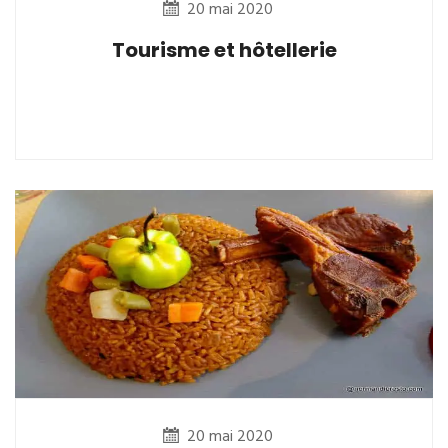
20 mai 2020
Tourisme et hôtellerie
20 mai 2020