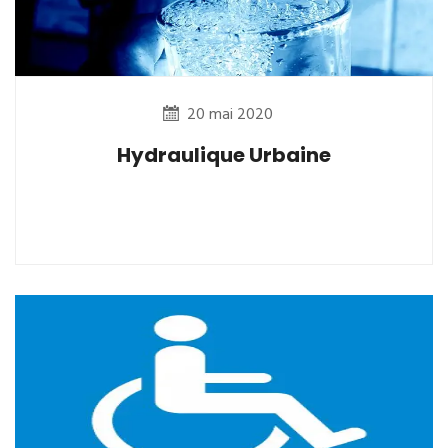
20 mai 2020
Hydraulique Urbaine