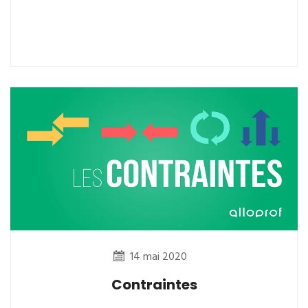
14 mai 2020
Contraintes