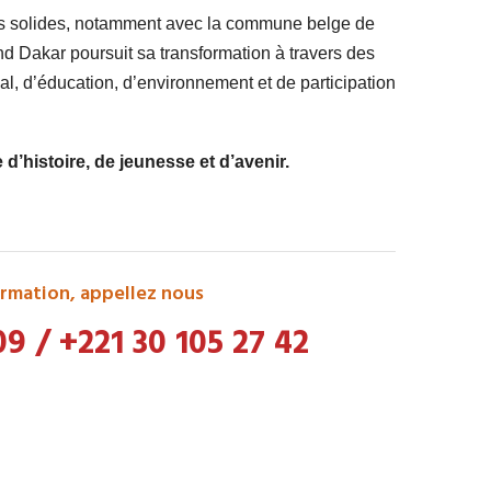
ts solides, notamment avec la commune belge de
 Dakar poursuit sa transformation à travers des
l, d’éducation, d’environnement et de participation
’histoire, de jeunesse et d’avenir.
rmation, appellez nous
09
/
+221 30 105 27 42