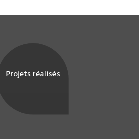
Projets réalisés