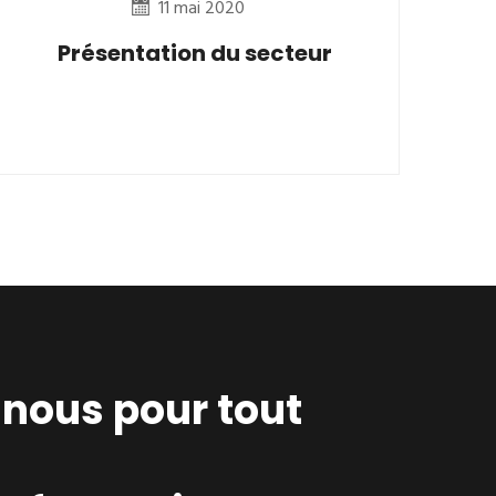
11 mai 2020
Présentation du secteur
nous pour tout