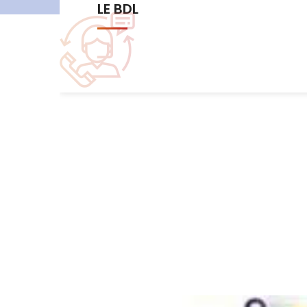
Les commissions