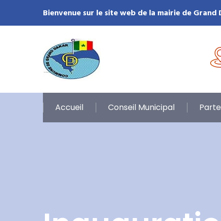
Bienvenue sur le site web de la mairie de Grand
Accueil
Conseil Municipal
Parte