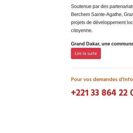
Soutenue par des partenaria
Berchem Sainte-Agathe, Grand
projets de développement loca
citoyenne.
Grand Dakar, une commune d
Lire la suite
Pour vos demandes d'info
+221 33 864 22 