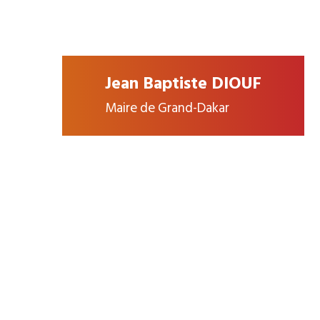
Jean Baptiste DIOUF
Maire de Grand-Dakar