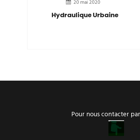
20 mai 2020
Hydraulique Urbaine
Pour nous contacter p