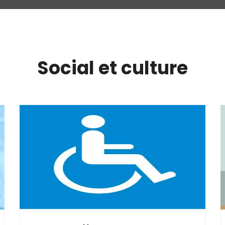
Social et culture