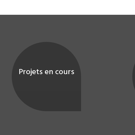
Projets en cours