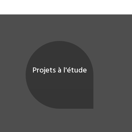
Projets à l'étude