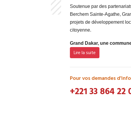
Soutenue par des partenaria
Berchem Sainte-Agathe, Grand
projets de développement loca
citoyenne.
Grand Dakar, une commune d
Lire la suite
Pour vos demandes d'info
+221 33 864 22 