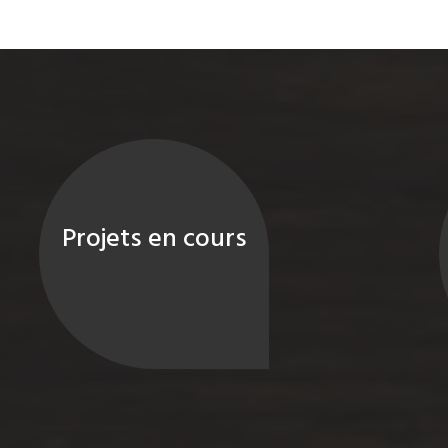
Projets en cours