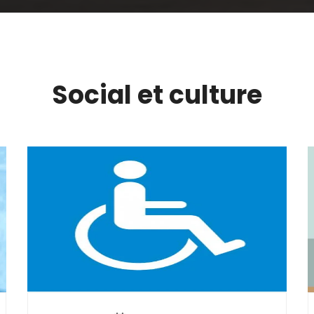
Social et culture