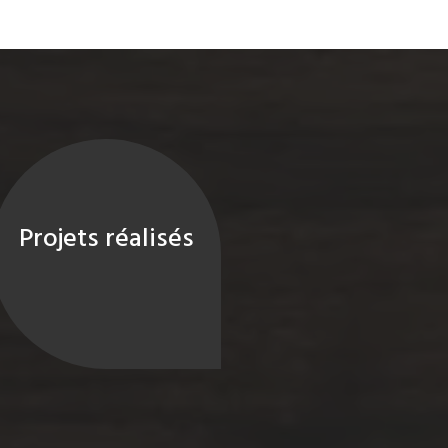
Projets réalisés