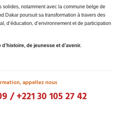
ts solides, notamment avec la commune belge de
 Dakar poursuit sa transformation à travers des
l, d’éducation, d’environnement et de participation
’histoire, de jeunesse et d’avenir.
rmation, appellez nous
09
/
+221 30 105 27 42