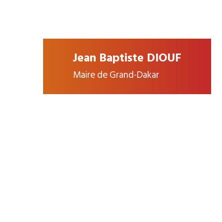
Jean Baptiste DIOUF
Maire de Grand-Dakar