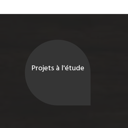
Projets à l'étude