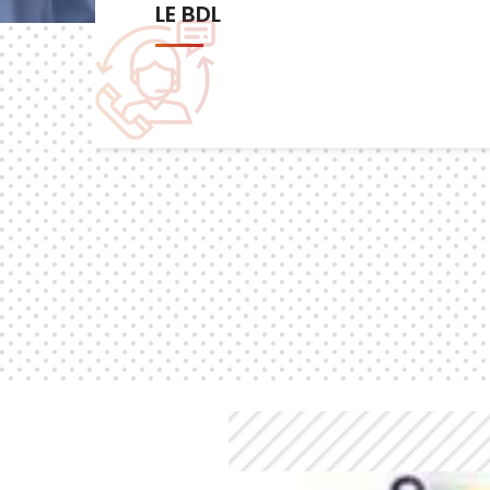
Les commissions