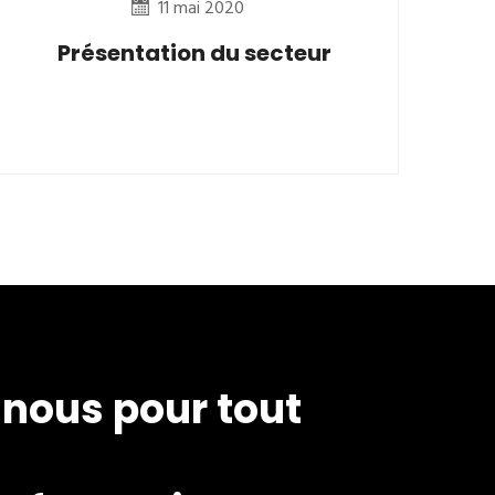
11 mai 2020
Présentation du secteur
nous pour tout