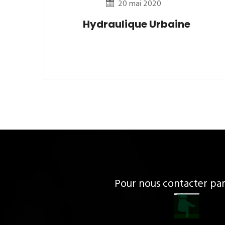
20 mai 2020
Hydraulique Urbaine
Pour nous contacter p