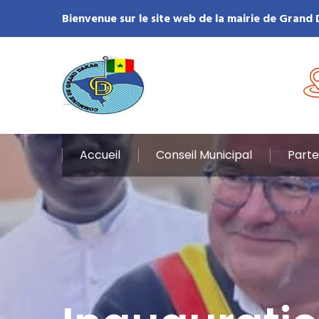
Bienvenue sur le site web de la mairie de Grand
Accueil
Conseil Municipal
Parte