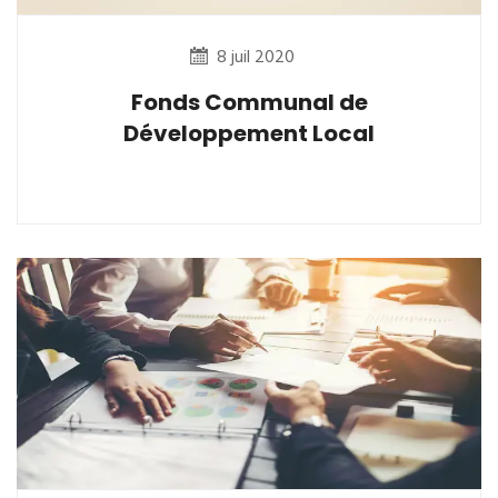
8 juil 2020
Fonds Communal de
Développement Local