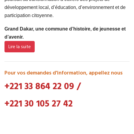
développement local, d’éducation, d’environnement et de
participation citoyenne.
Grand Dakar, une commune d’histoire, de jeunesse et
d’avenir.
Lire la suite
Pour vos demandes d'information, appellez nous
+221 33 864 22 09
/
+221 30 105 27 42