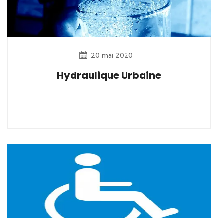
20 mai 2020
Hydraulique Urbaine