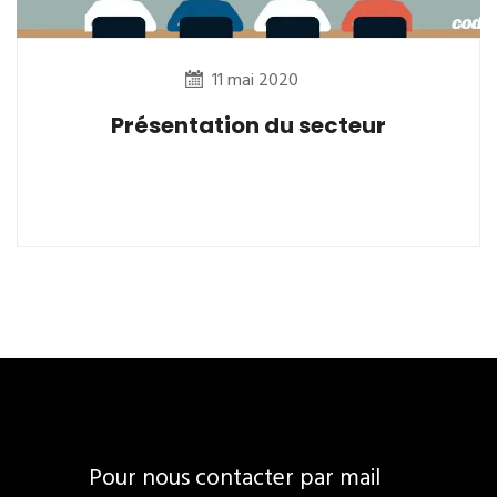
11 mai 2020
Présentation du secteur
Pour nous contacter par mail