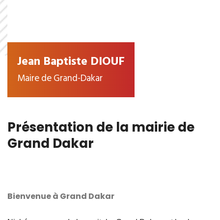
Jean Baptiste DIOUF
Maire de Grand-Dakar
Présentation de la mairie de
Grand Dakar
Bienvenue à Grand Dakar