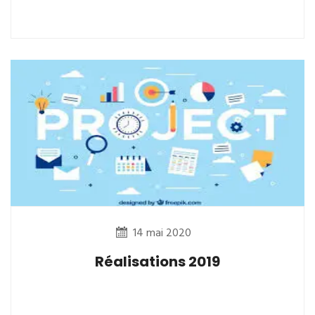
14 mai 2020
Réalisations 2019