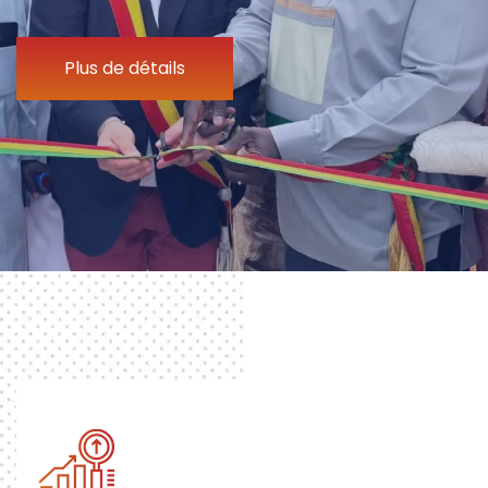
Plus de détails