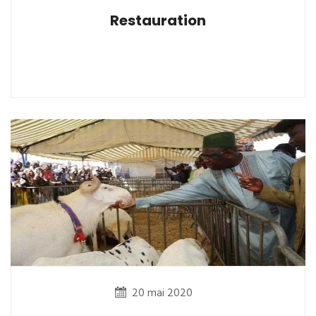
Restauration
20 mai 2020