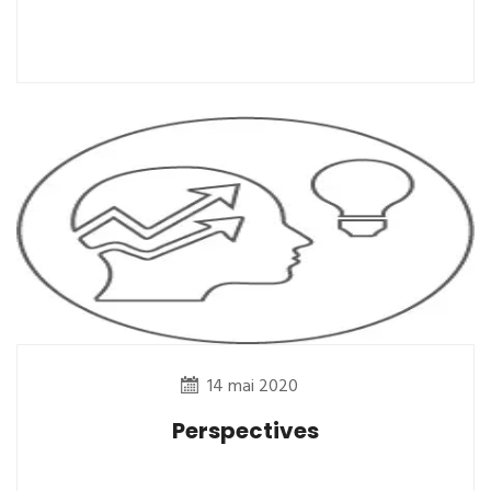
14 mai 2020
Perspectives