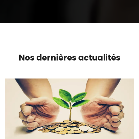
Nos dernières actualités