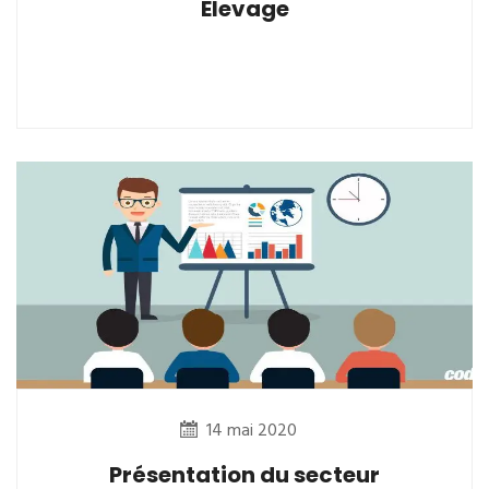
Elevage
14 mai 2020
Présentation du secteur