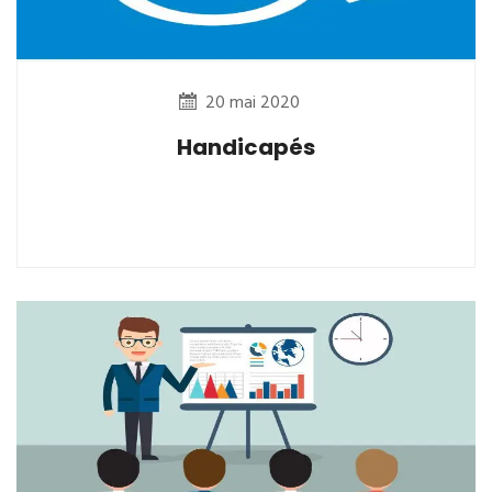
20 mai 2020
Handicapés