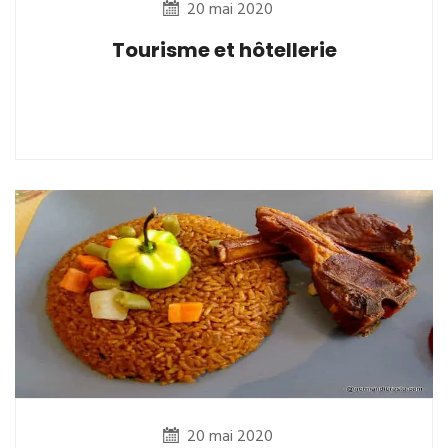
20 mai 2020
Tourisme et hôtellerie
20 mai 2020