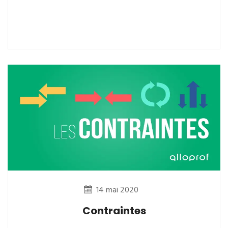
14 mai 2020
Contraintes