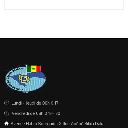
Lundi - Jeudi de 08h 0 17H
Vendredi de 08h 0 13H 30
Avenue Habib Bourguiba X Rue Abébé Bikila Dakar-