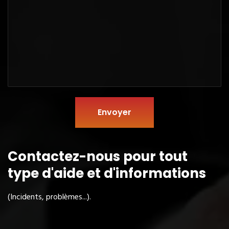
Envoyer
Contactez-nous pour tout
type
d'aide et d'informations
(Incidents, problèmes...).