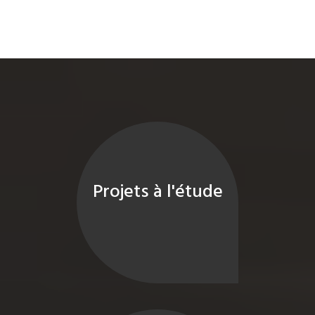
Projets à l'étude