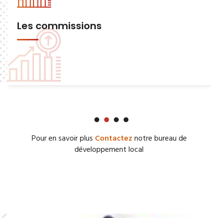
Les commissions
Pour en savoir plus
Contactez
notre bureau de
développement local