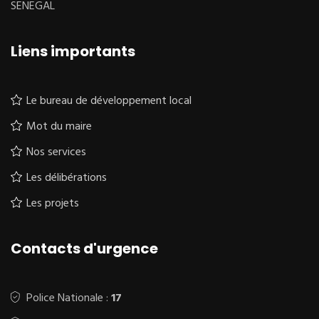
SENEGAL
Liens importants
Le bureau de développement local
Mot du maire
Nos services
Les délibérations
Les projets
Contacts d'urgence
Police Nationale :
17