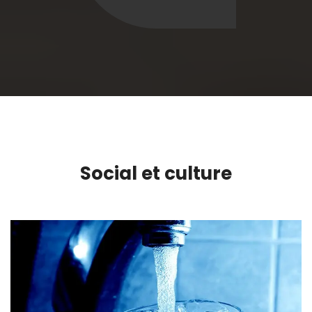
Social et culture