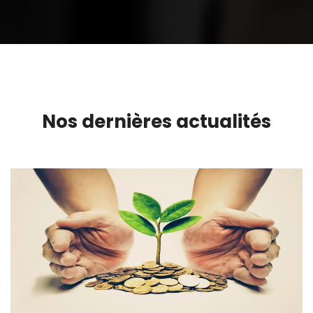
Nos dernières actualités