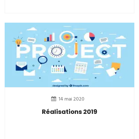
14 mai 2020
Réalisations 2019