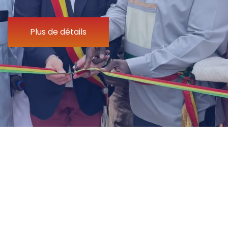
Plus de détails