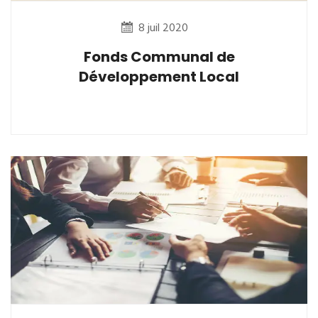
8 juil 2020
Fonds Communal de
Développement Local