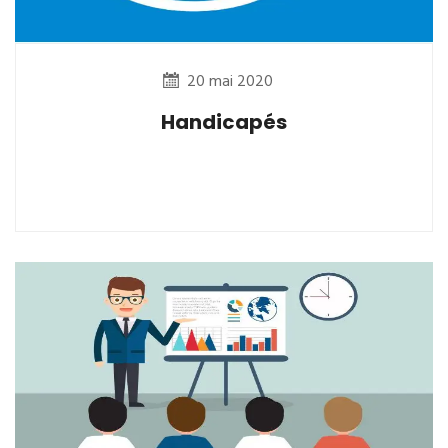
20 mai 2020
Handicapés