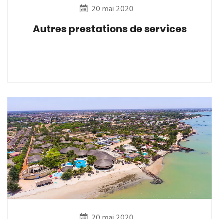
20 mai 2020
Autres prestations de services
20 mai 2020