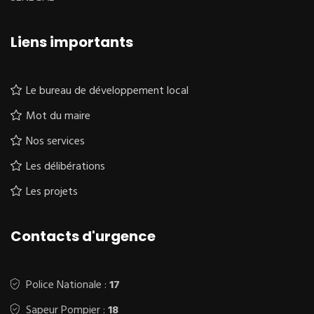
Liens importants
Le bureau de développement local
Mot du maire
Nos services
Les délibérations
Les projets
Contacts d'urgence
Police Nationale :
17
Sapeur Pompier :
18