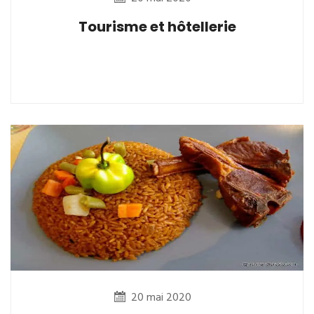
Tourisme et hôtellerie
20 mai 2020