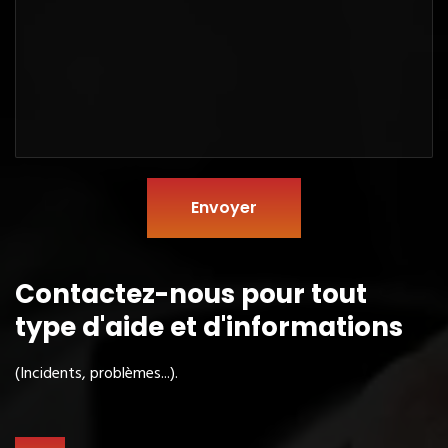
Envoyer
Contactez-nous pour tout
type
d'aide et d'informations
(Incidents, problèmes...).