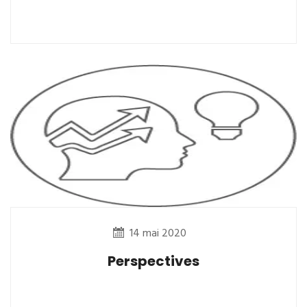
14 mai 2020
Perspectives