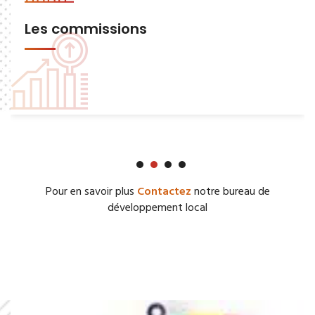
Les commissions
Pour en savoir plus
Contactez
notre bureau de
développement local