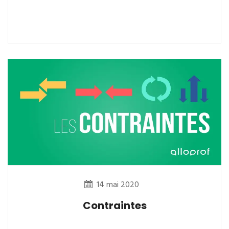
14 mai 2020
Contraintes