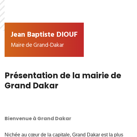
Jean Baptiste DIOUF
Maire de Grand-Dakar
Présentation de la mairie de
Grand Dakar
Bienvenue à Grand Dakar
Nichée au cœur de la capitale, Grand Dakar est la plus