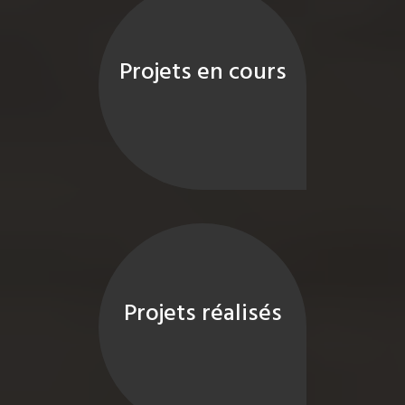
Projets en cours
Projets réalisés