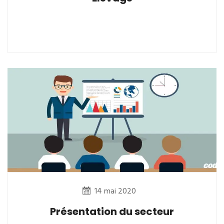
14 mai 2020
Présentation du secteur