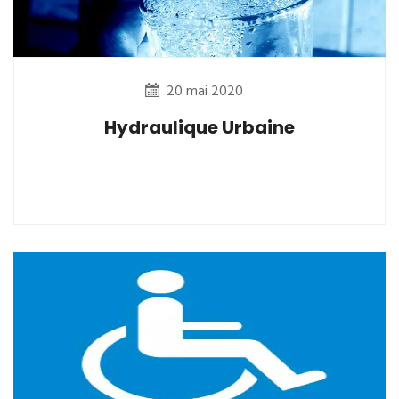
20 mai 2020
Hydraulique Urbaine