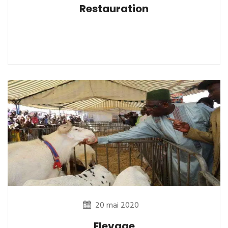
Restauration
20 mai 2020
Elevage