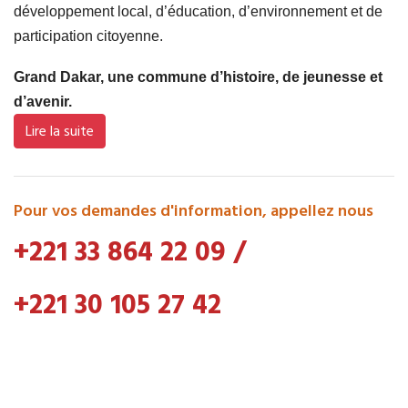
développement local, d’éducation, d’environnement et de
participation citoyenne.
Grand Dakar, une commune d’histoire, de jeunesse et
d’avenir.
Lire la suite
Pour vos demandes d'information, appellez nous
+221 33 864 22 09
/
+221 30 105 27 42