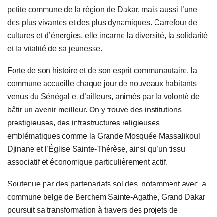
petite commune de la région de Dakar, mais aussi l’une
des plus vivantes et des plus dynamiques. Carrefour de
cultures et d’énergies, elle incarne la diversité, la solidarité
et la vitalité de sa jeunesse.
Forte de son histoire et de son esprit communautaire, la
commune accueille chaque jour de nouveaux habitants
venus du Sénégal et d’ailleurs, animés par la volonté de
bâtir un avenir meilleur. On y trouve des institutions
prestigieuses, des infrastructures religieuses
emblématiques comme la Grande Mosquée Massalikoul
Djinane et l’Église Sainte-Thérèse, ainsi qu’un tissu
associatif et économique particulièrement actif.
Soutenue par des partenariats solides, notamment avec la
commune belge de Berchem Sainte-Agathe, Grand Dakar
poursuit sa transformation à travers des projets de