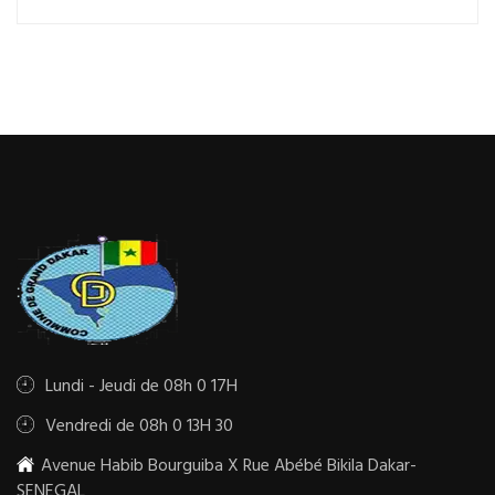
Lundi - Jeudi de 08h 0 17H
Vendredi de 08h 0 13H 30
Avenue Habib Bourguiba X Rue Abébé Bikila Dakar-
SENEGAL