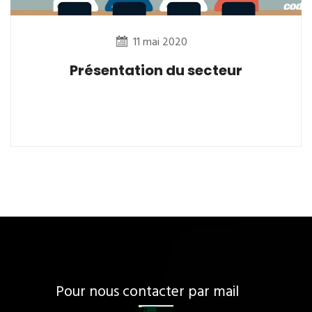
11 mai 2020
Présentation du secteur
Pour nous contacter par mail