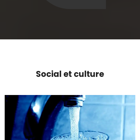
Social et culture