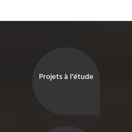
Projets à l'étude