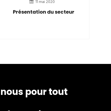
11 mai 2020
Présentation du secteur
nous pour tout