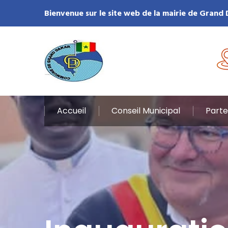
Bienvenue sur le site web de la mairie de Grand
Accueil
Conseil Municipal
Parte