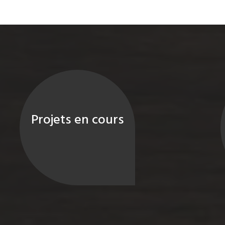
Projets en cours