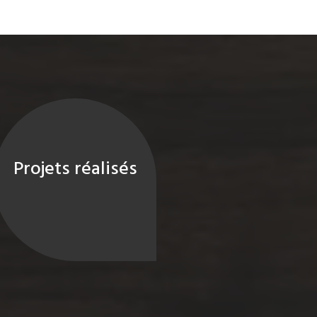
Projets réalisés