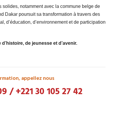
ts solides, notamment avec la commune belge de
 Dakar poursuit sa transformation à travers des
l, d’éducation, d’environnement et de participation
’histoire, de jeunesse et d’avenir.
rmation, appellez nous
09
/
+221 30 105 27 42