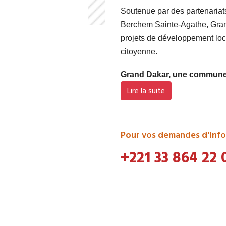
Soutenue par des partenaria
Berchem Sainte-Agathe, Grand
projets de développement loca
citoyenne.
Grand Dakar, une commune d
Lire la suite
Pour vos demandes d'info
+221 33 864 22 