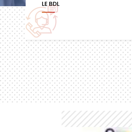
Les commissions