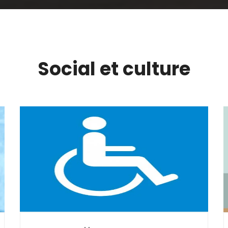
Social et culture