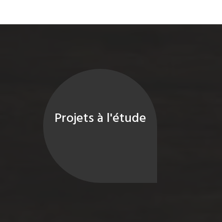
Projets à l'étude