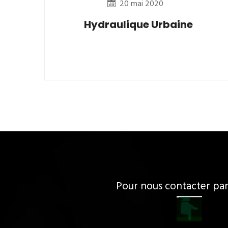
20 mai 2020
Hydraulique Urbaine
Pour nous contacter p