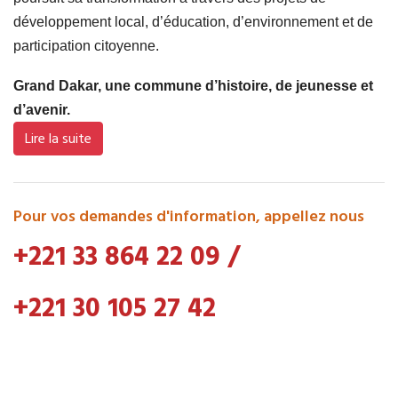
développement local, d’éducation, d’environnement et de
participation citoyenne.
Grand Dakar, une commune d’histoire, de jeunesse et
d’avenir.
Lire la suite
Pour vos demandes d'information, appellez nous
+221 33 864 22 09
/
+221 30 105 27 42