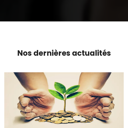
Nos dernières actualités