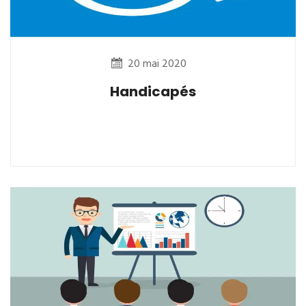
20 mai 2020
Handicapés