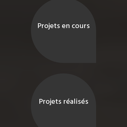
Projets en cours
Projets réalisés