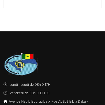
Lundi - Jeudi de 08h 0 17H
Vendredi de 08h 0 13H 30
Avenue Habib Bourguiba X Rue Abébé Bikila Dakar-