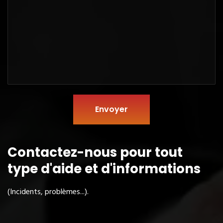
Envoyer
Contactez-nous pour tout
type
d'aide et d'informations
(Incidents, problèmes...).