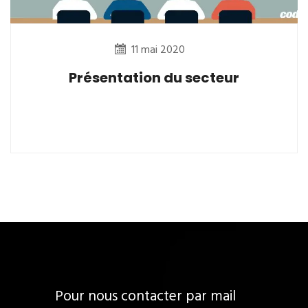
11 mai 2020
Présentation du secteur
Pour nous contacter par mail