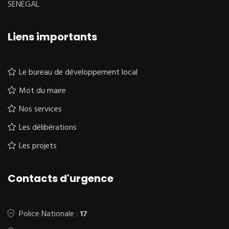
SENEGAL
Liens importants
Le bureau de développement local
Mot du maire
Nos services
Les délibérations
Les projets
Contacts d'urgence
Police Nationale :
17