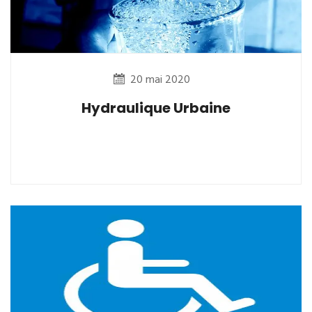
20 mai 2020
Hydraulique Urbaine