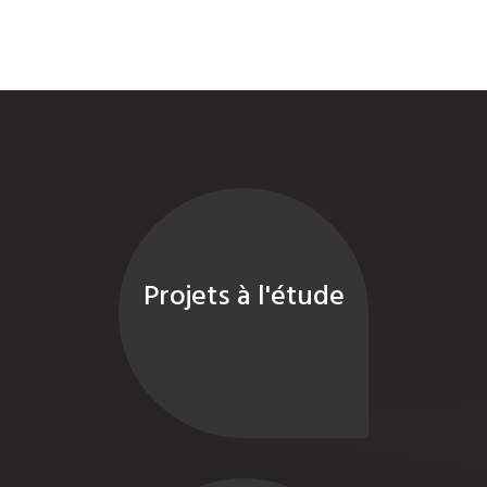
Projets à l'étude