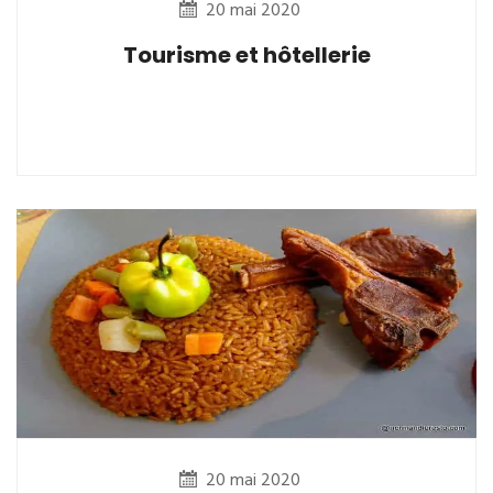
20 mai 2020
Tourisme et hôtellerie
20 mai 2020