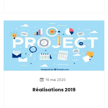
14 mai 2020
Réalisations 2019