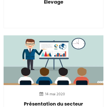
Elevage
14 mai 2020
Présentation du secteur