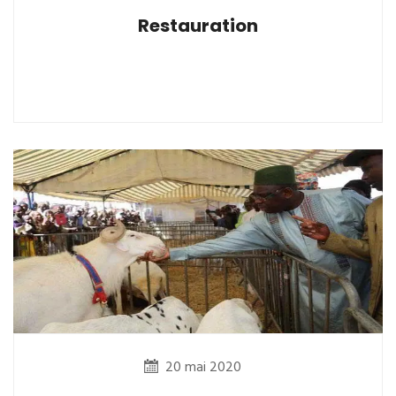
Restauration
20 mai 2020