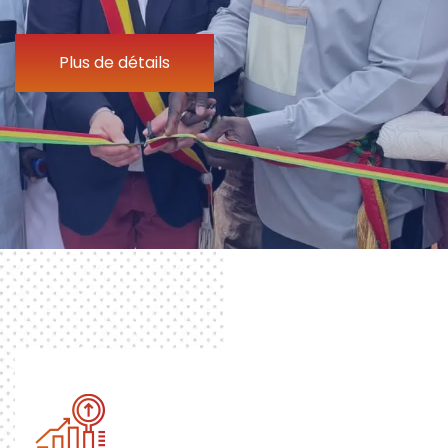
Plus de détails