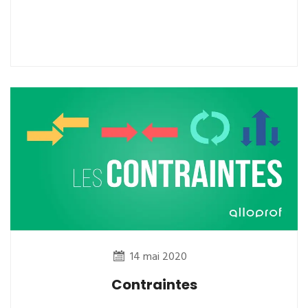
14 mai 2020
Contraintes