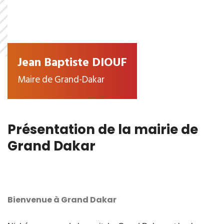
Jean Baptiste DIOUF
Maire de Grand-Dakar
Présentation de la mairie de
Grand Dakar
Bienvenue à Grand Dakar