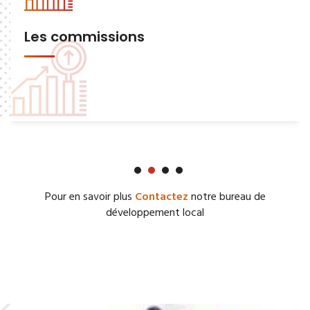
Les commissions
Pour en savoir plus
Contactez
notre bureau de
développement local