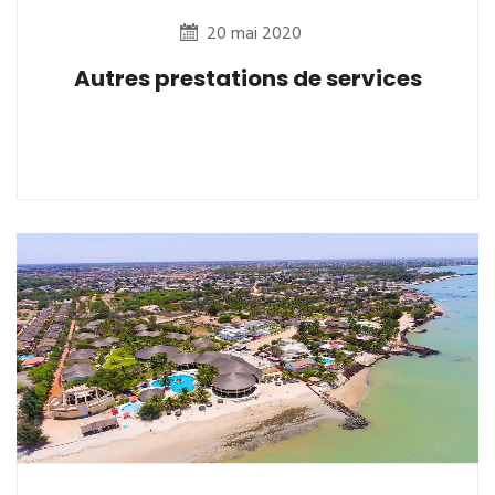
20 mai 2020
Autres prestations de services