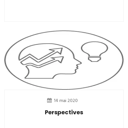
14 mai 2020
Perspectives