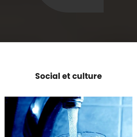
Social et culture