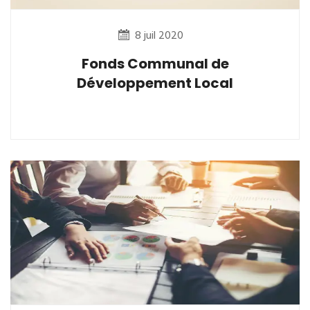
8 juil 2020
Fonds Communal de
Développement Local