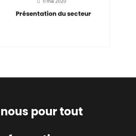
11 mai 2020
Présentation du secteur
nous pour tout