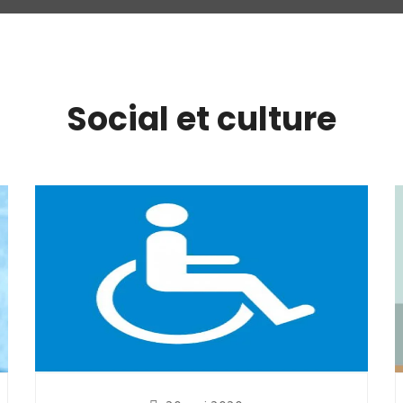
Social et culture