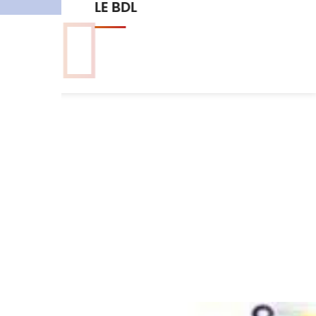
Les commissions