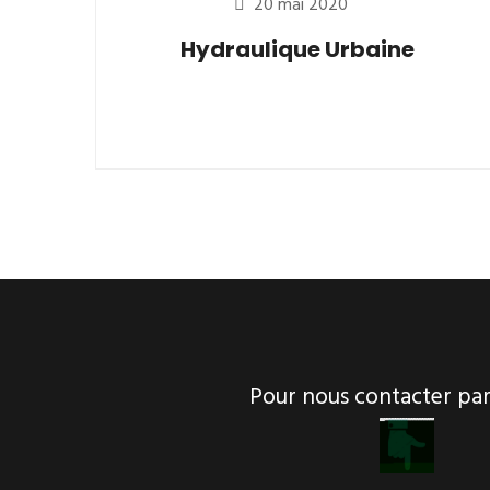
20 mai 2020
Hydraulique Urbaine
Pour nous contacter p