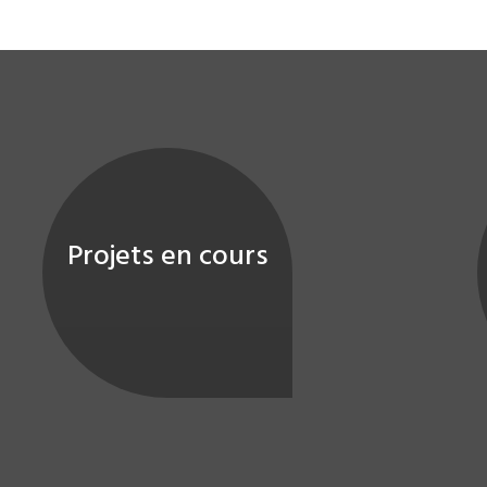
Projets en cours