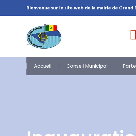
Bienvenue sur le site web de la mairie de Grand
Accueil
Conseil Municipal
Parte