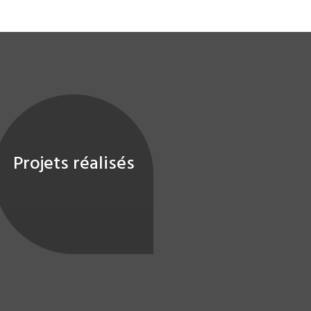
Projets réalisés