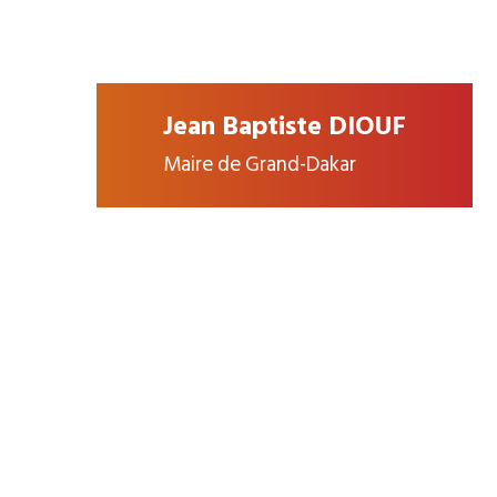
Jean Baptiste DIOUF
Maire de Grand-Dakar