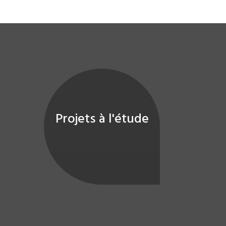
Projets à l'étude