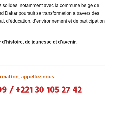
ts solides, notamment avec la commune belge de
 Dakar poursuit sa transformation à travers des
l, d’éducation, d’environnement et de participation
’histoire, de jeunesse et d’avenir.
rmation, appellez nous
09
/
+221 30 105 27 42