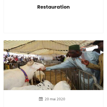
Restauration
20 mai 2020