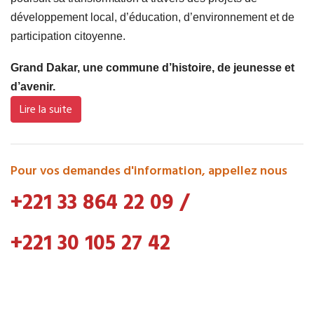
développement local, d’éducation, d’environnement et de
participation citoyenne.
Grand Dakar, une commune d’histoire, de jeunesse et
d’avenir.
Lire la suite
Pour vos demandes d'information, appellez nous
+221 33 864 22 09
/
+221 30 105 27 42