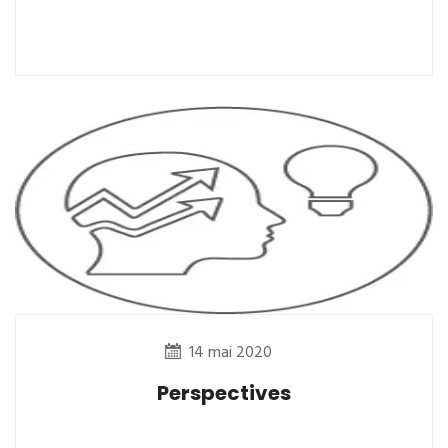
14 mai 2020
Perspectives