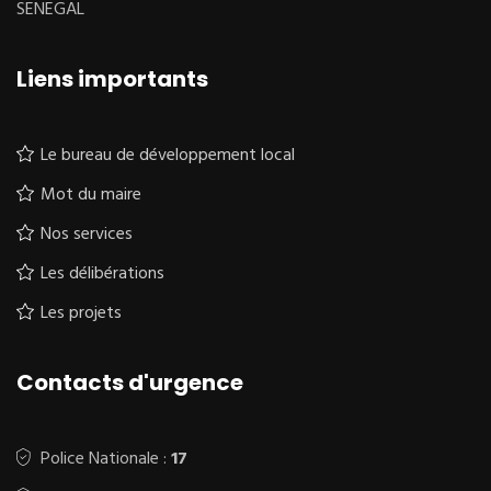
SENEGAL
Liens importants
Le bureau de développement local
Mot du maire
Nos services
Les délibérations
Les projets
Contacts d'urgence
Police Nationale :
17