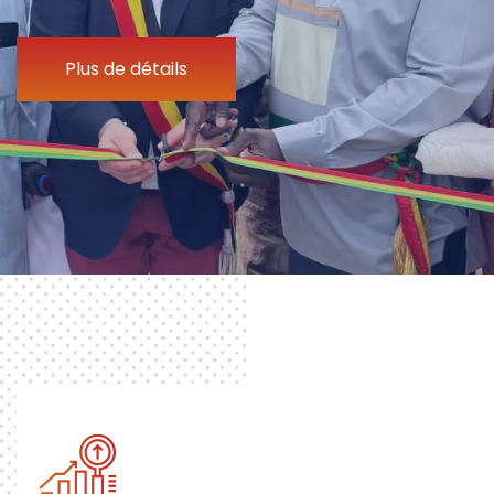
Plus de détails