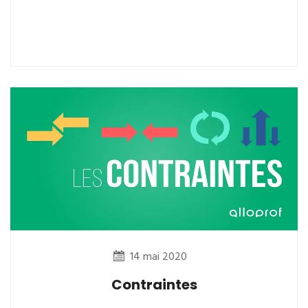
14 mai 2020
Contraintes