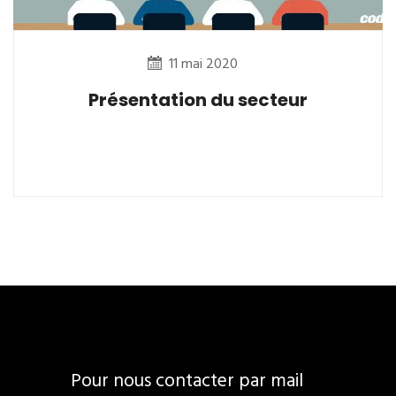
11 mai 2020
Présentation du secteur
Pour nous contacter par mail