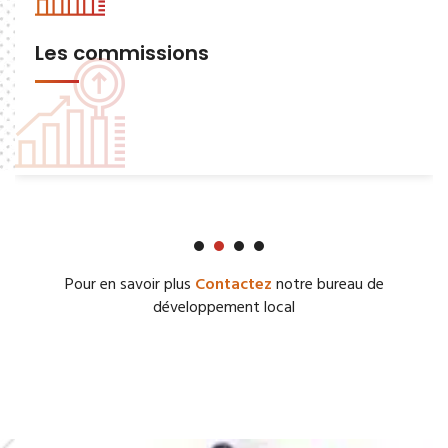
Les commissions
Pour en savoir plus
Contactez
notre bureau de
développement local