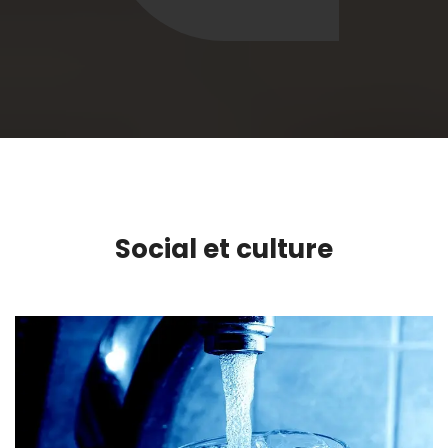
Social et culture