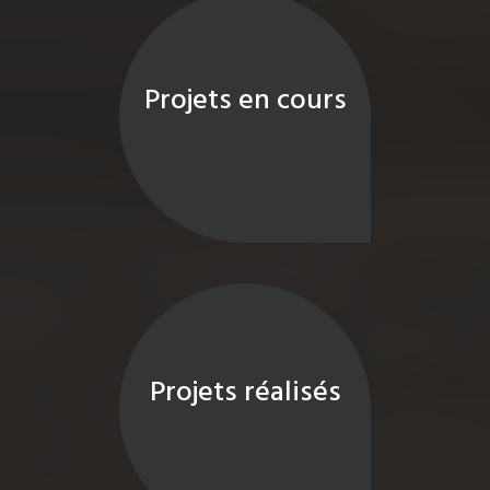
Projets en cours
Projets réalisés