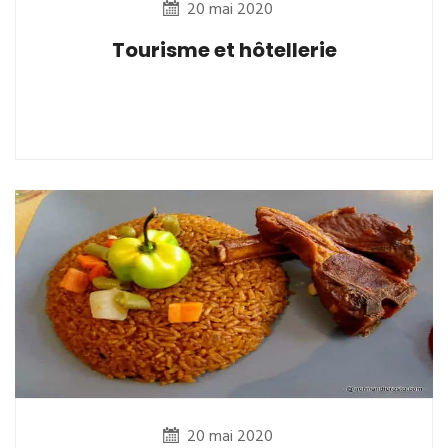
20 mai 2020
Tourisme et hôtellerie
20 mai 2020