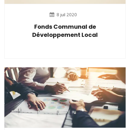
8 juil 2020
Fonds Communal de
Développement Local