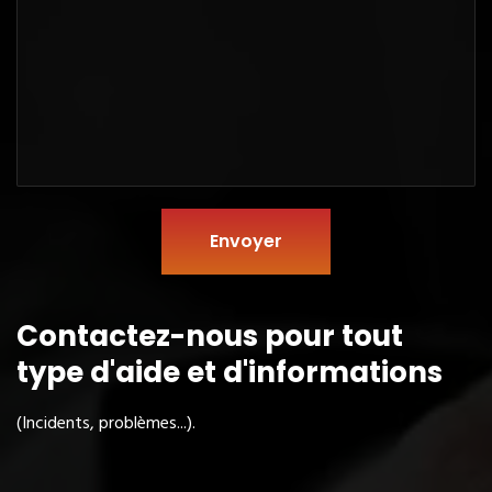
Envoyer
Contactez-nous pour tout
type
d'aide et d'informations
(Incidents, problèmes...).