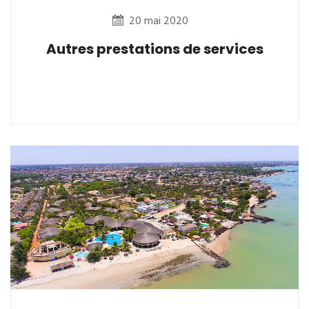
20 mai 2020
Autres prestations de services