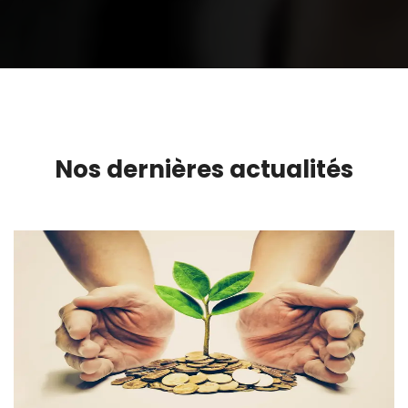
Nos dernières actualités