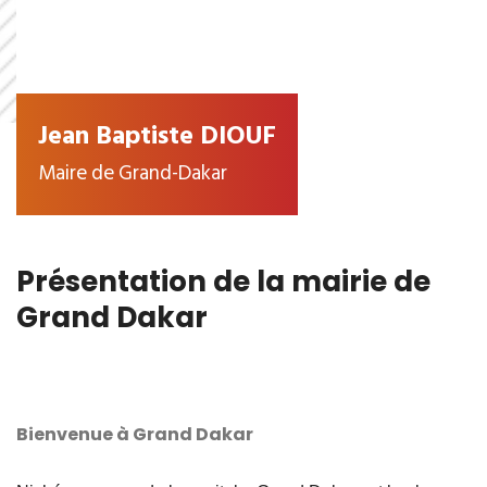
Jean Baptiste DIOUF
Maire de Grand-Dakar
Présentation de la mairie de
Grand Dakar
Bienvenue à Grand Dakar