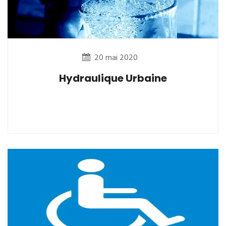
20 mai 2020
Hydraulique Urbaine