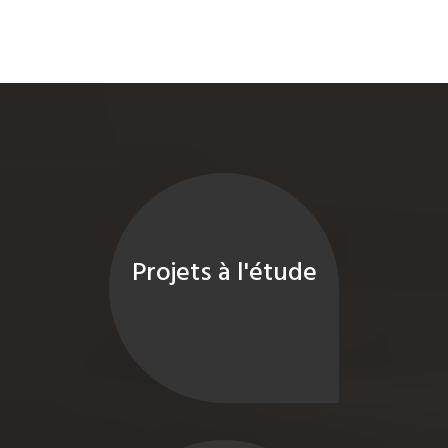
Projets à l'étude