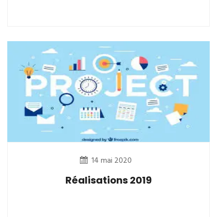
14 mai 2020
Réalisations 2019