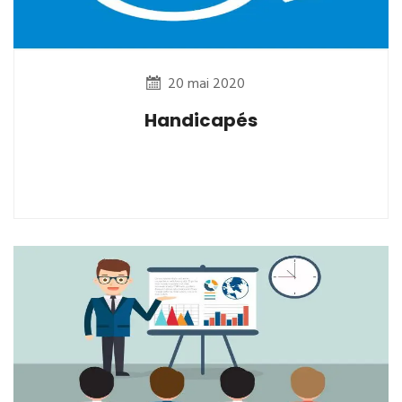
20 mai 2020
Handicapés