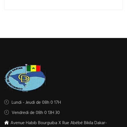
Lundi - Jeudi de 08h 0 17H
Vendredi de 08h 0 13H 30
Avenue Habib Bourguiba X Rue Abébé Bikila Dakar-