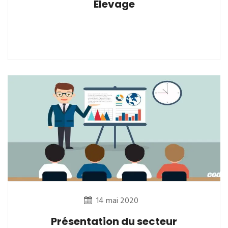
Elevage
14 mai 2020
Présentation du secteur