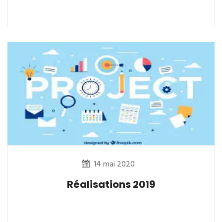
14 mai 2020
Réalisations 2019