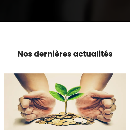
Nos dernières actualités