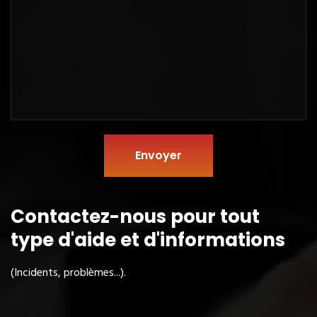
Envoyer
Contactez-nous pour tout
type
d'aide et d'informations
(Incidents, problèmes...).