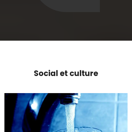
Social et culture