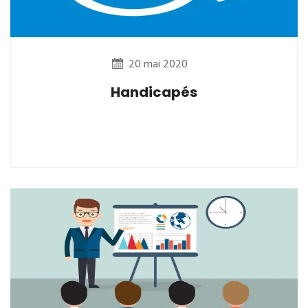
20 mai 2020
Handicapés