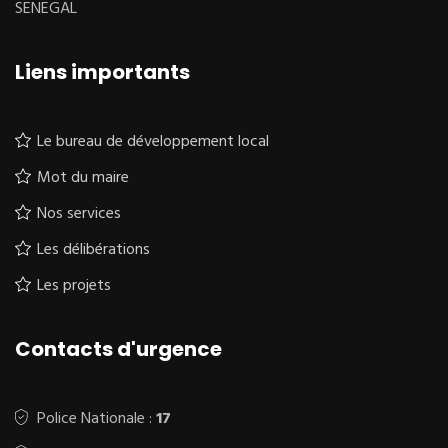
SENEGAL
Liens importants
Le bureau de développement local
Mot du maire
Nos services
Les délibérations
Les projets
Contacts d'urgence
Police Nationale :
17