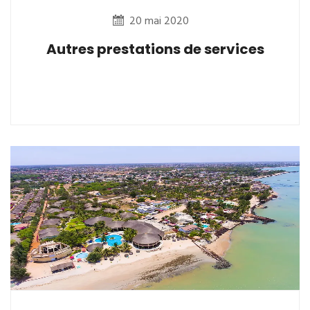
20 mai 2020
Autres prestations de services