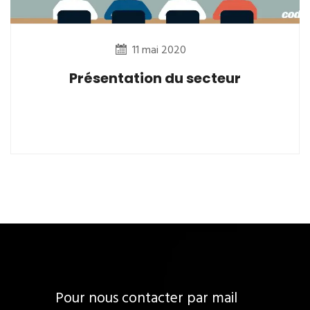
11 mai 2020
Présentation du secteur
Pour nous contacter par mail