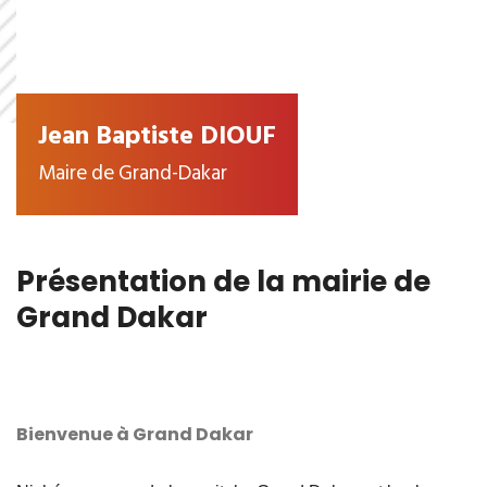
Jean Baptiste DIOUF
Maire de Grand-Dakar
Présentation de la mairie de
Grand Dakar
Bienvenue à Grand Dakar