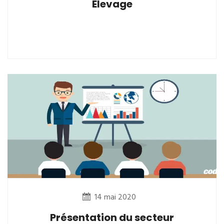
Elevage
14 mai 2020
Présentation du secteur