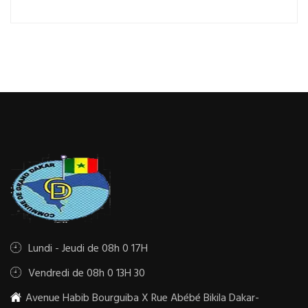
Lundi - Jeudi de 08h 0 17H
Vendredi de 08h 0 13H 30
Avenue Habib Bourguiba X Rue Abébé Bikila Dakar-