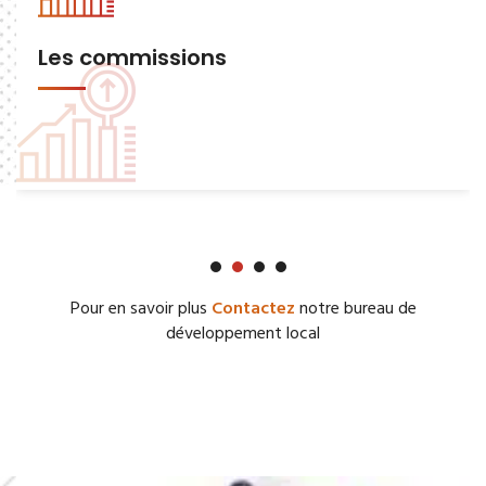
Les commissions
Pour en savoir plus
Contactez
notre bureau de
développement local