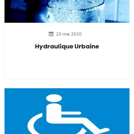
20 mai 2020
Hydraulique Urbaine