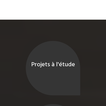
Projets à l'étude