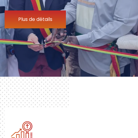
Plus de détails