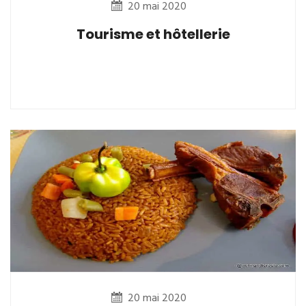
20 mai 2020
Tourisme et hôtellerie
20 mai 2020