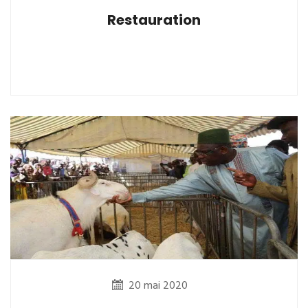
Restauration
20 mai 2020