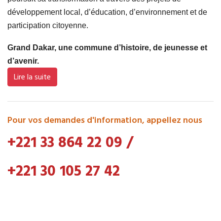
développement local, d’éducation, d’environnement et de
participation citoyenne.
Grand Dakar, une commune d’histoire, de jeunesse et
d’avenir.
Lire la suite
Pour vos demandes d'information, appellez nous
+221 33 864 22 09
/
+221 30 105 27 42