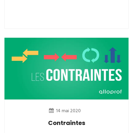
14 mai 2020
Contraintes