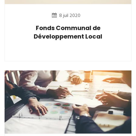
8 juil 2020
Fonds Communal de
Développement Local