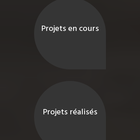
Projets en cours
Projets réalisés