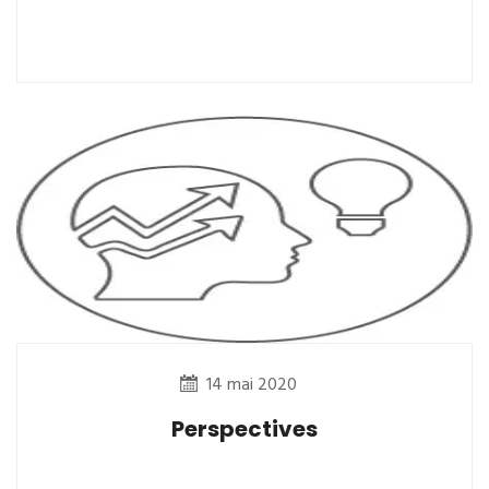
14 mai 2020
Perspectives