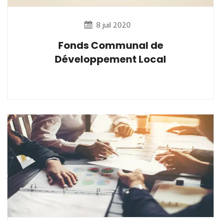
8 juil 2020
Fonds Communal de
Développement Local