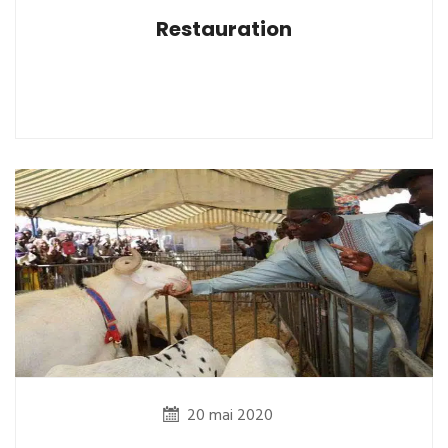
Restauration
20 mai 2020