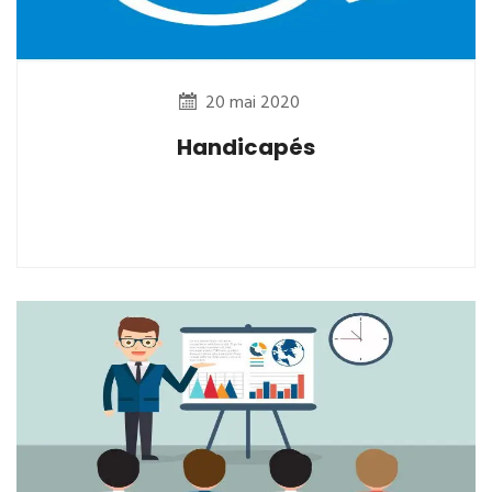
20 mai 2020
Handicapés