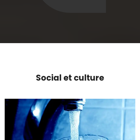
Social et culture