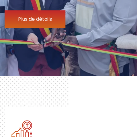
Plus de détails