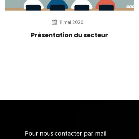
11 mai 2020
Présentation du secteur
Pour nous contacter par mail