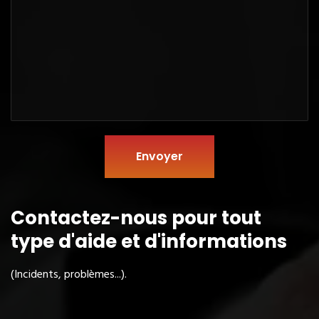
Envoyer
Contactez-nous pour tout
type
d'aide et d'informations
(Incidents, problèmes...).