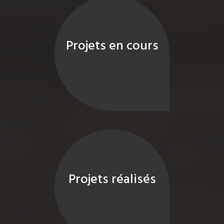
Projets en cours
Projets réalisés