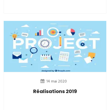
14 mai 2020
Réalisations 2019