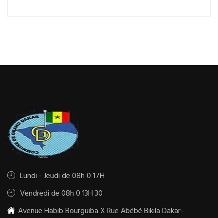
Lundi - Jeudi de 08h 0 17H
Vendredi de 08h 0 13H 30
Avenue Habib Bourguiba X Rue Abébé Bikila Dakar-