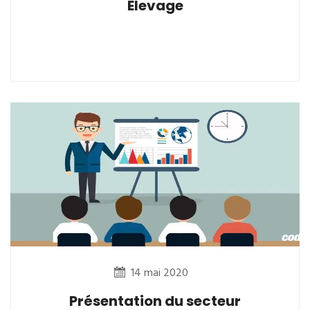
Elevage
14 mai 2020
Présentation du secteur