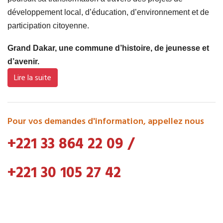
développement local, d’éducation, d’environnement et de
participation citoyenne.
Grand Dakar, une commune d’histoire, de jeunesse et
d’avenir.
Lire la suite
Pour vos demandes d'information, appellez nous
+221 33 864 22 09
/
+221 30 105 27 42