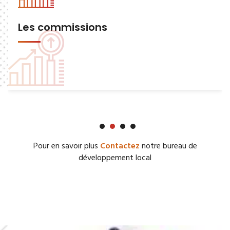
Les commissions
Pour en savoir plus
Contactez
notre bureau de
développement local