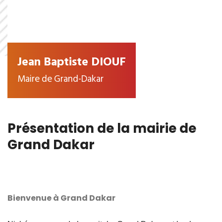
Jean Baptiste DIOUF
Maire de Grand-Dakar
Présentation de la mairie de
Grand Dakar
Bienvenue à Grand Dakar