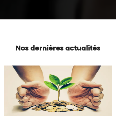
Nos dernières actualités