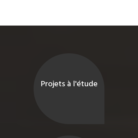
Projets à l'étude