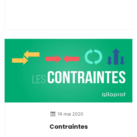
14 mai 2020
Contraintes