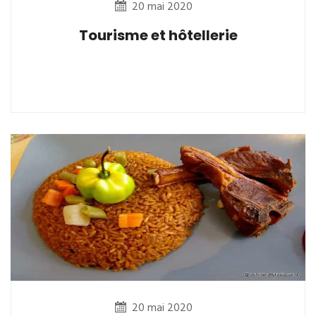
20 mai 2020
Tourisme et hôtellerie
20 mai 2020