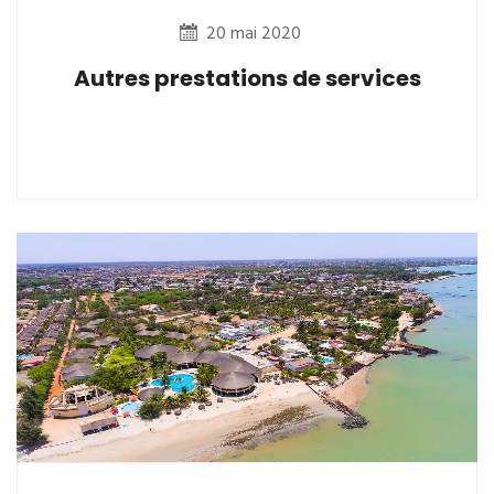
20 mai 2020
Autres prestations de services