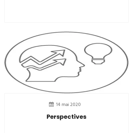
14 mai 2020
Perspectives