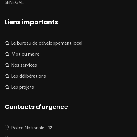
SENEGAL
Liens importants
Le bureau de développement local
Mot du maire
Nos services
Les délibérations
Les projets
Contacts d'urgence
Police Nationale :
17