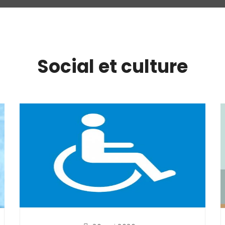
Social et culture