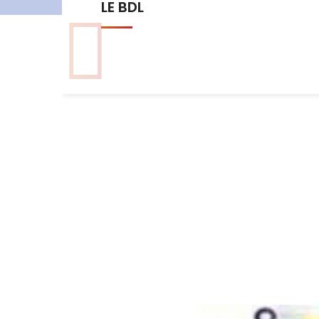
Les commissions