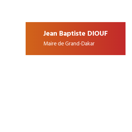
Jean Baptiste DIOUF
Maire de Grand-Dakar