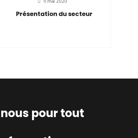
11 mai 2020
Présentation du secteur
nous pour tout