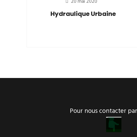
20 mai 2020
Hydraulique Urbaine
Pour nous contacter p