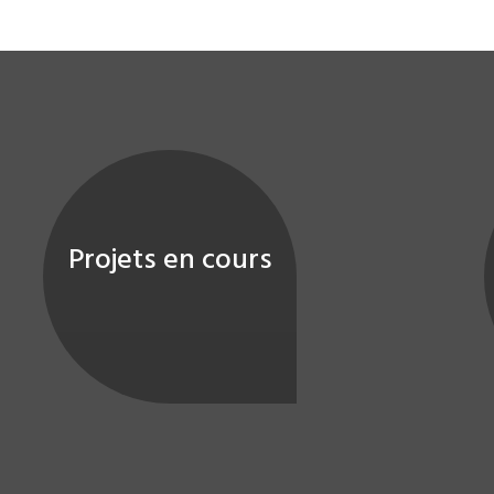
Projets en cours