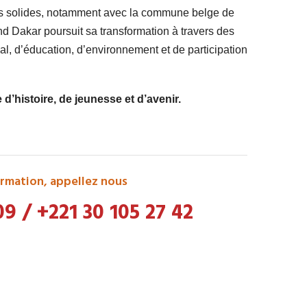
ts solides, notamment avec la commune belge de
 Dakar poursuit sa transformation à travers des
l, d’éducation, d’environnement et de participation
’histoire, de jeunesse et d’avenir.
rmation, appellez nous
09
/
+221 30 105 27 42