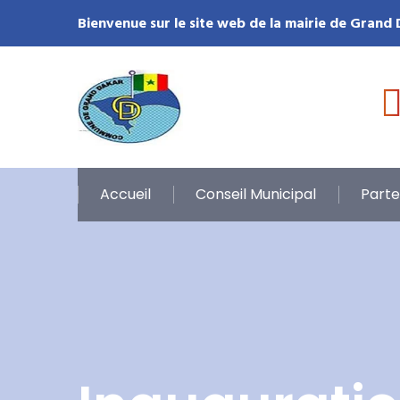
Bienvenue sur le site web de la mairie de Grand
Accueil
Conseil Municipal
Parte