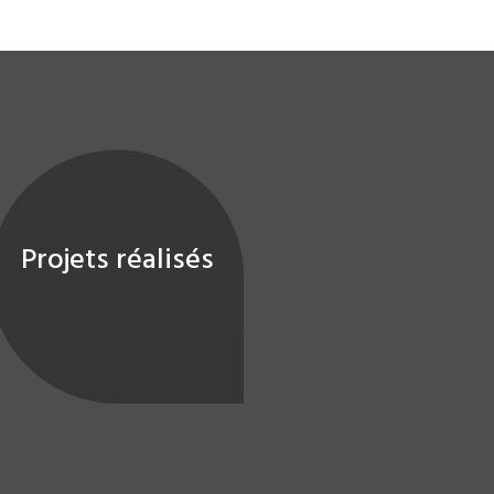
Projets réalisés