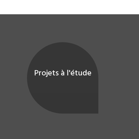
Projets à l'étude