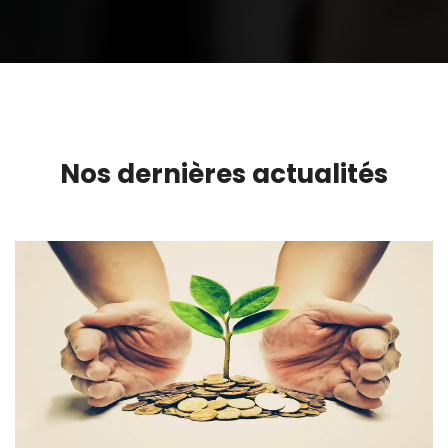
Nos dernières actualités