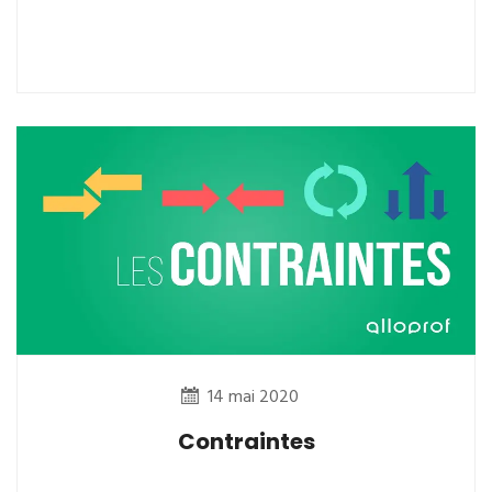
14 mai 2020
Contraintes