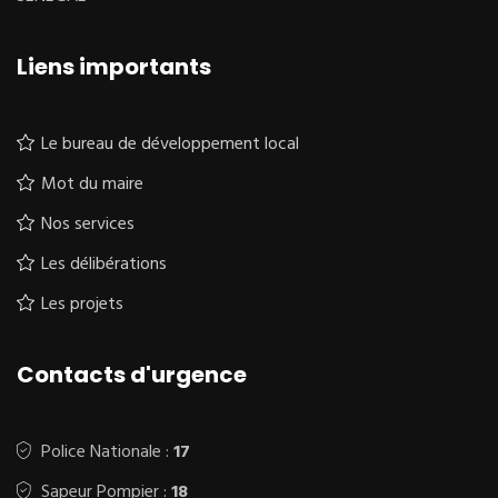
Liens importants
Le bureau de développement local
Mot du maire
Nos services
Les délibérations
Les projets
Contacts d'urgence
Police Nationale :
17
Sapeur Pompier :
18