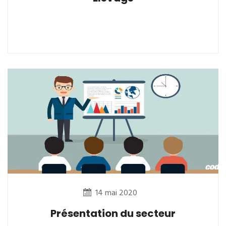
14 mai 2020
Présentation du secteur