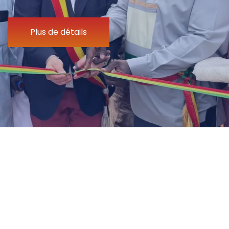
Plus de détails