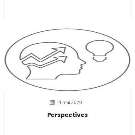
14 mai 2020
Perspectives