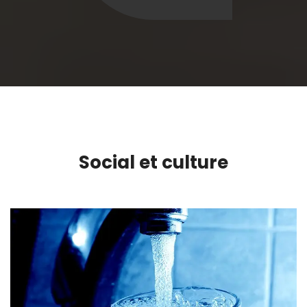
Social et culture