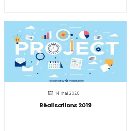
14 mai 2020
Réalisations 2019