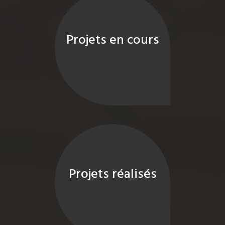
Projets en cours
Projets réalisés