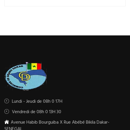
Lundi - Jeudi de 08h 0 17H
Vendredi de 08h 0 13H 30
Avenue Habib Bourguiba X Rue Abébé Bikila Dakar-
SENEGAL