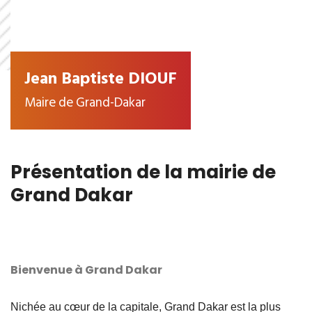
Jean Baptiste DIOUF
Maire de Grand-Dakar
Présentation de la mairie de
Grand Dakar
Bienvenue à Grand Dakar
Nichée au cœur de la capitale, Grand Dakar est la plus