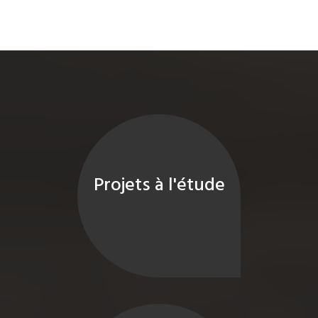
Projets à l'étude