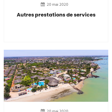
20 mai 2020
Autres prestations de services
20 mai 2020