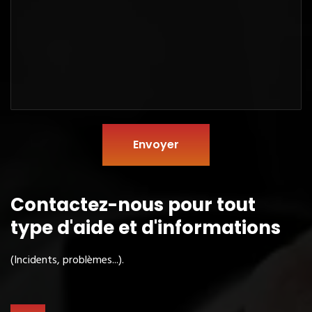
Envoyer
Contactez-nous pour tout
type
d'aide et d'informations
(Incidents, problèmes...).