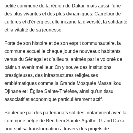
petite commune de la région de Dakar, mais aussi l’une
des plus vivantes et des plus dynamiques. Carrefour de
cultures et d’énergies, elle incarne la diversité, la solidarité
et la vitalité de sa jeunesse.
Forte de son histoire et de son esprit communautaire, la
commune accueille chaque jour de nouveaux habitants
venus du Sénégal et d’ailleurs, animés par la volonté de
bâtir un avenir meilleur. On y trouve des institutions
prestigieuses, des infrastructures religieuses
emblématiques comme la Grande Mosquée Massalikoul
Djinane et l’Église Sainte-Thérèse, ainsi qu’un tissu
associatif et économique particulièrement actif.
Soutenue par des partenariats solides, notamment avec la
commune belge de Berchem Sainte-Agathe, Grand Dakar
poursuit sa transformation à travers des projets de