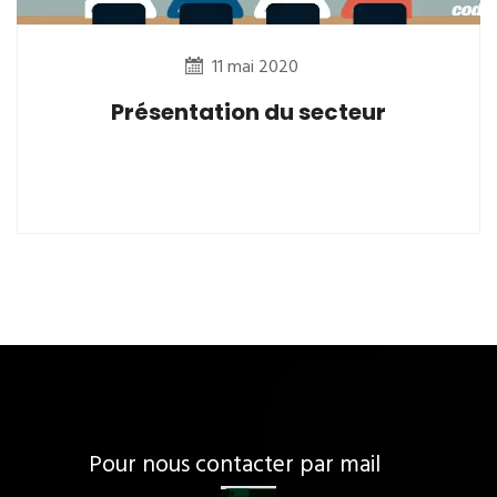
11 mai 2020
Présentation du secteur
Pour nous contacter par mail