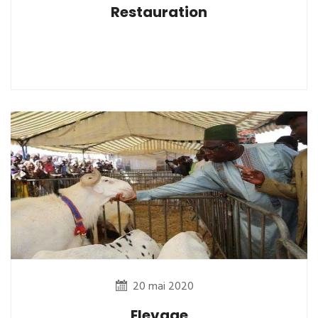
Restauration
20 mai 2020
Elevage