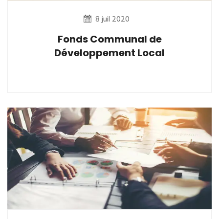
8 juil 2020
Fonds Communal de
Développement Local