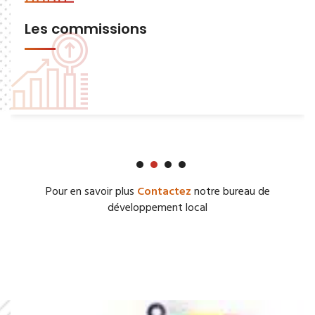
Les commissions
Pour en savoir plus
Contactez
notre bureau de
développement local