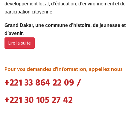
développement local, d’éducation, d’environnement et de
participation citoyenne.
Grand Dakar, une commune d’histoire, de jeunesse et
d’avenir.
Lire la suite
Pour vos demandes d'information, appellez nous
+221 33 864 22 09
/
+221 30 105 27 42