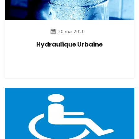
20 mai 2020
Hydraulique Urbaine