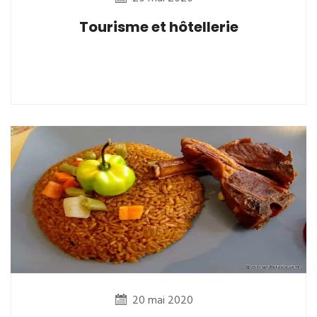
Tourisme et hôtellerie
20 mai 2020