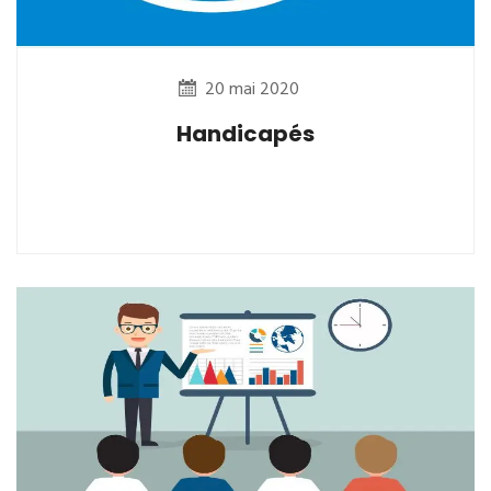
20 mai 2020
Handicapés