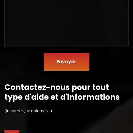
Envoyer
Contactez-nous pour tout
type
d'aide et d'informations
(Incidents, problèmes...).