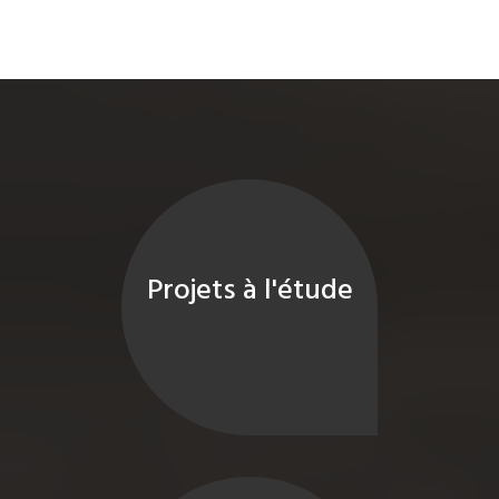
Projets à l'étude