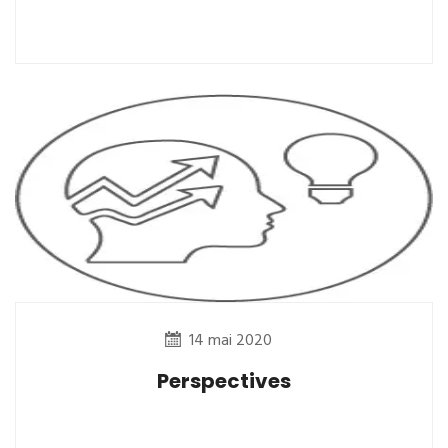
14 mai 2020
Perspectives