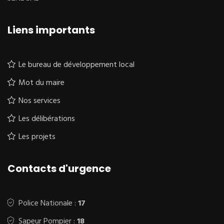
Liens importants
Le bureau de développement local
Mot du maire
Nos services
Les délibérations
Les projets
Contacts d'urgence
Police Nationale :
17
Sapeur Pompier :
18