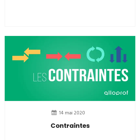
14 mai 2020
Contraintes