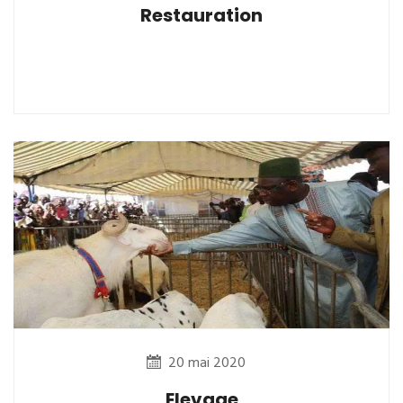
Restauration
20 mai 2020
Elevage