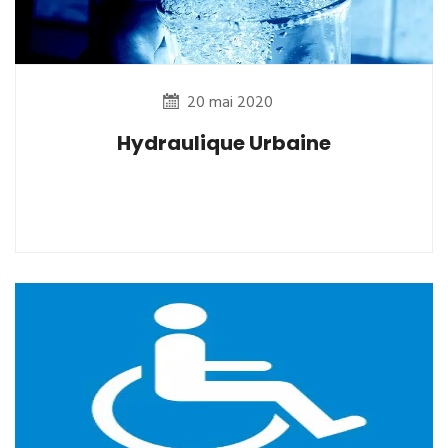
20 mai 2020
Hydraulique Urbaine