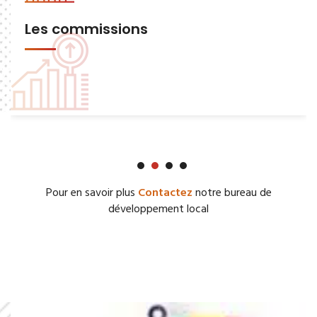
Les commissions
Pour en savoir plus
Contactez
notre bureau de
développement local