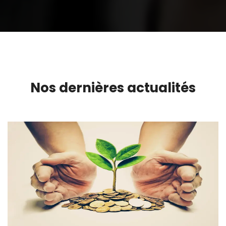
Nos dernières actualités