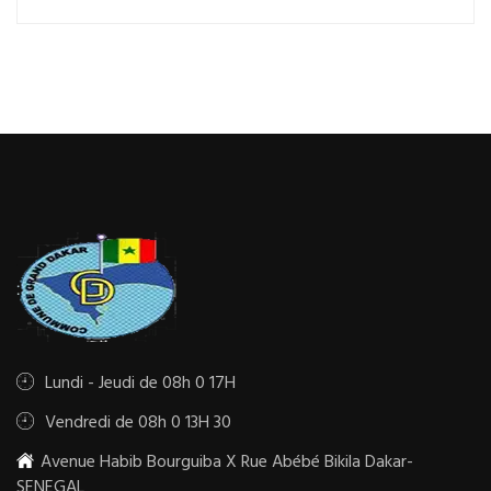
Lundi - Jeudi de 08h 0 17H
Vendredi de 08h 0 13H 30
Avenue Habib Bourguiba X Rue Abébé Bikila Dakar-
SENEGAL