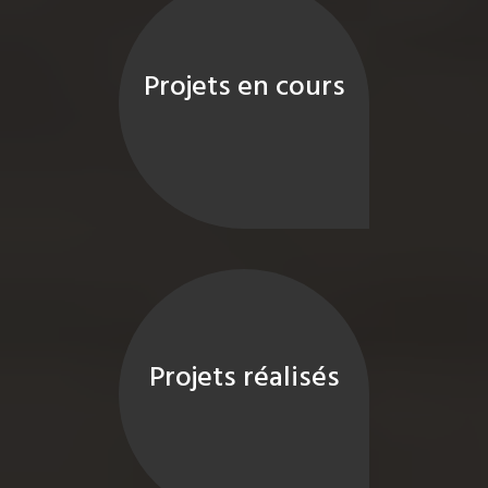
Projets en cours
Projets réalisés