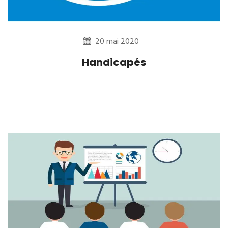
20 mai 2020
Handicapés