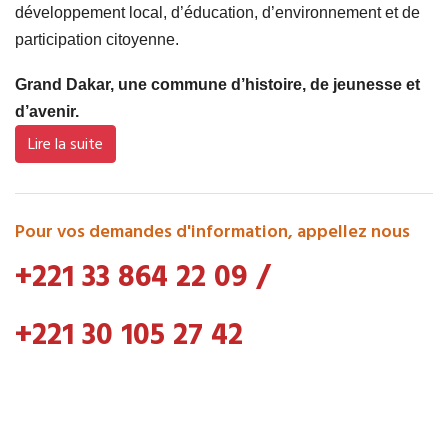
développement local, d’éducation, d’environnement et de
participation citoyenne.
Grand Dakar, une commune d’histoire, de jeunesse et
d’avenir.
Lire la suite
Pour vos demandes d'information, appellez nous
+221 33 864 22 09
/
+221 30 105 27 42