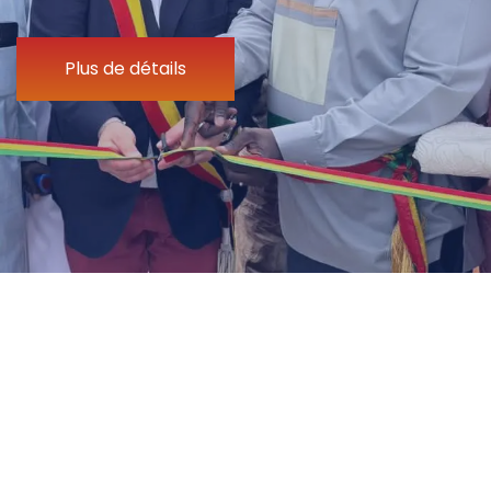
Plus de détails