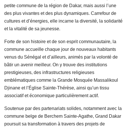
petite commune de la région de Dakar, mais aussi l’une
des plus vivantes et des plus dynamiques. Carrefour de
cultures et d’énergies, elle incarne la diversité, la solidarité
et la vitalité de sa jeunesse.
Forte de son histoire et de son esprit communautaire, la
commune accueille chaque jour de nouveaux habitants
venus du Sénégal et d’ailleurs, animés par la volonté de
bâtir un avenir meilleur. On y trouve des institutions
prestigieuses, des infrastructures religieuses
emblématiques comme la Grande Mosquée Massalikoul
Djinane et l’Église Sainte-Thérèse, ainsi qu’un tissu
associatif et économique particulièrement actif.
Soutenue par des partenariats solides, notamment avec la
commune belge de Berchem Sainte-Agathe, Grand Dakar
poursuit sa transformation à travers des projets de