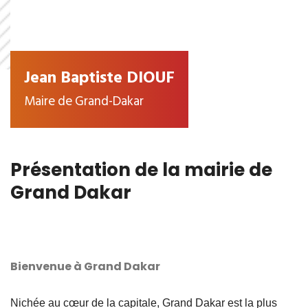
Jean Baptiste DIOUF
Maire de Grand-Dakar
Présentation de la mairie de
Grand Dakar
Bienvenue à Grand Dakar
Nichée au cœur de la capitale, Grand Dakar est la plus