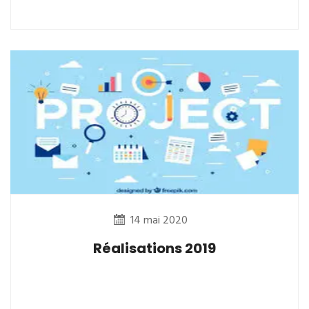
14 mai 2020
Réalisations 2019