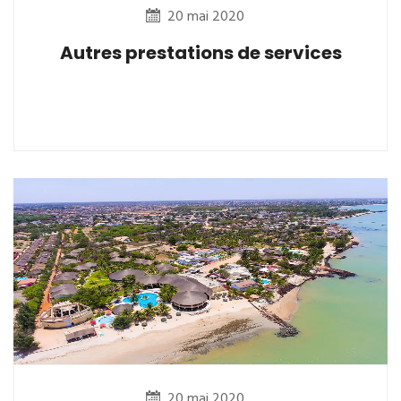
20 mai 2020
Autres prestations de services
20 mai 2020