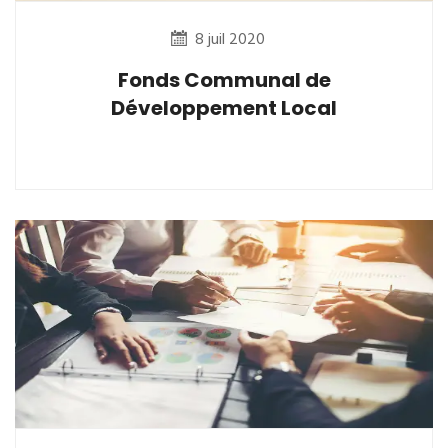
8 juil 2020
Fonds Communal de
Développement Local