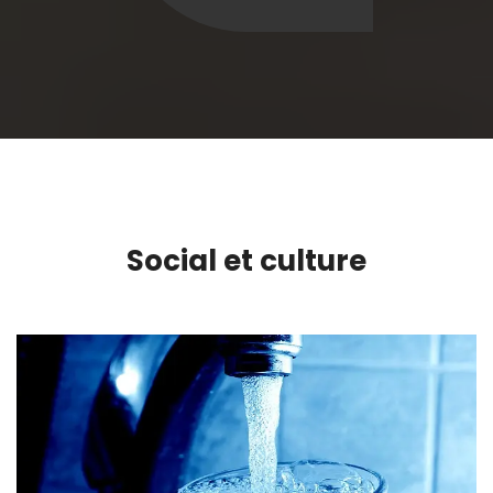
Social et culture