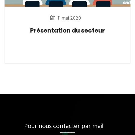
11 mai 2020
Présentation du secteur
Pour nous contacter par mail