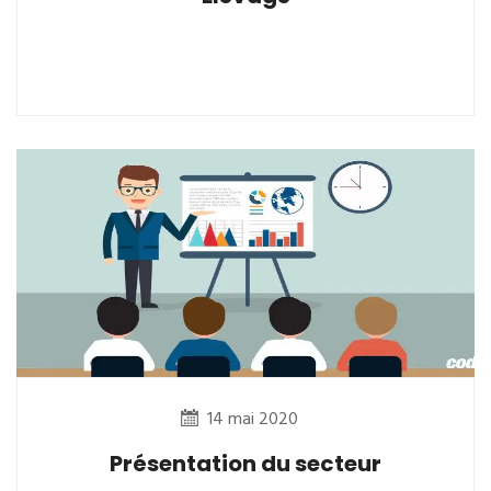
14 mai 2020
Présentation du secteur