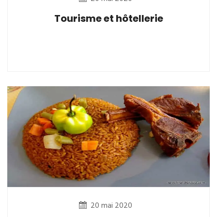
Tourisme et hôtellerie
20 mai 2020