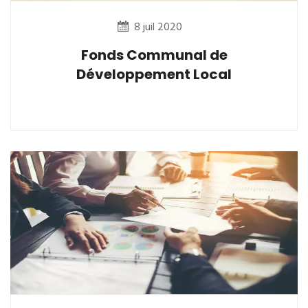
8 juil 2020
Fonds Communal de
Développement Local