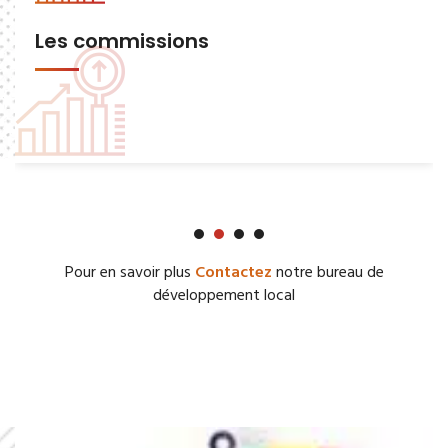
Les commissions
Pour en savoir plus
Contactez
notre bureau de
développement local