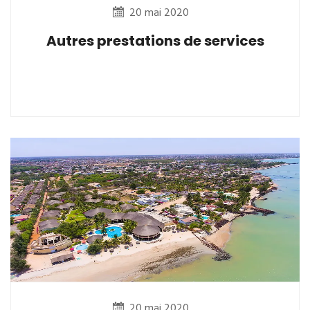
20 mai 2020
Autres prestations de services
20 mai 2020