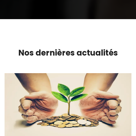
Nos dernières actualités