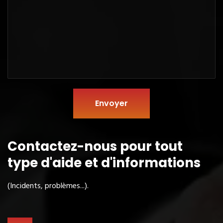
Envoyer
Contactez-nous pour tout
type
d'aide et d'informations
(Incidents, problèmes...).