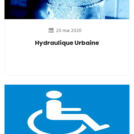
20 mai 2020
Hydraulique Urbaine