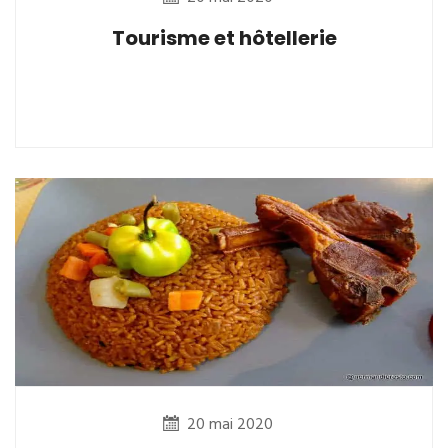
Tourisme et hôtellerie
20 mai 2020