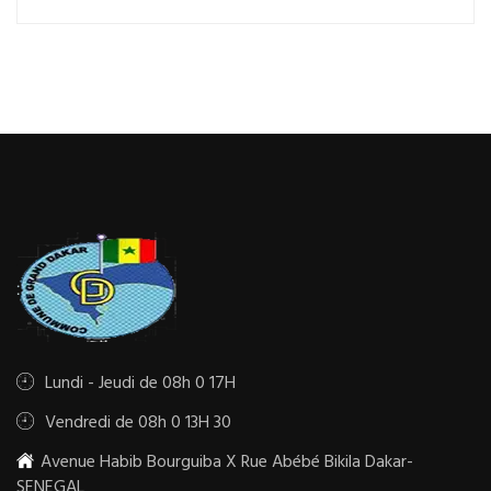
Lundi - Jeudi de 08h 0 17H
Vendredi de 08h 0 13H 30
Avenue Habib Bourguiba X Rue Abébé Bikila Dakar-
SENEGAL