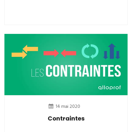
14 mai 2020
Contraintes