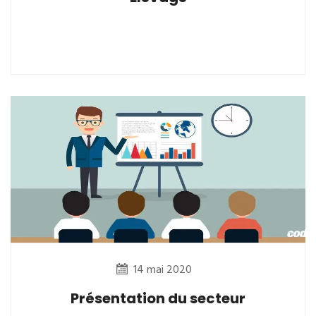
14 mai 2020
Présentation du secteur