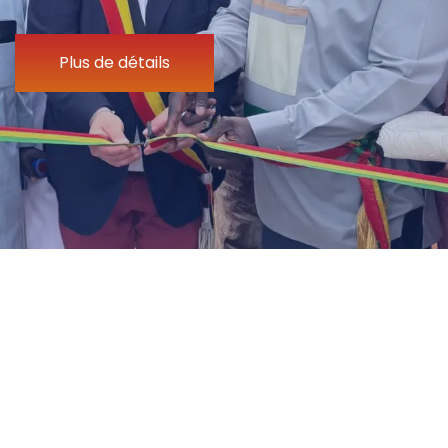
Plus de détails