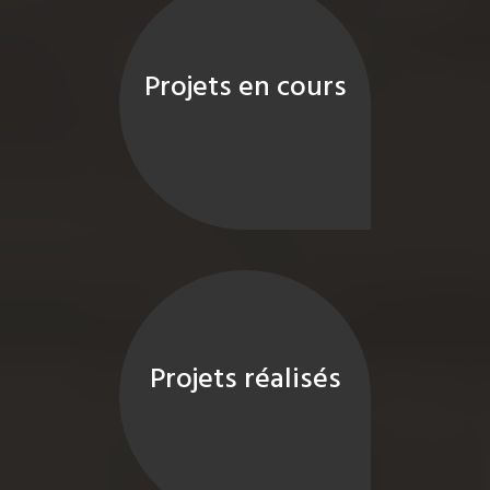
Projets en cours
Projets réalisés