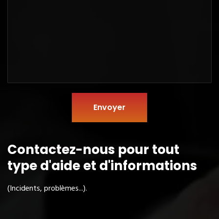
Envoyer
Contactez-nous pour tout
type
d'aide et d'informations
(Incidents, problèmes...).