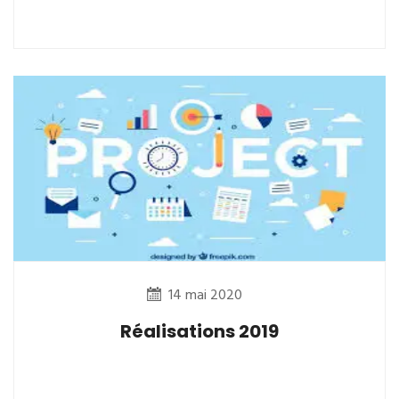
14 mai 2020
Réalisations 2019