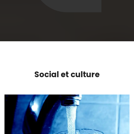
Social et culture