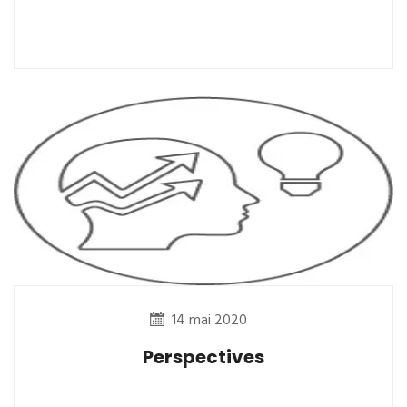
14 mai 2020
Perspectives