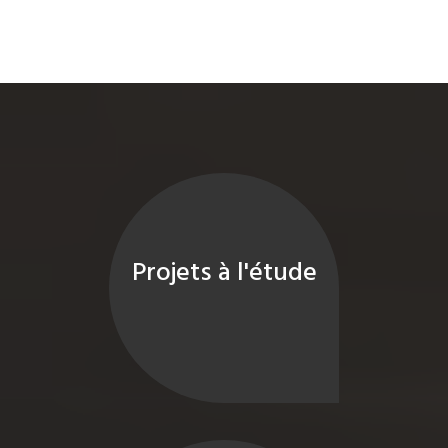
Projets à l'étude