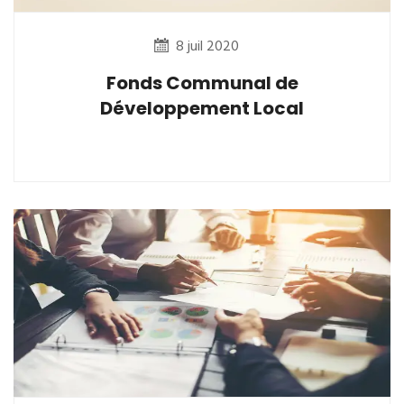
8 juil 2020
Fonds Communal de
Développement Local