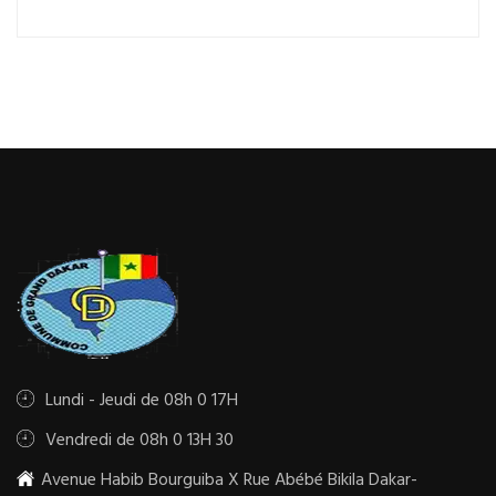
Lundi - Jeudi de 08h 0 17H
Vendredi de 08h 0 13H 30
Avenue Habib Bourguiba X Rue Abébé Bikila Dakar-