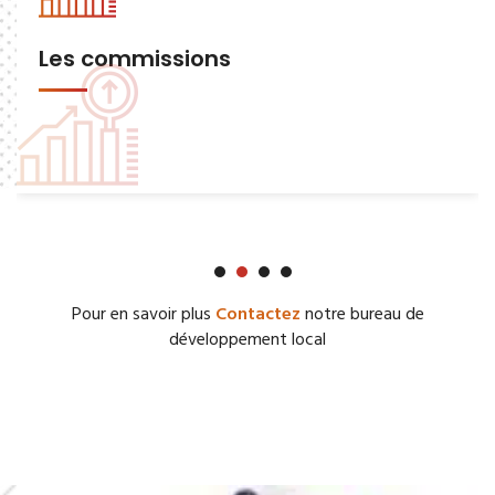
Les commissions
Pour en savoir plus
Contactez
notre bureau de
développement local