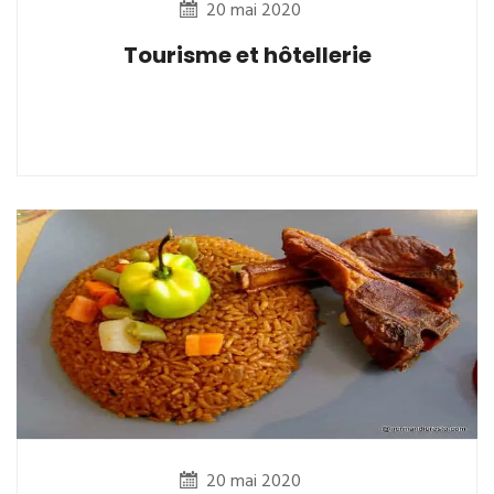
20 mai 2020
Tourisme et hôtellerie
20 mai 2020