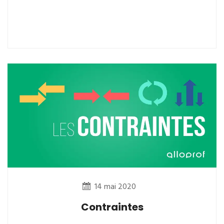
14 mai 2020
Contraintes