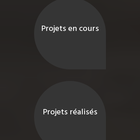
Projets en cours
Projets réalisés