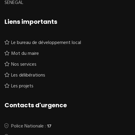
SENEGAL
Liens importants
Le bureau de développement local
Mot du maire
Nos services
Les délibérations
Les projets
Contacts d'urgence
Police Nationale :
17