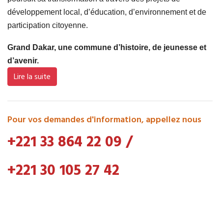
développement local, d’éducation, d’environnement et de
participation citoyenne.
Grand Dakar, une commune d’histoire, de jeunesse et
d’avenir.
Lire la suite
Pour vos demandes d'information, appellez nous
+221 33 864 22 09
/
+221 30 105 27 42