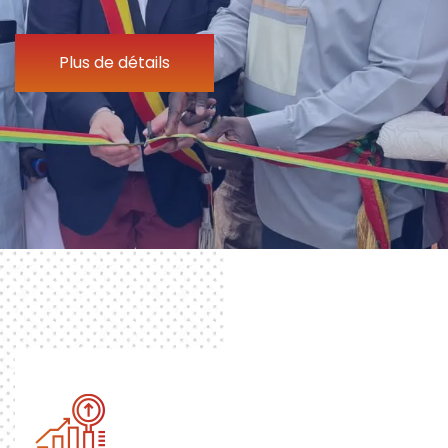
Plus de détails