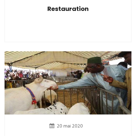
Restauration
20 mai 2020