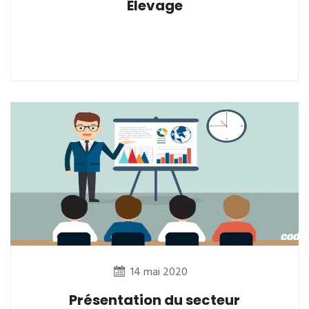
Elevage
14 mai 2020
Présentation du secteur