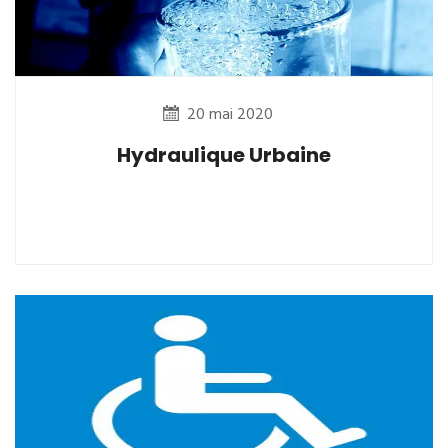
20 mai 2020
Hydraulique Urbaine