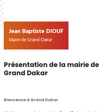
Jean Baptiste DIOUF
Maire de Grand-Dakar
Présentation de la mairie de
Grand Dakar
Bienvenue à Grand Dakar