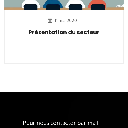
11 mai 2020
Présentation du secteur
Pour nous contacter par mail