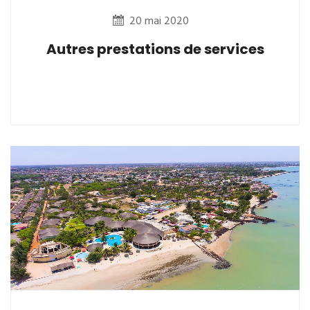
20 mai 2020
Autres prestations de services