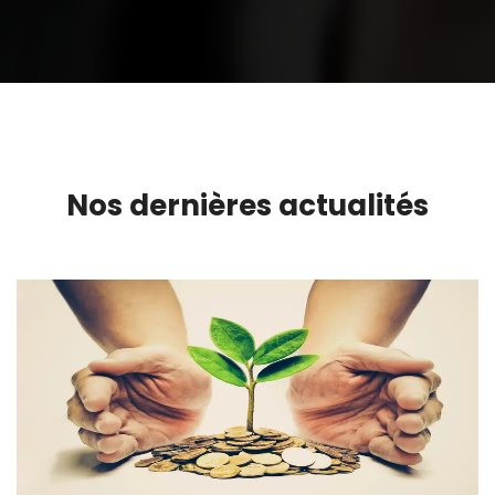
Nos dernières actualités