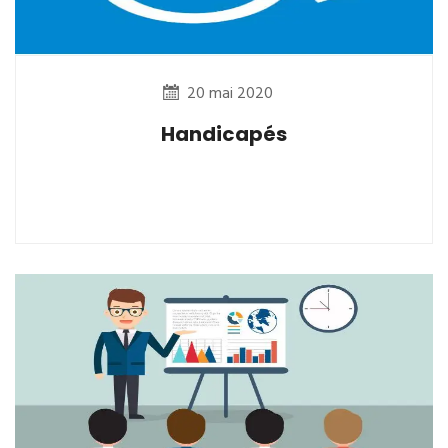
20 mai 2020
Handicapés