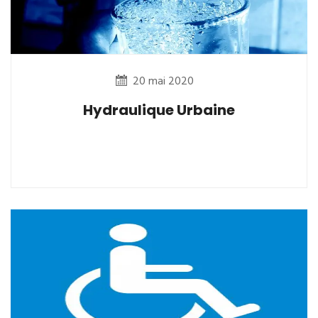
20 mai 2020
Hydraulique Urbaine