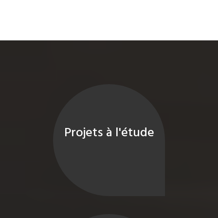
Projets à l'étude