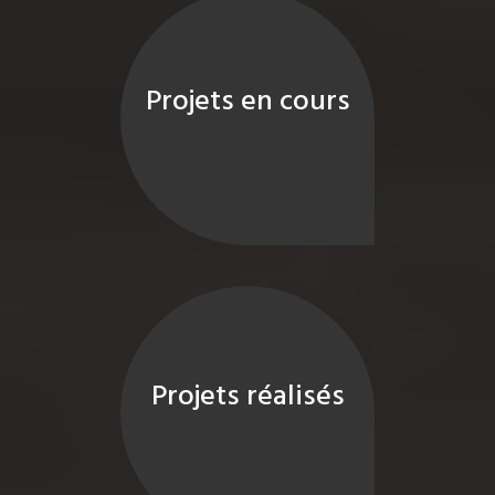
Projets en cours
Projets réalisés