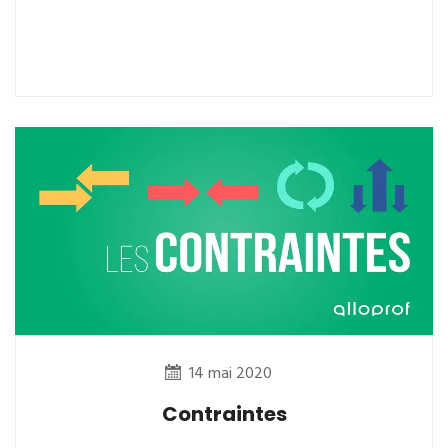
14 mai 2020
Contraintes