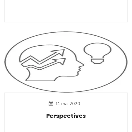
14 mai 2020
Perspectives