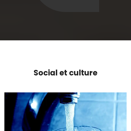
Social et culture