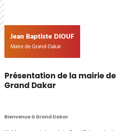
Jean Baptiste DIOUF
Maire de Grand-Dakar
Présentation de la mairie de
Grand Dakar
Bienvenue à Grand Dakar