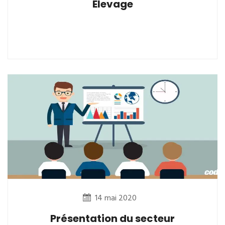
Elevage
14 mai 2020
Présentation du secteur