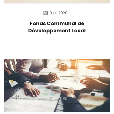
8 juil 2020
Fonds Communal de
Développement Local