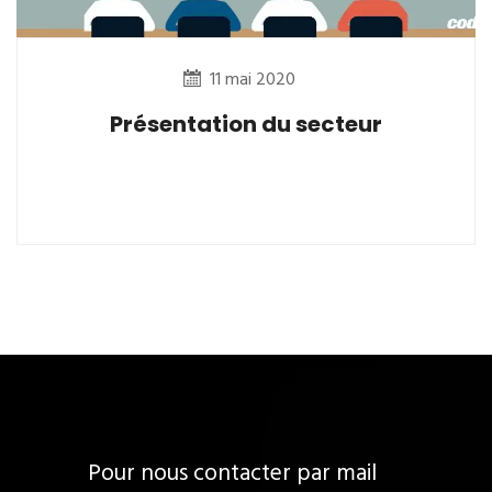
11 mai 2020
Présentation du secteur
Pour nous contacter par mail