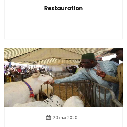
Restauration
20 mai 2020