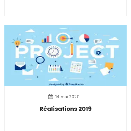
14 mai 2020
Réalisations 2019