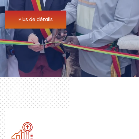
Plus de détails