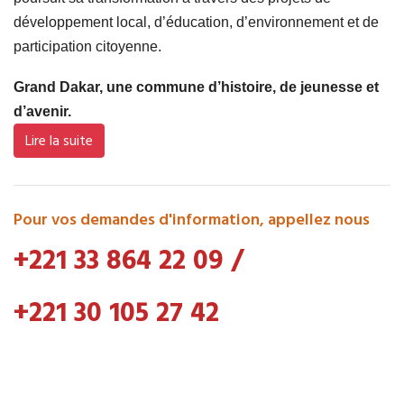
développement local, d’éducation, d’environnement et de
participation citoyenne.
Grand Dakar, une commune d’histoire, de jeunesse et
d’avenir.
Lire la suite
Pour vos demandes d'information, appellez nous
+221 33 864 22 09
/
+221 30 105 27 42