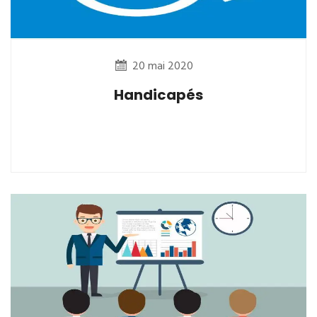
20 mai 2020
Handicapés