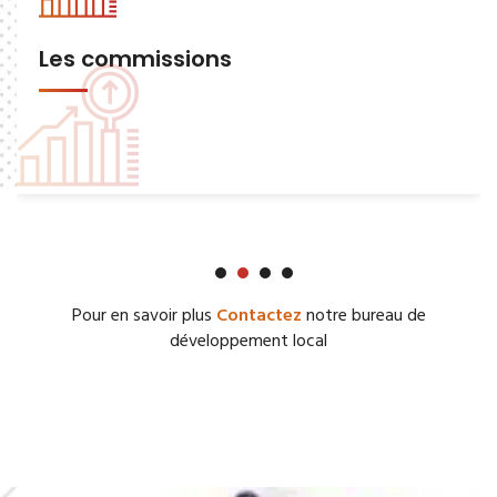
Les commissions
Pour en savoir plus
Contactez
notre bureau de
développement local