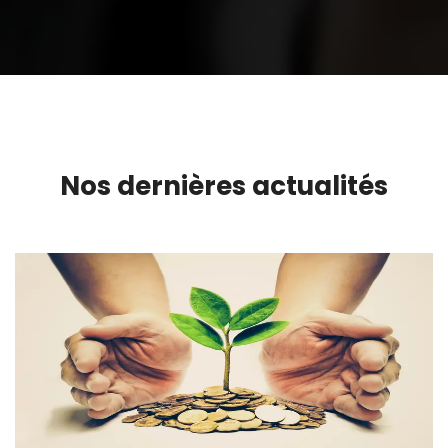
Nos dernières actualités