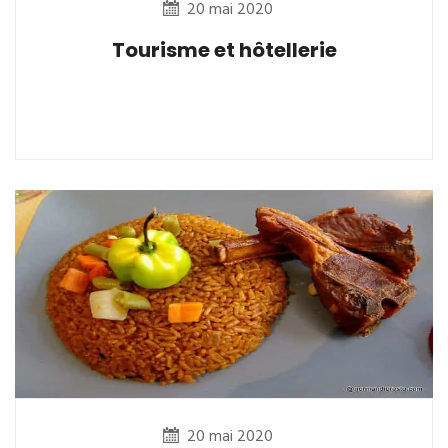
20 mai 2020
Tourisme et hôtellerie
20 mai 2020