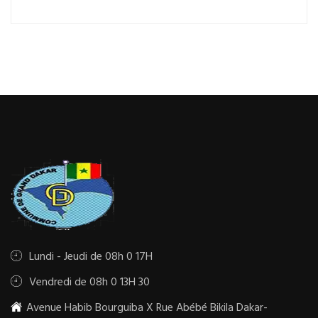
Lundi - Jeudi de 08h 0 17H
Vendredi de 08h 0 13H 30
Avenue Habib Bourguiba X Rue Abébé Bikila Dakar-