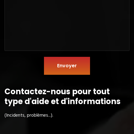
Envoyer
Contactez-nous pour tout
type
d'aide et d'informations
(Incidents, problèmes...).