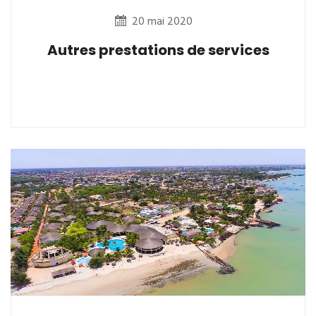
20 mai 2020
Autres prestations de services