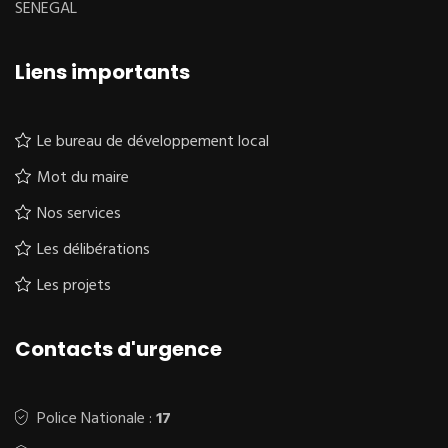
SENEGAL
Liens importants
Le bureau de développement local
Mot du maire
Nos services
Les délibérations
Les projets
Contacts d'urgence
Police Nationale :
17