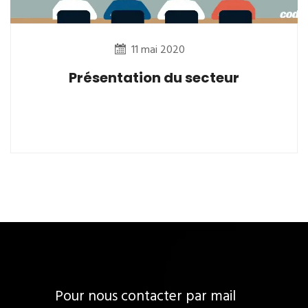
11 mai 2020
Présentation du secteur
Pour nous contacter par mail