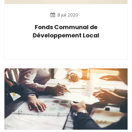
8 juil 2020
Fonds Communal de
Développement Local