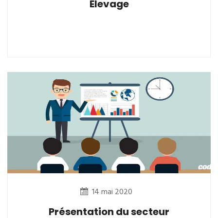
Elevage
14 mai 2020
Présentation du secteur