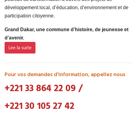
développement local, d’éducation, d’environnement et de
participation citoyenne.
Grand Dakar, une commune d’histoire, de jeunesse et
d’avenir.
Lire la suite
Pour vos demandes d'information, appellez nous
+221 33 864 22 09
/
+221 30 105 27 42