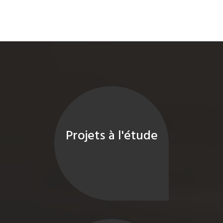
Projets à l'étude