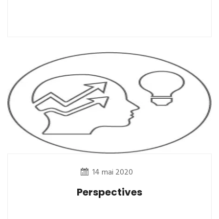
14 mai 2020
Perspectives