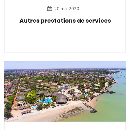
20 mai 2020
Autres prestations de services