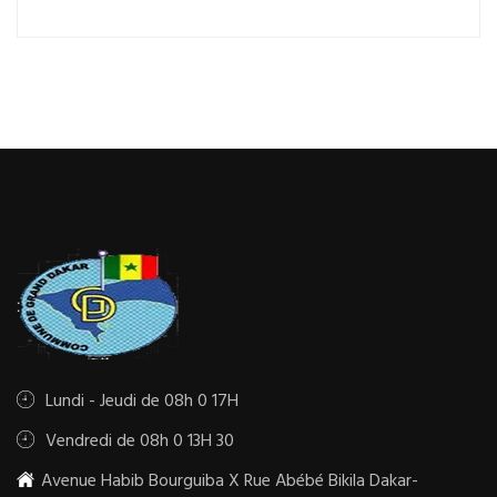
Lundi - Jeudi de 08h 0 17H
Vendredi de 08h 0 13H 30
Avenue Habib Bourguiba X Rue Abébé Bikila Dakar-