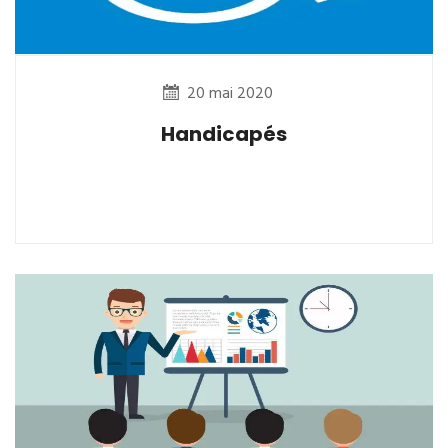
20 mai 2020
Handicapés