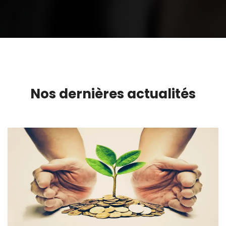
Nos dernières actualités