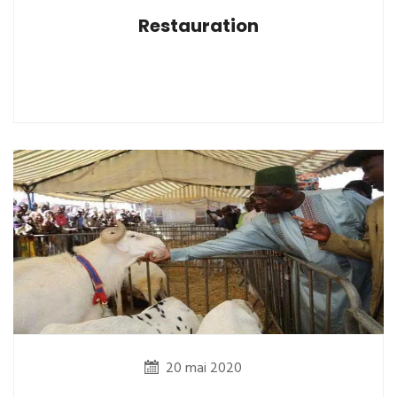
Restauration
20 mai 2020