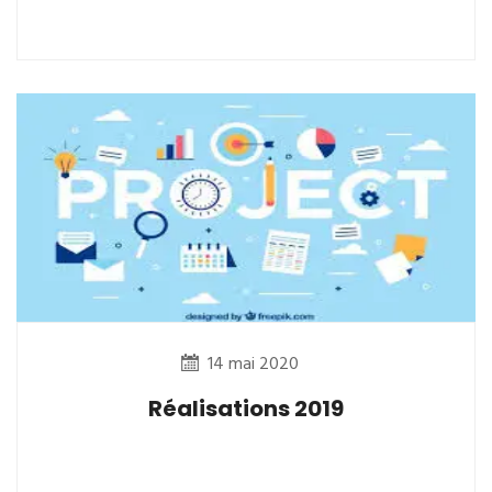
14 mai 2020
Réalisations 2019