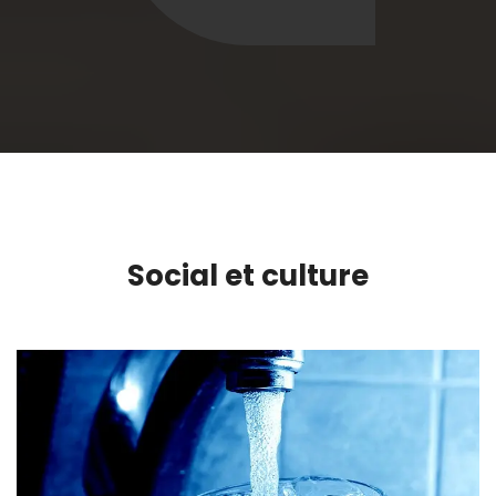
Social et culture