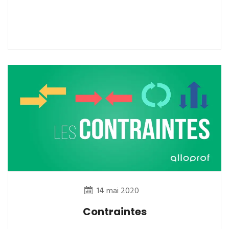
14 mai 2020
Contraintes