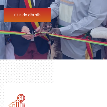
Plus de détails