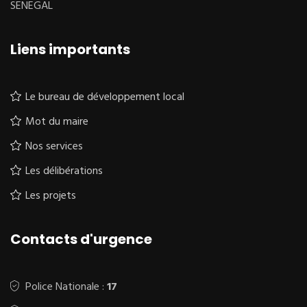
SENEGAL
Liens importants
Le bureau de développement local
Mot du maire
Nos services
Les délibérations
Les projets
Contacts d'urgence
Police Nationale :
17