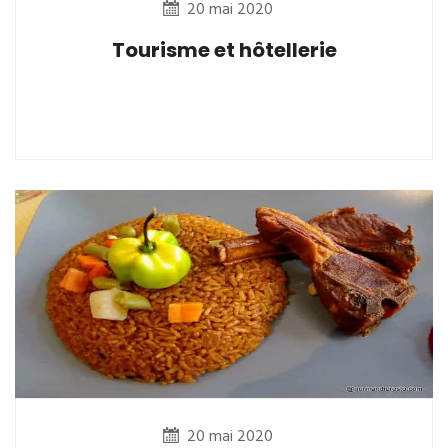
20 mai 2020
Tourisme et hôtellerie
20 mai 2020