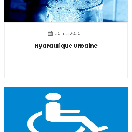
20 mai 2020
Hydraulique Urbaine