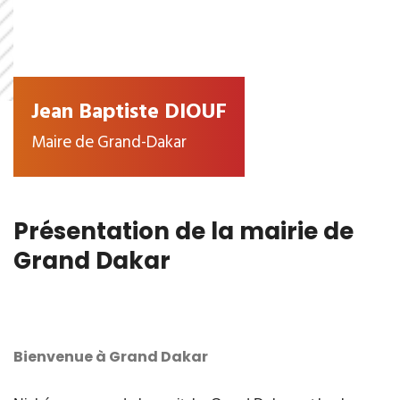
Jean Baptiste DIOUF
Maire de Grand-Dakar
Présentation de la mairie de
Grand Dakar
Bienvenue à Grand Dakar