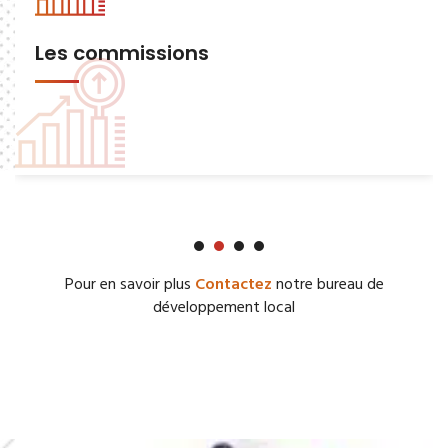
Les commissions
Pour en savoir plus
Contactez
notre bureau de
développement local