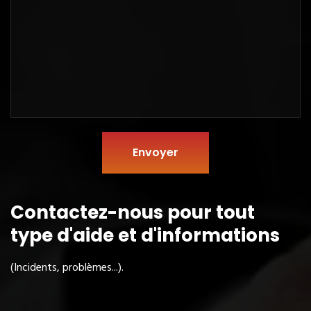
Envoyer
Contactez-nous pour tout
type
d'aide et d'informations
(Incidents, problèmes...).