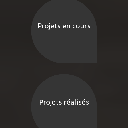
Projets en cours
Projets réalisés