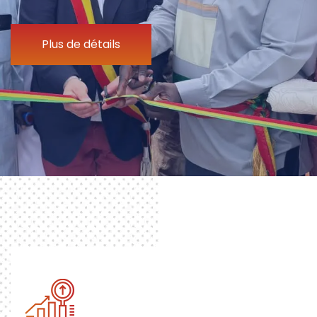
Plus de détails