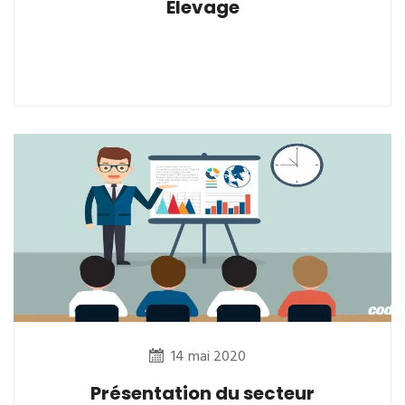
Elevage
14 mai 2020
Présentation du secteur