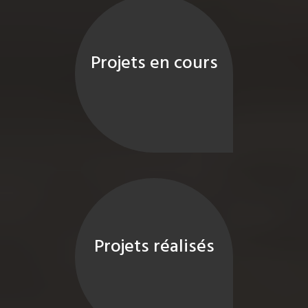
Projets en cours
Projets réalisés