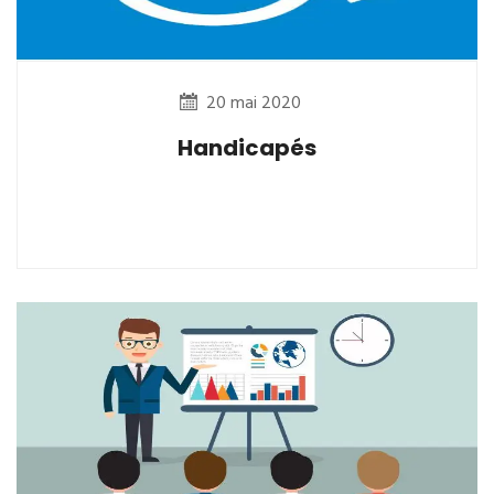
20 mai 2020
Handicapés