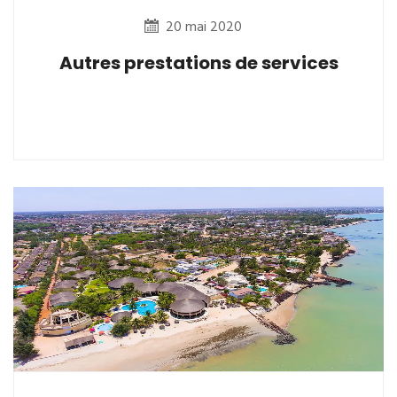
20 mai 2020
Autres prestations de services