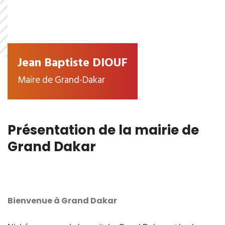
Jean Baptiste DIOUF
Maire de Grand-Dakar
Présentation de la mairie de
Grand Dakar
Bienvenue à Grand Dakar