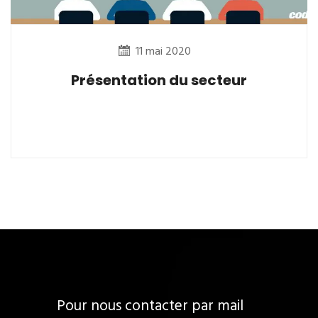
11 mai 2020
Présentation du secteur
Pour nous contacter par mail