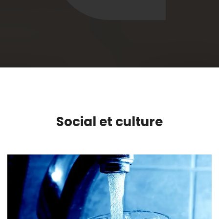
Social et culture