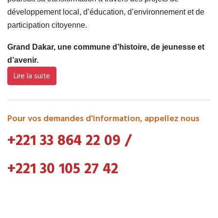
développement local, d’éducation, d’environnement et de
participation citoyenne.
Grand Dakar, une commune d’histoire, de jeunesse et
d’avenir.
Lire la suite
Pour vos demandes d'information, appellez nous
+221 33 864 22 09
/
+221 30 105 27 42