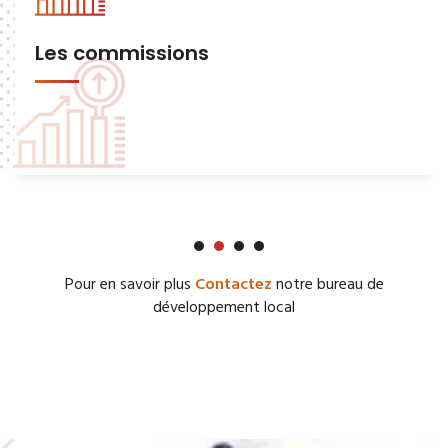
Les commissions
Pour en savoir plus
Contactez
notre bureau de
développement local