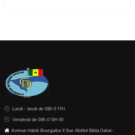
Lundi - Jeudi de 08h 0 17H
Vendredi de 08h 0 13H 30
Avenue Habib Bourguiba X Rue Abébé Bikila Dakar-