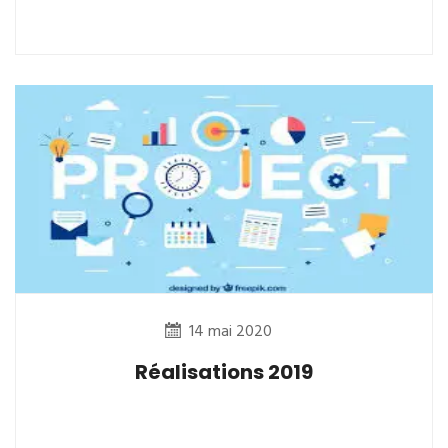
14 mai 2020
Réalisations 2019