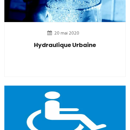
20 mai 2020
Hydraulique Urbaine