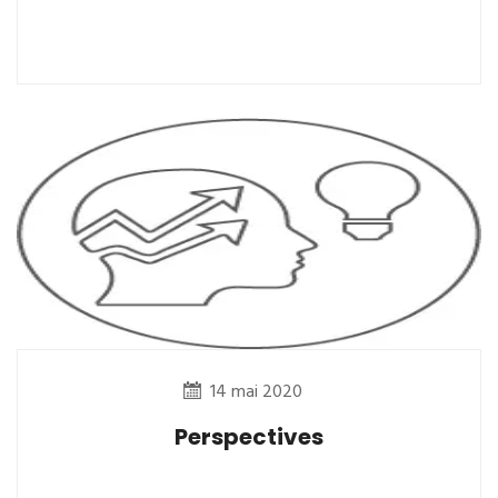
14 mai 2020
Perspectives