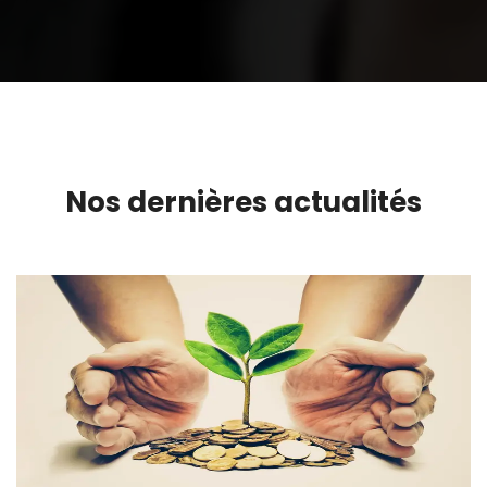
Nos dernières actualités