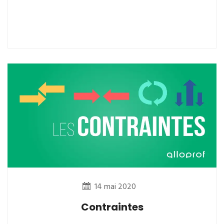
14 mai 2020
Contraintes