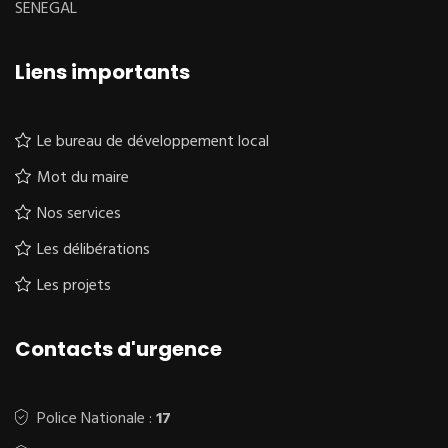
SENEGAL
Liens importants
Le bureau de développement local
Mot du maire
Nos services
Les délibérations
Les projets
Contacts d'urgence
Police Nationale :
17