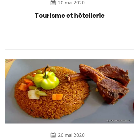
20 mai 2020
Tourisme et hôtellerie
20 mai 2020