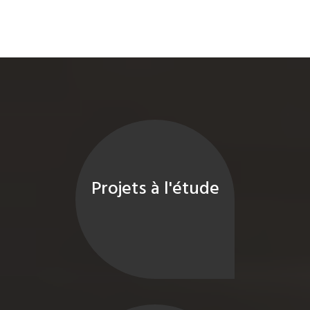
Projets à l'étude