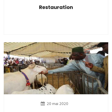
Restauration
20 mai 2020