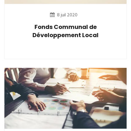
8 juil 2020
Fonds Communal de
Développement Local