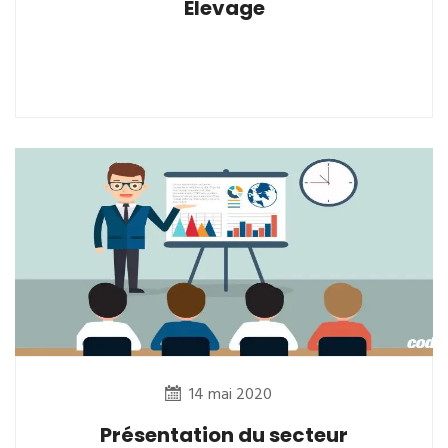
Elevage
14 mai 2020
Présentation du secteur