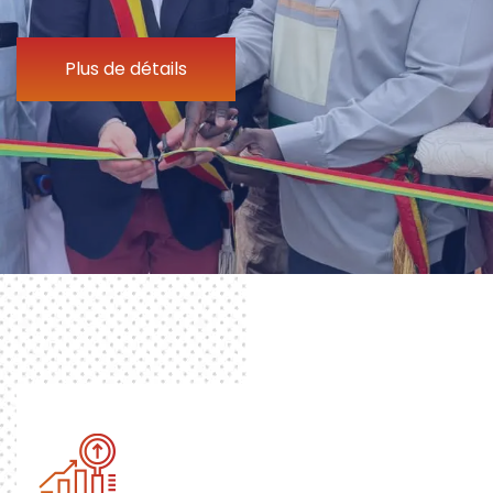
Plus de détails