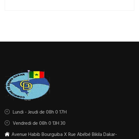
Lundi - Jeudi de 08h 0 17H
Vendredi de 08h 0 13H 30
Avenue Habib Bourguiba X Rue Abébé Bikila Dakar-