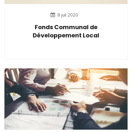
8 juil 2020
Fonds Communal de
Développement Local