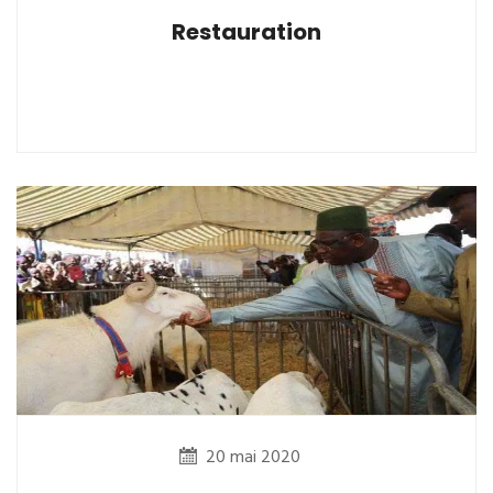
Restauration
20 mai 2020