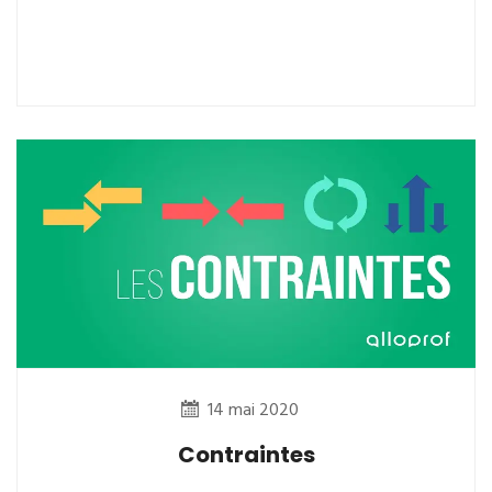
14 mai 2020
Contraintes