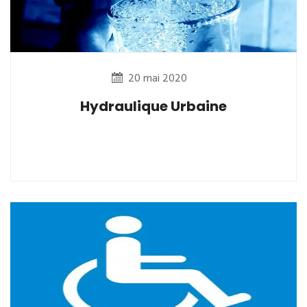
20 mai 2020
Hydraulique Urbaine