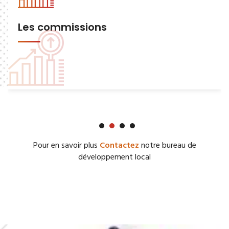
Les commissions
Pour en savoir plus
Contactez
notre bureau de
développement local