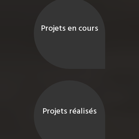
Projets en cours
Projets réalisés