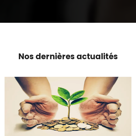
Nos dernières actualités