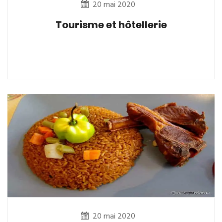
20 mai 2020
Tourisme et hôtellerie
20 mai 2020