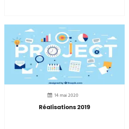
14 mai 2020
Réalisations 2019