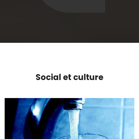
Social et culture