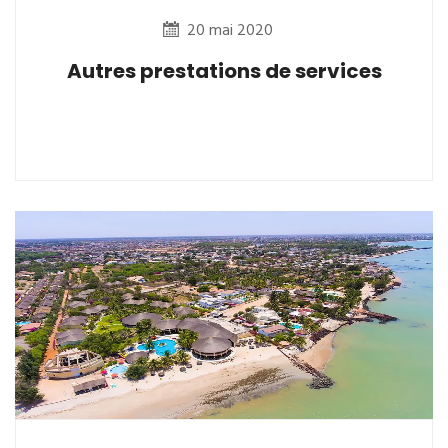
20 mai 2020
Autres prestations de services