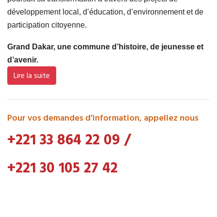
développement local, d’éducation, d’environnement et de
participation citoyenne.
Grand Dakar, une commune d’histoire, de jeunesse et
d’avenir.
Lire la suite
Pour vos demandes d'information, appellez nous
+221 33 864 22 09
/
+221 30 105 27 42