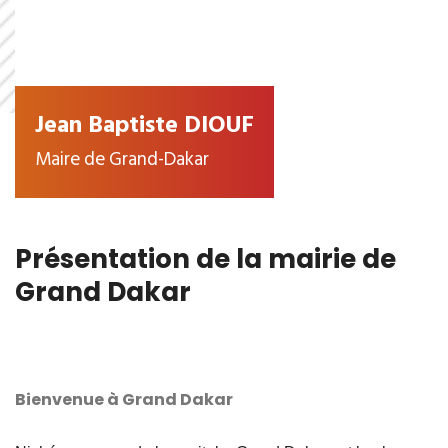
Jean Baptiste DIOUF
Maire de Grand-Dakar
Présentation de la mairie de
Grand Dakar
Bienvenue à Grand Dakar