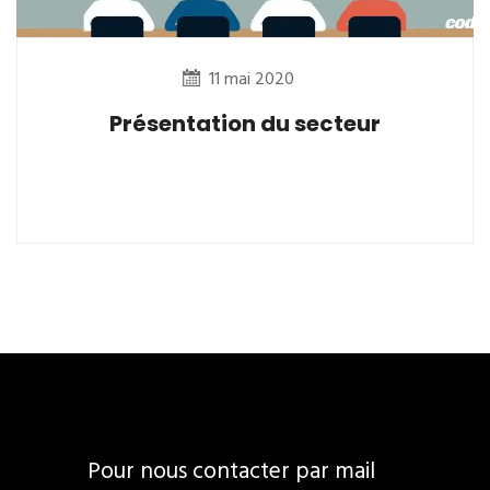
11 mai 2020
Présentation du secteur
Pour nous contacter par mail