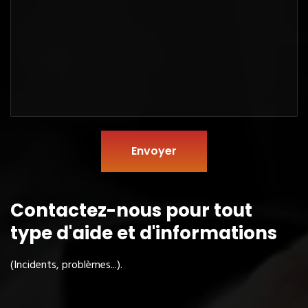
Envoyer
Contactez-nous pour tout
type
d'aide et d'informations
(Incidents, problèmes...).