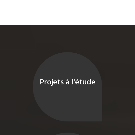
Projets à l'étude