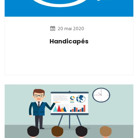
20 mai 2020
Handicapés