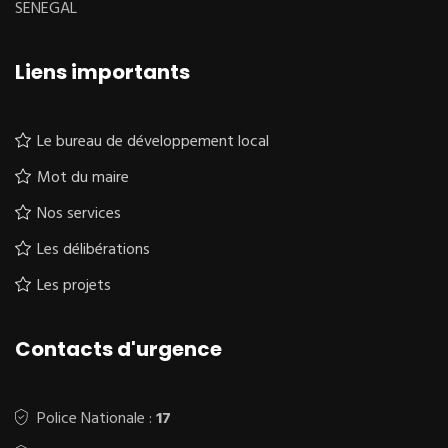
SENEGAL
Liens importants
Le bureau de développement local
Mot du maire
Nos services
Les délibérations
Les projets
Contacts d'urgence
Police Nationale :
17