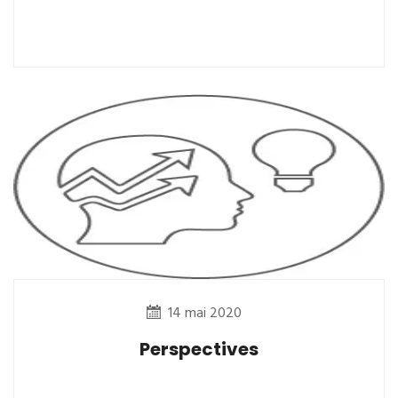
14 mai 2020
Perspectives