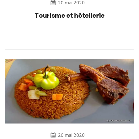
20 mai 2020
Tourisme et hôtellerie
20 mai 2020