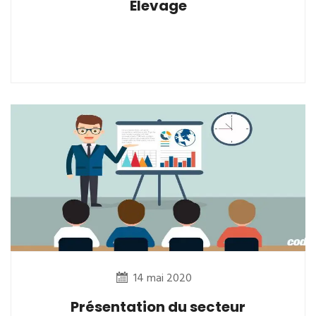
Elevage
14 mai 2020
Présentation du secteur