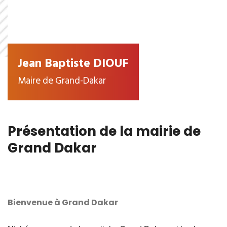
Jean Baptiste DIOUF
Maire de Grand-Dakar
Présentation de la mairie de
Grand Dakar
Bienvenue à Grand Dakar