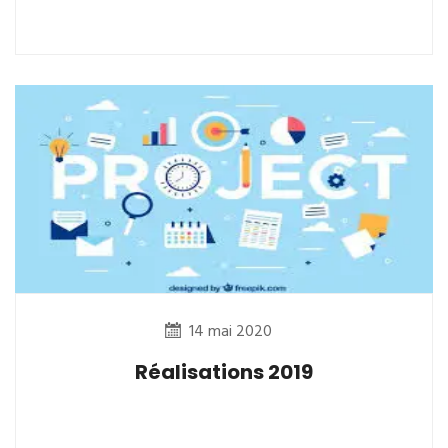
14 mai 2020
Réalisations 2019