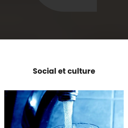
Social et culture