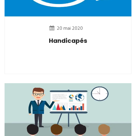
20 mai 2020
Handicapés