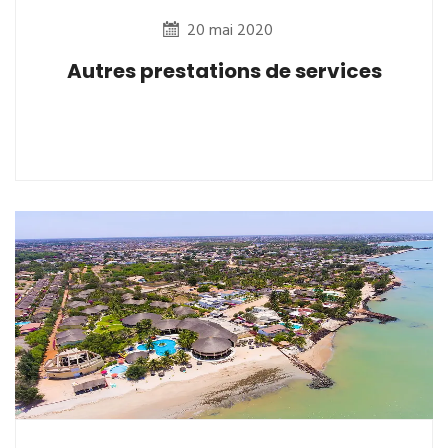
20 mai 2020
Autres prestations de services