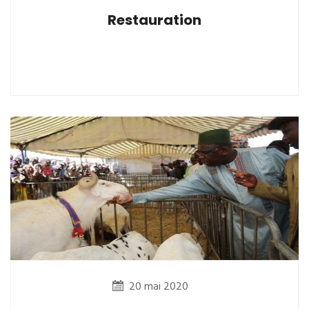
Restauration
20 mai 2020