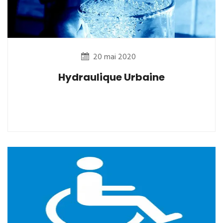
20 mai 2020
Hydraulique Urbaine