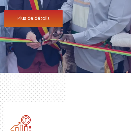
Plus de détails