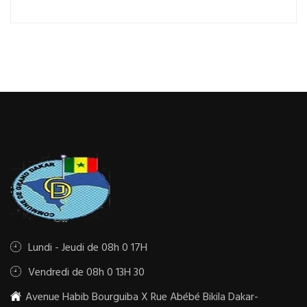
Lundi - Jeudi de 08h 0 17H
Vendredi de 08h 0 13H 30
Avenue Habib Bourguiba X Rue Abébé Bikila Dakar-