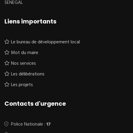
SENEGAL
Liens importants
Le bureau de développement local
Mot du maire
Nos services
Les délibérations
Les projets
Contacts d'urgence
Police Nationale :
17