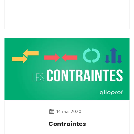
14 mai 2020
Contraintes