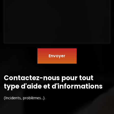
Envoyer
Contactez-nous pour tout
type
d'aide et d'informations
(Incidents, problèmes...).