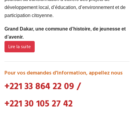
développement local, d’éducation, d’environnement et de
participation citoyenne.
Grand Dakar, une commune d’histoire, de jeunesse et
d’avenir.
Lire la suite
Pour vos demandes d'information, appellez nous
+221 33 864 22 09
/
+221 30 105 27 42