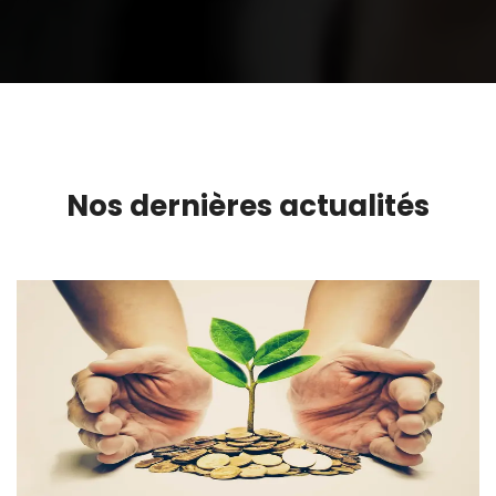
Nos dernières actualités