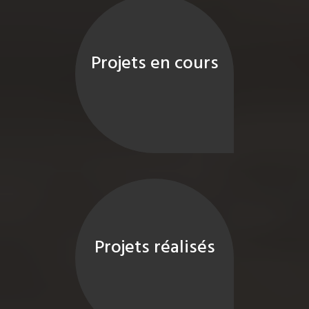
Projets en cours
Projets réalisés