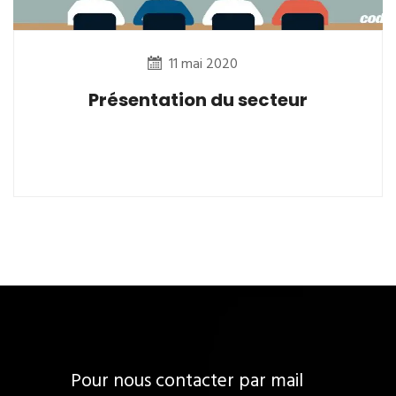
11 mai 2020
Présentation du secteur
Pour nous contacter par mail