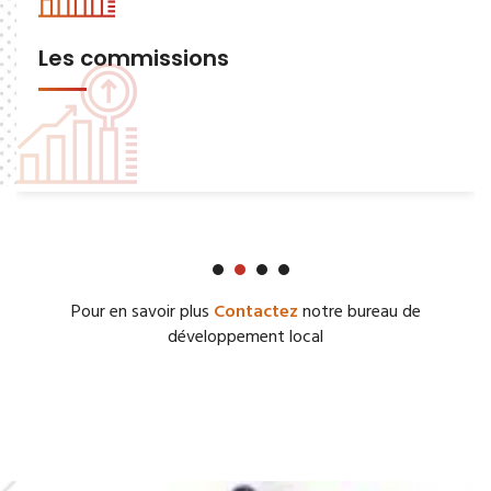
Les commissions
Pour en savoir plus
Contactez
notre bureau de
développement local