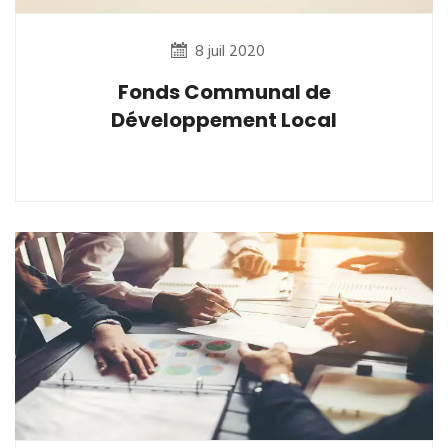
8 juil 2020
Fonds Communal de
Développement Local