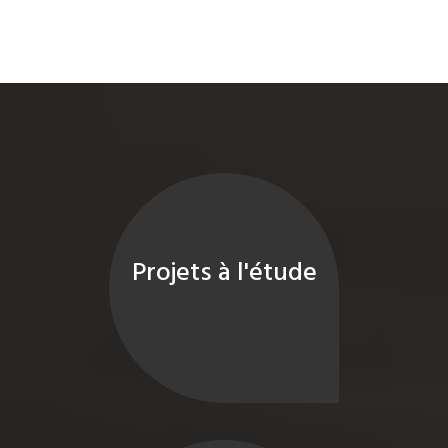
Projets à l'étude