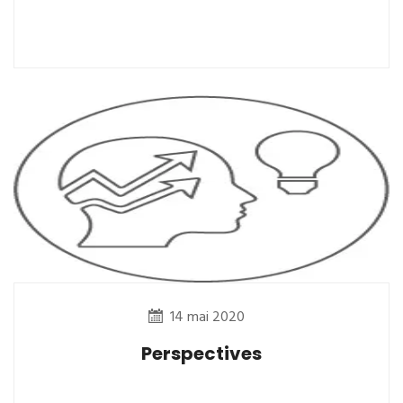
14 mai 2020
Perspectives