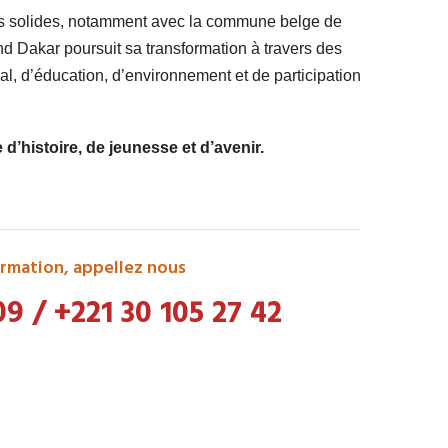
ts solides, notamment avec la commune belge de
 Dakar poursuit sa transformation à travers des
l, d’éducation, d’environnement et de participation
’histoire, de jeunesse et d’avenir.
rmation, appellez nous
09
/
+221 30 105 27 42