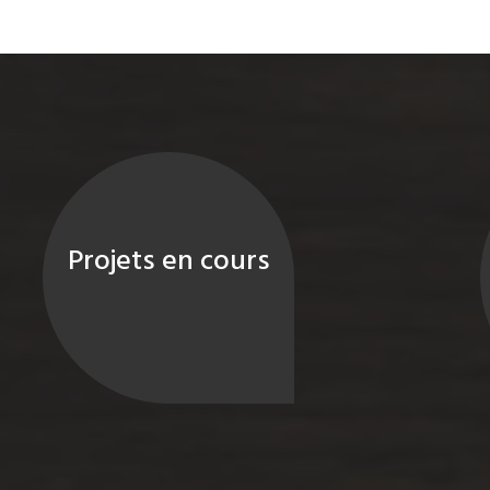
Projets en cours