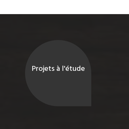
Projets à l'étude