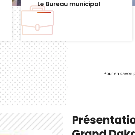
Le Bureau municipal
Pour en savoir 
Présentatio
Grand Dak