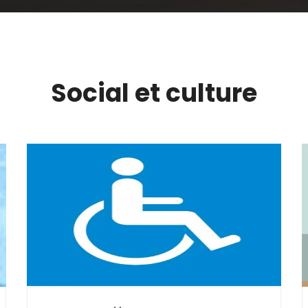
Social et culture