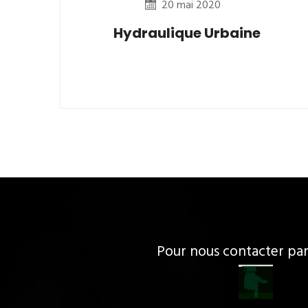
20 mai 2020
Hydraulique Urbaine
Pour nous contacter p