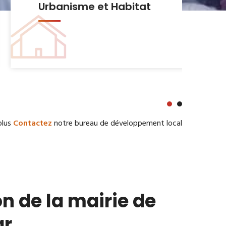
Urbanisme et Habitat
plus
Contactez
notre bureau de développement local
n de la mairie de
ar