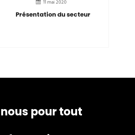
11 mai 2020
Présentation du secteur
nous pour tout