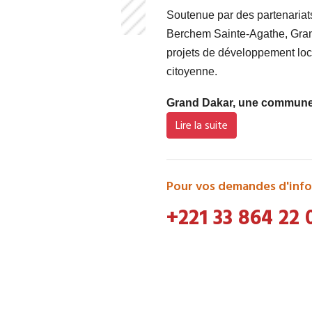
Soutenue par des partenaria
Berchem Sainte-Agathe, Grand
projets de développement loca
citoyenne.
Grand Dakar, une commune d
Lire la suite
Pour vos demandes d'info
+221 33 864 22 