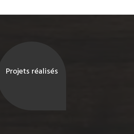
Projets réalisés