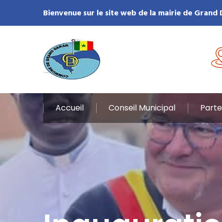
Bienvenue sur le site web de la mairie de Grand
Accueil
Conseil Municipal
Parte