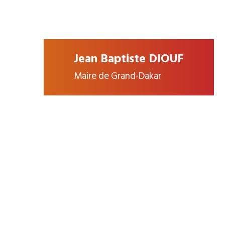
Jean Baptiste DIOUF
Maire de Grand-Dakar