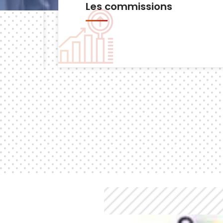
Les commissions