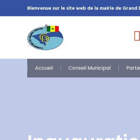
Bienvenue sur le site web de la mairie de Grand
Accueil
Conseil Municipal
Parte