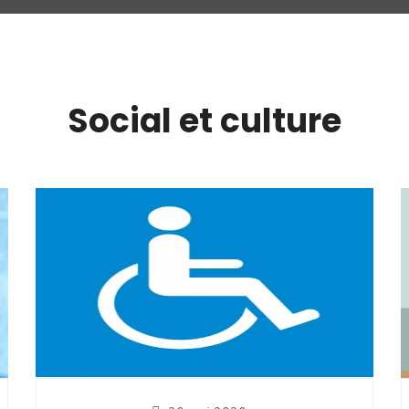
Social et culture