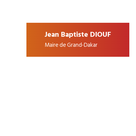
Jean Baptiste DIOUF
Maire de Grand-Dakar