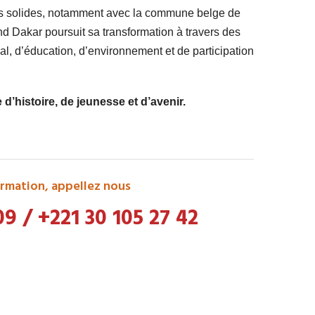
ts solides, notamment avec la commune belge de
 Dakar poursuit sa transformation à travers des
l, d’éducation, d’environnement et de participation
’histoire, de jeunesse et d’avenir.
rmation, appellez nous
09
/
+221 30 105 27 42