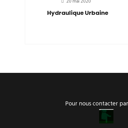
20 mai 2020
Hydraulique Urbaine
Pour nous contacter p