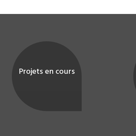
Projets en cours