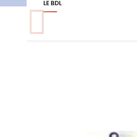
Les commissions