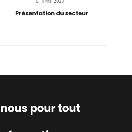
11 mai 2020
Présentation du secteur
nous pour tout