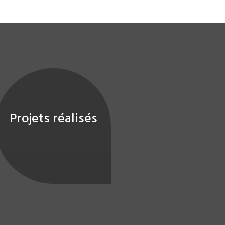
Projets réalisés