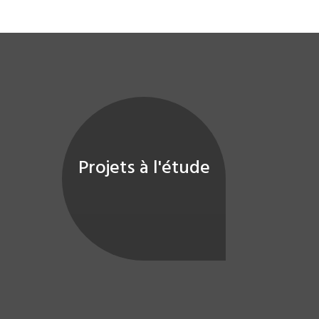
Projets à l'étude