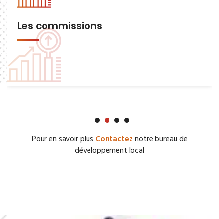
Les commissions
Pour en savoir plus
Contactez
notre bureau de
développement local