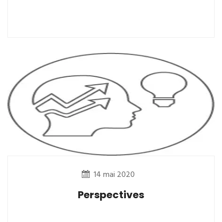
14 mai 2020
Perspectives