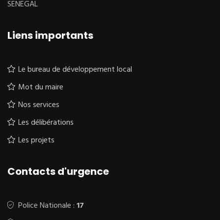
SENEGAL
Liens importants
Le bureau de développement local
Mot du maire
Nos services
Les délibérations
Les projets
Contacts d'urgence
Police Nationale :
17