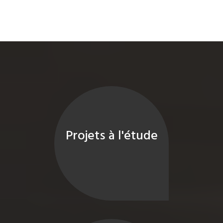
Projets à l'étude