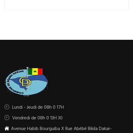
Lundi - Jeudi de 08h 0 17H
Vendredi de 08h 0 13H 30
Avenue Habib Bourguiba X Rue Abébé Bikila Dakar-