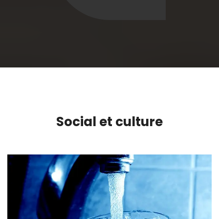
Social et culture