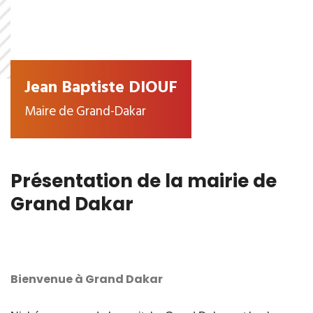
Jean Baptiste DIOUF
Maire de Grand-Dakar
Présentation de la mairie de
Grand Dakar
Bienvenue à Grand Dakar