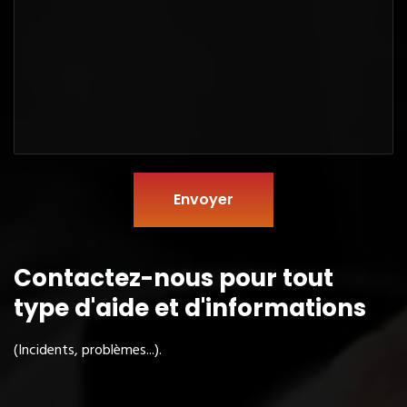
Envoyer
Contactez-nous pour tout
type
d'aide et d'informations
(Incidents, problèmes...).