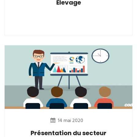
Elevage
14 mai 2020
Présentation du secteur