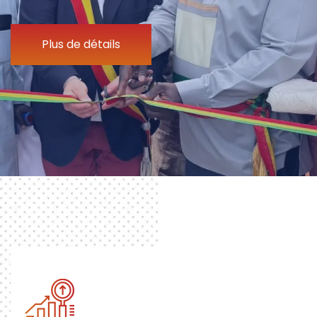
Plus de détails