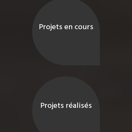
Projets en cours
Projets réalisés