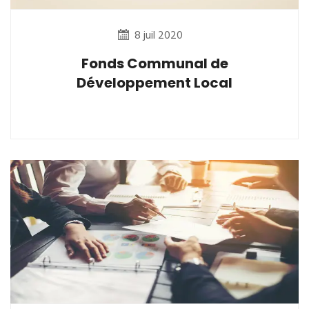
8 juil 2020
Fonds Communal de
Développement Local