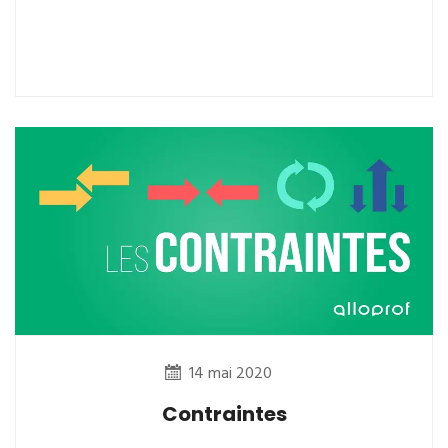
14 mai 2020
Contraintes