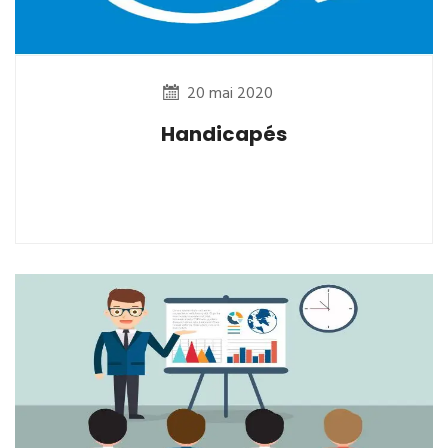
20 mai 2020
Handicapés