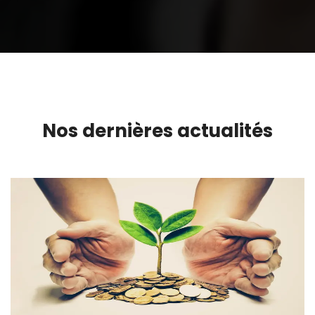
Nos dernières actualités