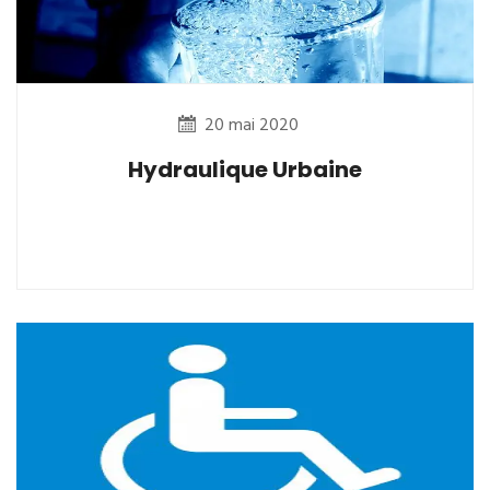
20 mai 2020
Hydraulique Urbaine