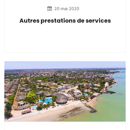
20 mai 2020
Autres prestations de services