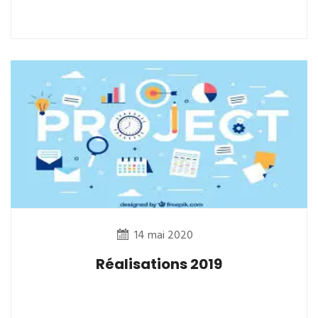
14 mai 2020
Réalisations 2019