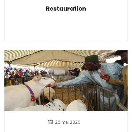
Restauration
20 mai 2020