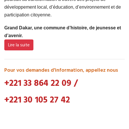
développement local, d’éducation, d’environnement et de
participation citoyenne.
Grand Dakar, une commune d’histoire, de jeunesse et
d’avenir.
Lire la suite
Pour vos demandes d'information, appellez nous
+221 33 864 22 09
/
+221 30 105 27 42