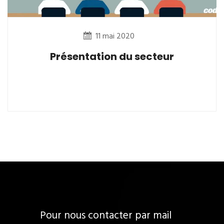
11 mai 2020
Présentation du secteur
Pour nous contacter par mail