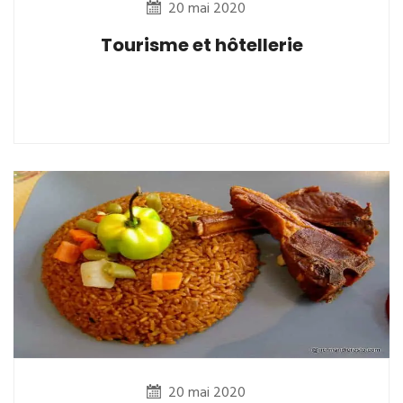
20 mai 2020
Tourisme et hôtellerie
20 mai 2020