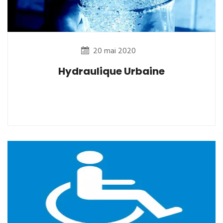
20 mai 2020
Hydraulique Urbaine