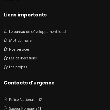
Liens importants
Le bureau de développement local
Mot du maire
Nos services
Les délibérations
Les projets
Contacts d'urgence
Police Nationale :
17
Sapeur Pompier :
18