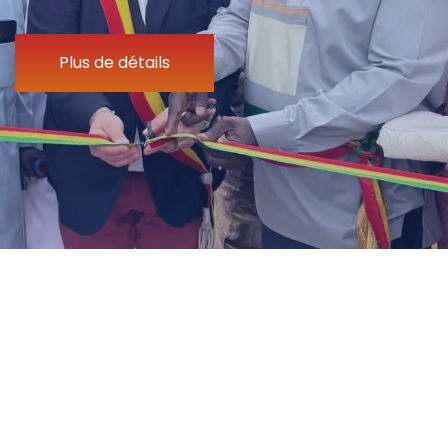
Plus de détails