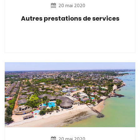
20 mai 2020
Autres prestations de services
20 mai 2020