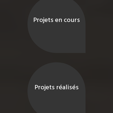
Projets en cours
Projets réalisés