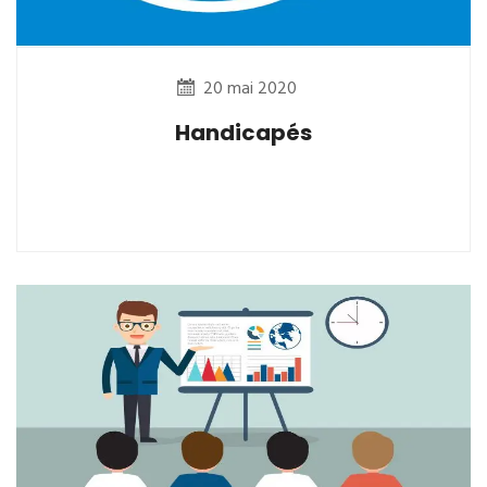
20 mai 2020
Handicapés