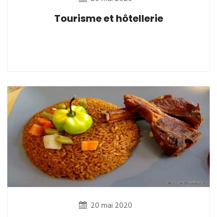
Tourisme et hôtellerie
20 mai 2020