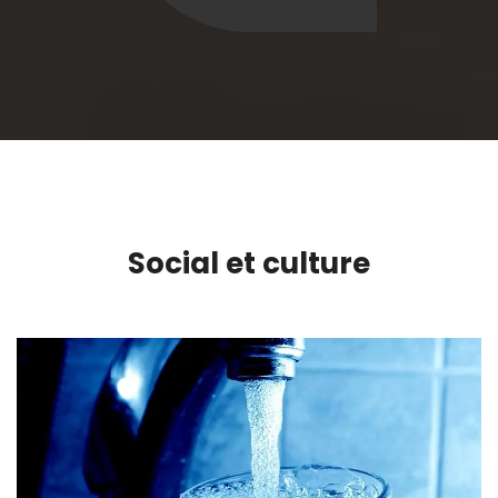
Social et culture