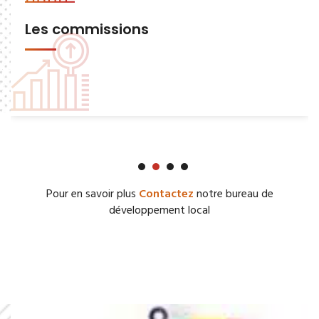
Les commissions
Pour en savoir plus
Contactez
notre bureau de
développement local