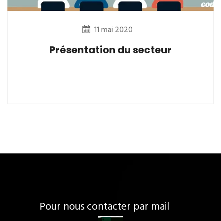
11 mai 2020
Présentation du secteur
Pour nous contacter par mail