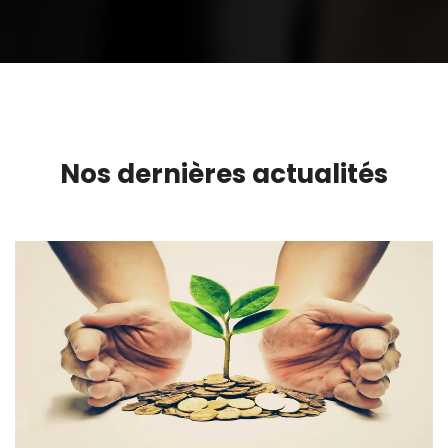
Nos dernières actualités