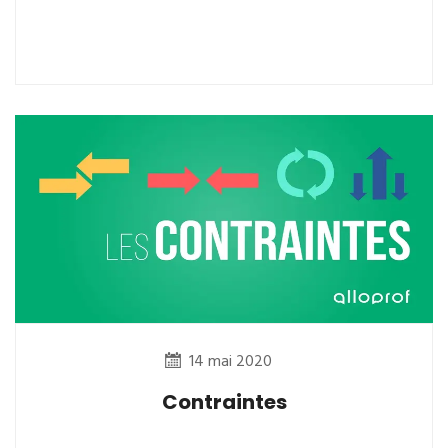
14 mai 2020
Contraintes