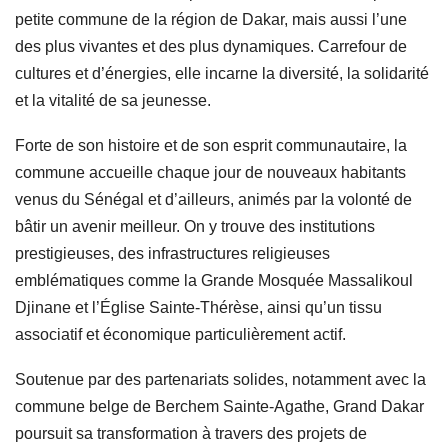
petite commune de la région de Dakar, mais aussi l’une
des plus vivantes et des plus dynamiques. Carrefour de
cultures et d’énergies, elle incarne la diversité, la solidarité
et la vitalité de sa jeunesse.
Forte de son histoire et de son esprit communautaire, la
commune accueille chaque jour de nouveaux habitants
venus du Sénégal et d’ailleurs, animés par la volonté de
bâtir un avenir meilleur. On y trouve des institutions
prestigieuses, des infrastructures religieuses
emblématiques comme la Grande Mosquée Massalikoul
Djinane et l’Église Sainte-Thérèse, ainsi qu’un tissu
associatif et économique particulièrement actif.
Soutenue par des partenariats solides, notamment avec la
commune belge de Berchem Sainte-Agathe, Grand Dakar
poursuit sa transformation à travers des projets de