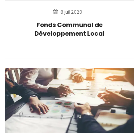
8 juil 2020
Fonds Communal de
Développement Local