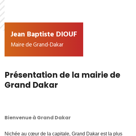
Jean Baptiste DIOUF
Maire de Grand-Dakar
Présentation de la mairie de
Grand Dakar
Bienvenue à Grand Dakar
Nichée au cœur de la capitale, Grand Dakar est la plus