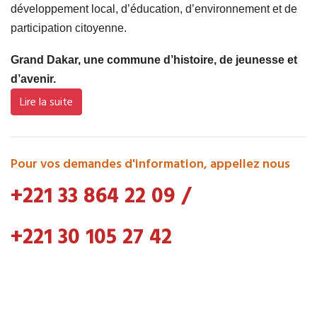
développement local, d’éducation, d’environnement et de
participation citoyenne.
Grand Dakar, une commune d’histoire, de jeunesse et
d’avenir.
Lire la suite
Pour vos demandes d'information, appellez nous
+221 33 864 22 09
/
+221 30 105 27 42