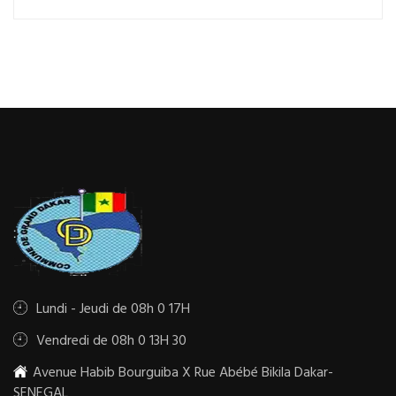
Lundi - Jeudi de 08h 0 17H
Vendredi de 08h 0 13H 30
Avenue Habib Bourguiba X Rue Abébé Bikila Dakar-
SENEGAL