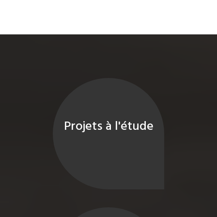
Projets à l'étude