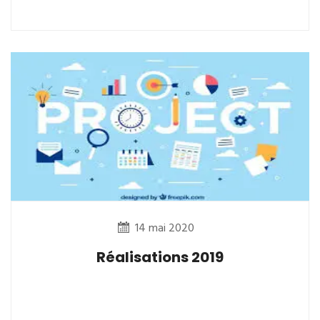
14 mai 2020
Réalisations 2019