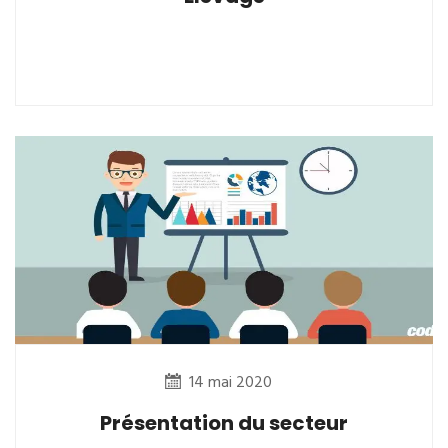
14 mai 2020
Présentation du secteur