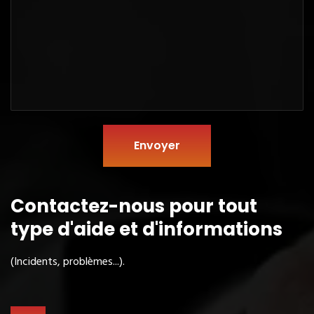
Envoyer
Contactez-nous pour tout
type
d'aide et d'informations
(Incidents, problèmes...).