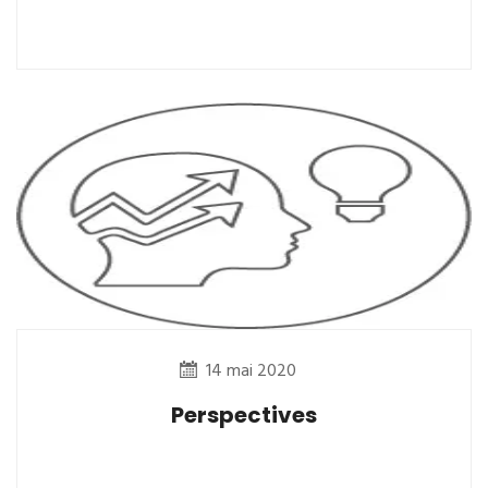
14 mai 2020
Perspectives