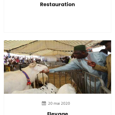
Restauration
20 mai 2020
Elevage