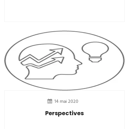
14 mai 2020
Perspectives