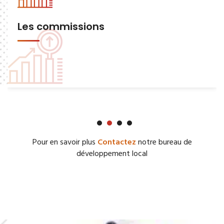
Les commissions
Pour en savoir plus
Contactez
notre bureau de
développement local