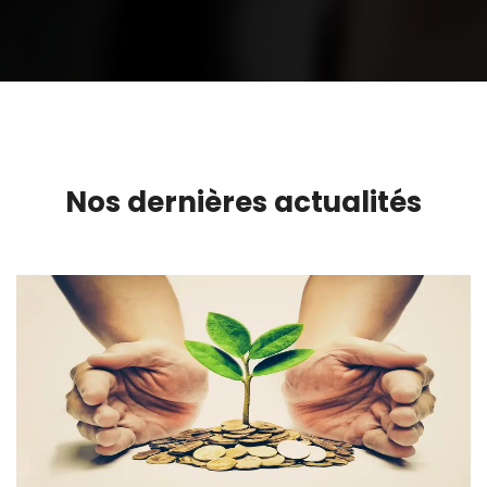
Nos dernières actualités