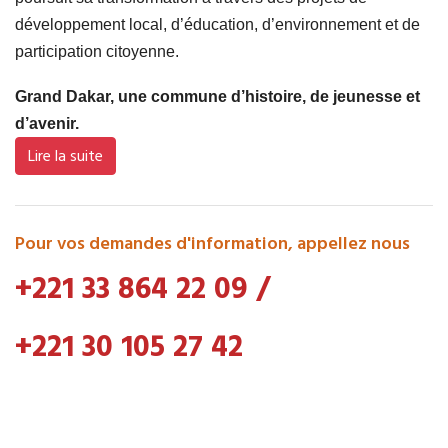
développement local, d’éducation, d’environnement et de
participation citoyenne.
Grand Dakar, une commune d’histoire, de jeunesse et
d’avenir.
Lire la suite
Pour vos demandes d'information, appellez nous
+221 33 864 22 09
/
+221 30 105 27 42