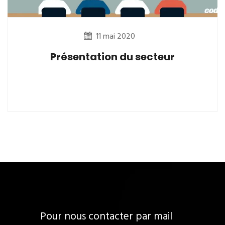
11 mai 2020
Présentation du secteur
Pour nous contacter par mail