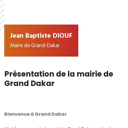
Jean Baptiste DIOUF
Maire de Grand-Dakar
Présentation de la mairie de
Grand Dakar
Bienvenue à Grand Dakar