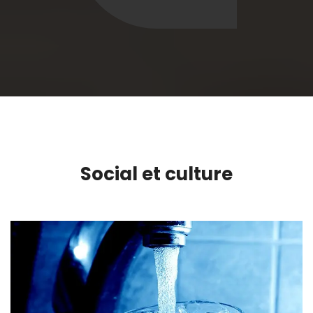
Social et culture