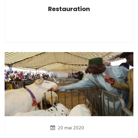
Restauration
20 mai 2020