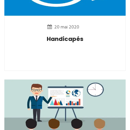
20 mai 2020
Handicapés