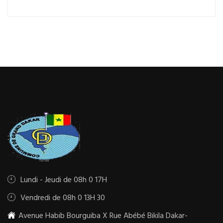
Lundi - Jeudi de 08h 0 17H
Vendredi de 08h 0 13H 30
Avenue Habib Bourguiba X Rue Abébé Bikila Dakar-