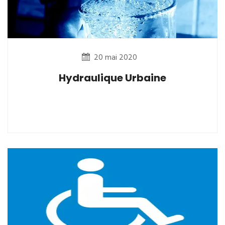
20 mai 2020
Hydraulique Urbaine