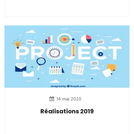
14 mai 2020
Réalisations 2019