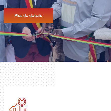
Plus de détails