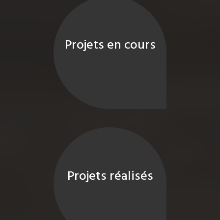
Projets en cours
Projets réalisés