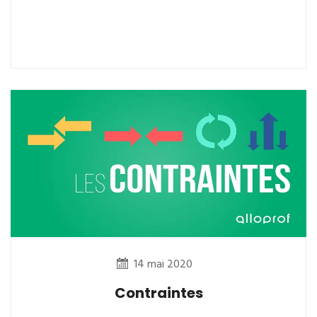
14 mai 2020
Contraintes