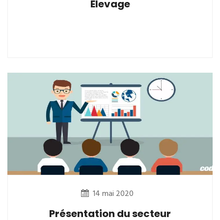
Elevage
14 mai 2020
Présentation du secteur