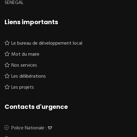
SENEGAL
Liens importants
Le bureau de développement local
Mot du maire
Nos services
Les délibérations
Les projets
Contacts d'urgence
Police Nationale :
17