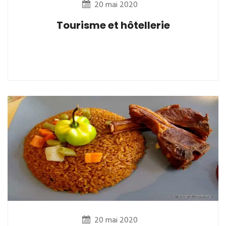
20 mai 2020
Tourisme et hôtellerie
20 mai 2020