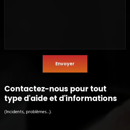
Envoyer
Contactez-nous pour tout
type
d'aide et d'informations
(Incidents, problèmes...).