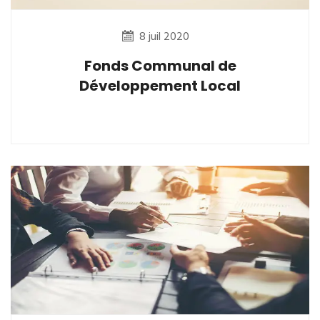
8 juil 2020
Fonds Communal de
Développement Local