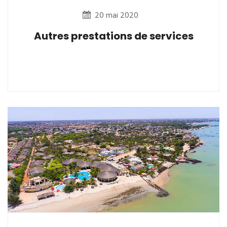
20 mai 2020
Autres prestations de services