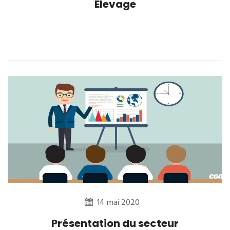
Elevage
14 mai 2020
Présentation du secteur