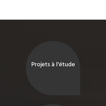
Projets à l'étude