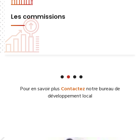
Les commissions
Pour en savoir plus
Contactez
notre bureau de
développement local