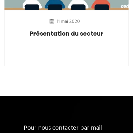
11 mai 2020
Présentation du secteur
Pour nous contacter par mail