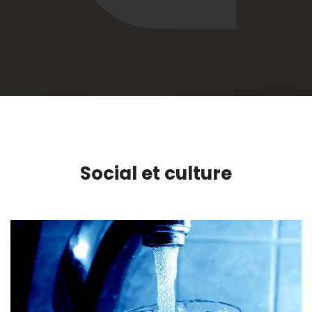
Social et culture