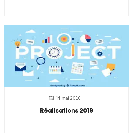
14 mai 2020
Réalisations 2019