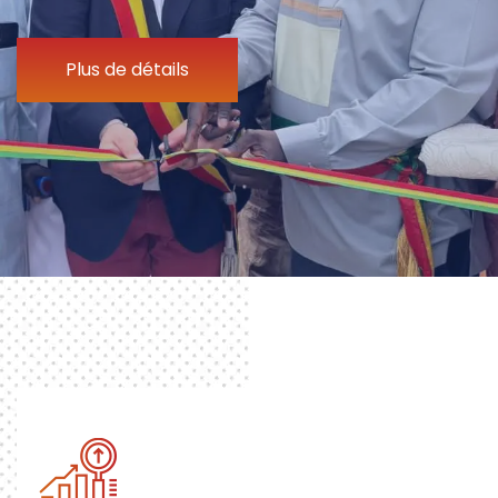
Plus de détails