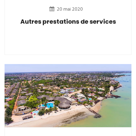
20 mai 2020
Autres prestations de services