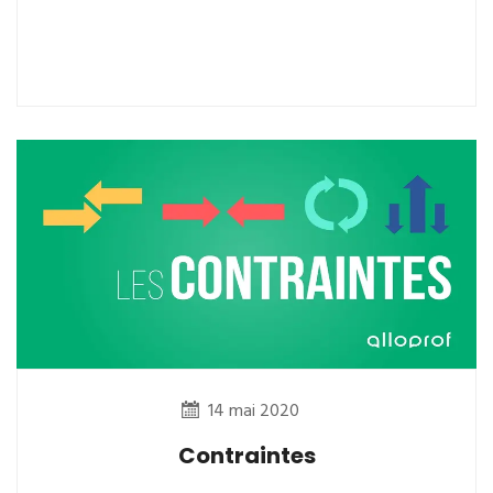
14 mai 2020
Contraintes