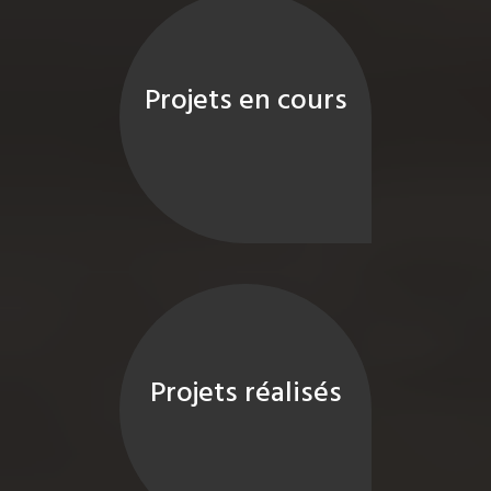
Projets en cours
Projets réalisés