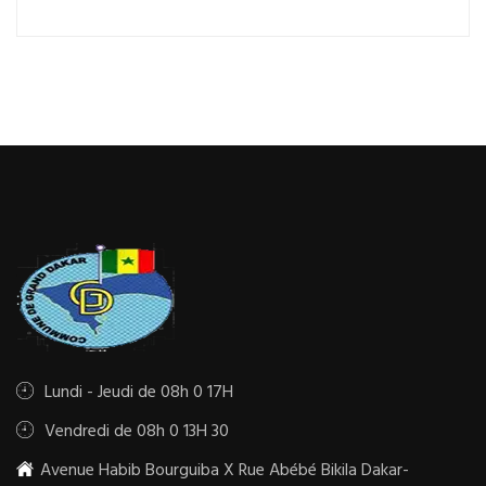
Lundi - Jeudi de 08h 0 17H
Vendredi de 08h 0 13H 30
Avenue Habib Bourguiba X Rue Abébé Bikila Dakar-