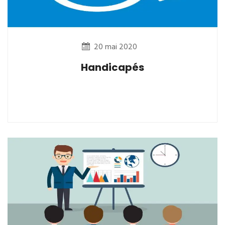
20 mai 2020
Handicapés