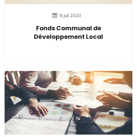
8 juil 2020
Fonds Communal de
Développement Local