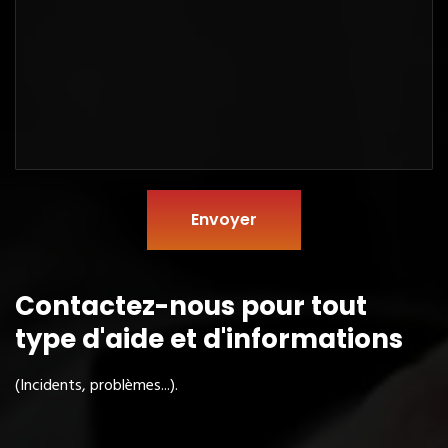
Envoyer
Contactez-nous pour tout
type
d'aide et d'informations
(Incidents, problèmes...).