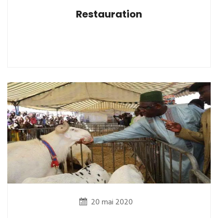
Restauration
20 mai 2020