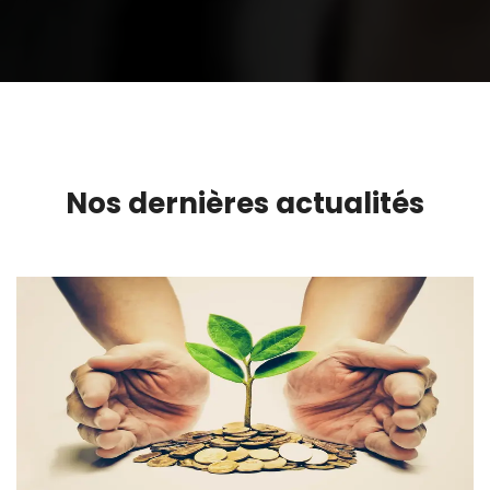
Nos dernières actualités