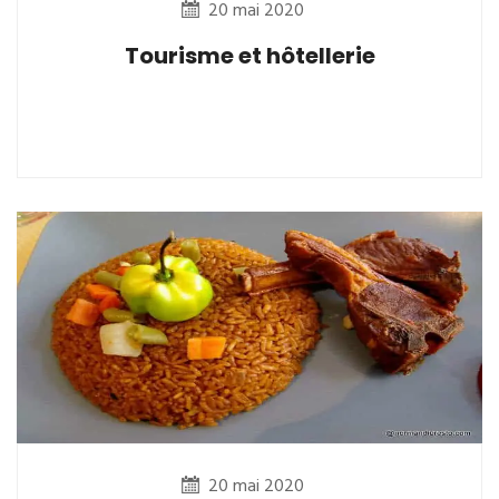
20 mai 2020
Tourisme et hôtellerie
20 mai 2020