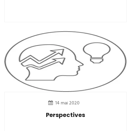
14 mai 2020
Perspectives