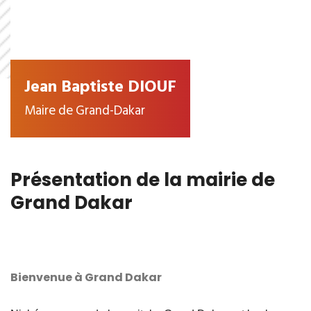
Jean Baptiste DIOUF
Maire de Grand-Dakar
Présentation de la mairie de
Grand Dakar
Bienvenue à Grand Dakar