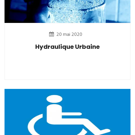
20 mai 2020
Hydraulique Urbaine