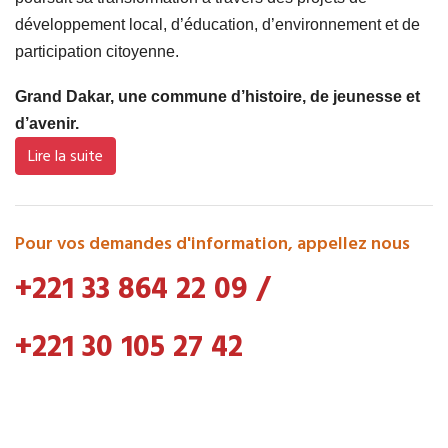
développement local, d’éducation, d’environnement et de
participation citoyenne.
Grand Dakar, une commune d’histoire, de jeunesse et
d’avenir.
Lire la suite
Pour vos demandes d'information, appellez nous
+221 33 864 22 09
/
+221 30 105 27 42