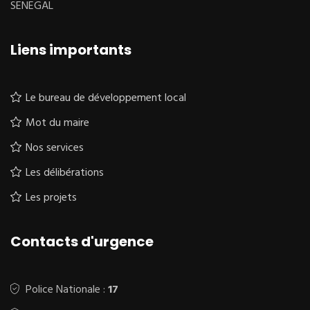
SENEGAL
Liens importants
Le bureau de développement local
Mot du maire
Nos services
Les délibérations
Les projets
Contacts d'urgence
Police Nationale :
17