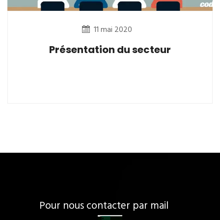
11 mai 2020
Présentation du secteur
Pour nous contacter par mail