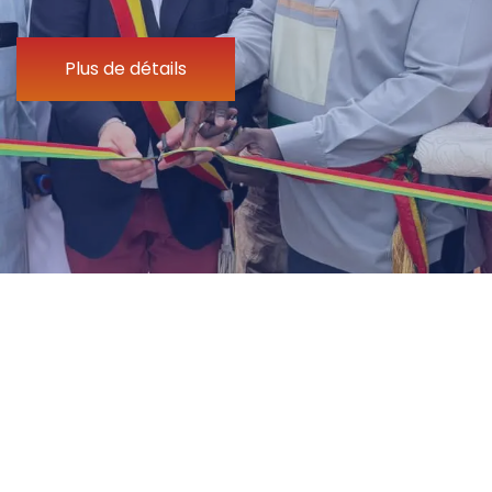
Plus de détails