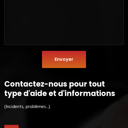
Envoyer
Contactez-nous pour tout
type
d'aide et d'informations
(Incidents, problèmes...).