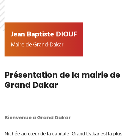
Jean Baptiste DIOUF
Maire de Grand-Dakar
Présentation de la mairie de
Grand Dakar
Bienvenue à Grand Dakar
Nichée au cœur de la capitale, Grand Dakar est la plus