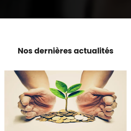
Nos dernières actualités