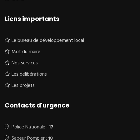
Liens importants
Le bureau de développement local
Mot du maire
Nos services
Les délibérations
Les projets
Contacts d'urgence
Police Nationale :
17
Sapeur Pompier :
18