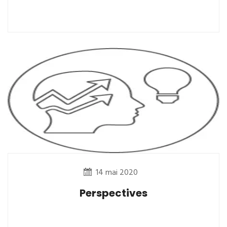
14 mai 2020
Perspectives