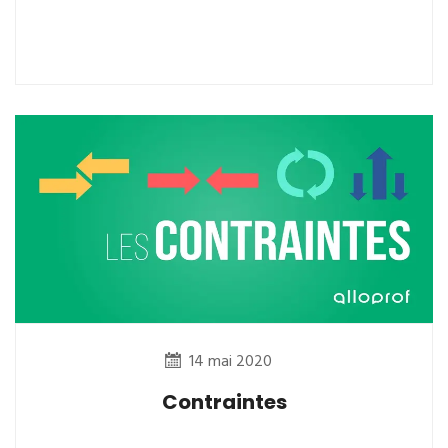
14 mai 2020
Contraintes