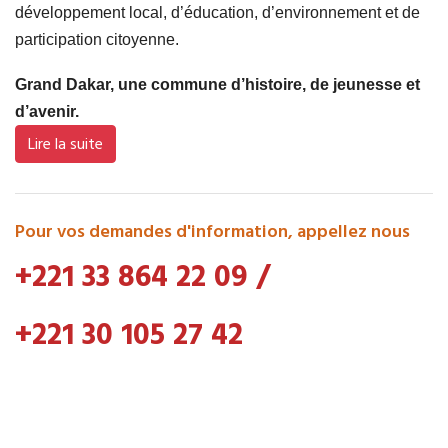
développement local, d’éducation, d’environnement et de
participation citoyenne.
Grand Dakar, une commune d’histoire, de jeunesse et
d’avenir.
Lire la suite
Pour vos demandes d'information, appellez nous
+221 33 864 22 09
/
+221 30 105 27 42