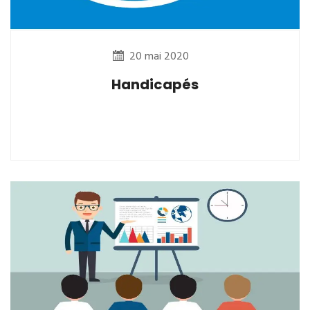
20 mai 2020
Handicapés