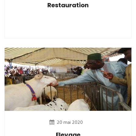
Restauration
20 mai 2020
Elevage