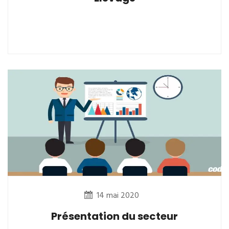
14 mai 2020
Présentation du secteur