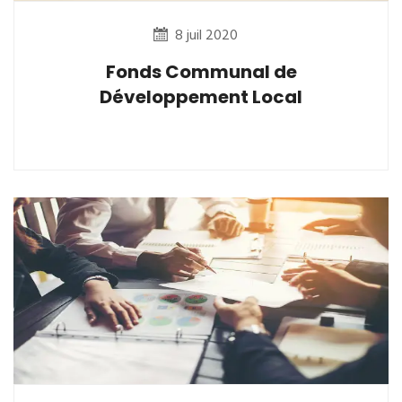
8 juil 2020
Fonds Communal de
Développement Local