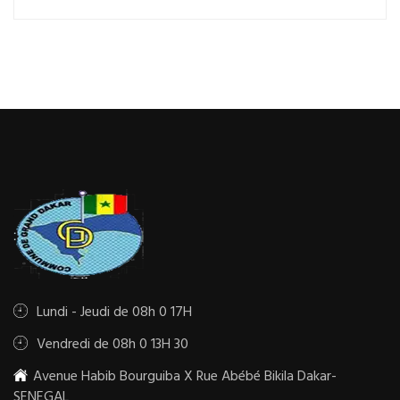
Lundi - Jeudi de 08h 0 17H
Vendredi de 08h 0 13H 30
Avenue Habib Bourguiba X Rue Abébé Bikila Dakar-
SENEGAL