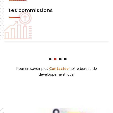
Les commissions
Pour en savoir plus
Contactez
notre bureau de
développement local