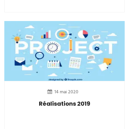
14 mai 2020
Réalisations 2019