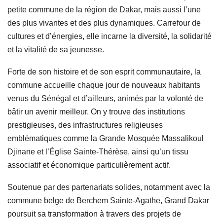
petite commune de la région de Dakar, mais aussi l’une
des plus vivantes et des plus dynamiques. Carrefour de
cultures et d’énergies, elle incarne la diversité, la solidarité
et la vitalité de sa jeunesse.
Forte de son histoire et de son esprit communautaire, la
commune accueille chaque jour de nouveaux habitants
venus du Sénégal et d’ailleurs, animés par la volonté de
bâtir un avenir meilleur. On y trouve des institutions
prestigieuses, des infrastructures religieuses
emblématiques comme la Grande Mosquée Massalikoul
Djinane et l’Église Sainte-Thérèse, ainsi qu’un tissu
associatif et économique particulièrement actif.
Soutenue par des partenariats solides, notamment avec la
commune belge de Berchem Sainte-Agathe, Grand Dakar
poursuit sa transformation à travers des projets de