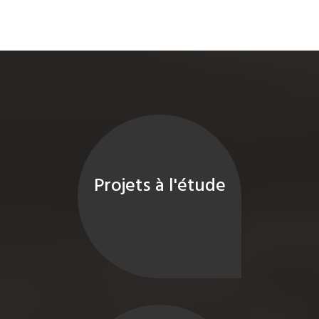
Projets à l'étude