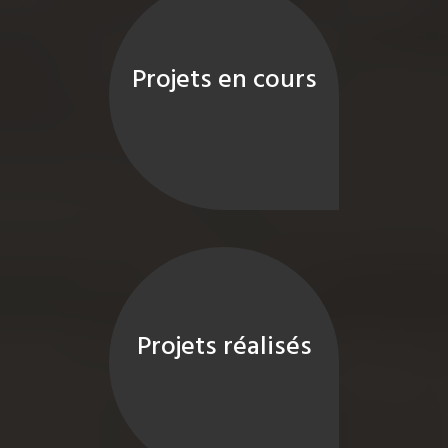
Projets en cours
Projets réalisés