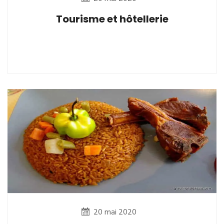
Tourisme et hôtellerie
20 mai 2020