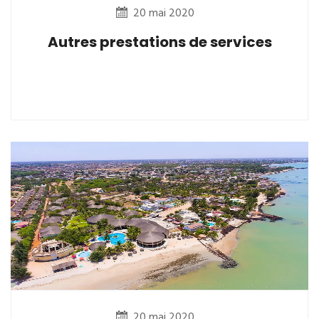
20 mai 2020
Autres prestations de services
20 mai 2020