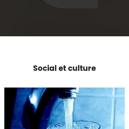
Social et culture