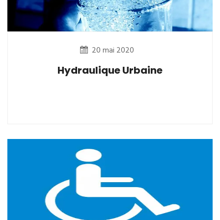
20 mai 2020
Hydraulique Urbaine